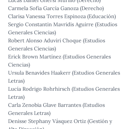
Lucas Daniel Ghersi Murillo (Derecho)
Carmela Sofía García Ganoza (Derecho)
Clarisa Vanessa Torres Espinoza (Educación)
Sergio Constantin Mavridis Aguirre (Estudios
Generales Ciencias)
Robert Alonso Aduviri Choque (Estudios
Generales Ciencias)
Erick Brown Martínez (Estudios Generales
Ciencias)
Ursula Benavides Haakerr (Estudios Generales
Letras)
Lucía Rodrigo Rohrhirsch (Estudios Generales
Letras)
Carla Zenobia Glave Barrantes (Estudios
Generales Letras)
Denisse Stephany Vásquez Ortiz (Gestión y