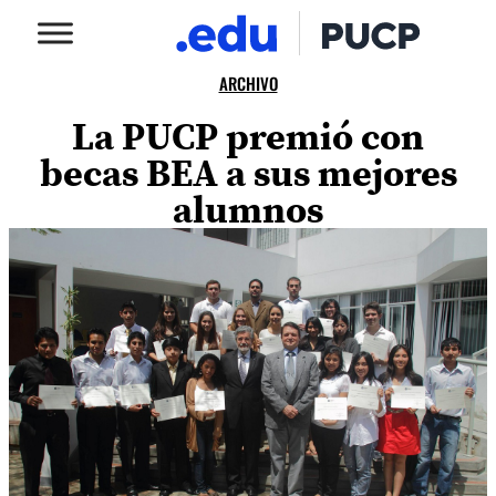
ARCHIVO
La PUCP premió con
becas BEA a sus mejores
alumnos