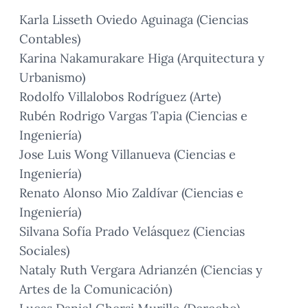
Karla Lisseth Oviedo Aguinaga (Ciencias
Contables)
Karina Nakamurakare Higa (Arquitectura y
Urbanismo)
Rodolfo Villalobos Rodríguez (Arte)
Rubén Rodrigo Vargas Tapia (Ciencias e
Ingeniería)
Jose Luis Wong Villanueva (Ciencias e
Ingeniería)
Renato Alonso Mio Zaldívar (Ciencias e
Ingeniería)
Silvana Sofía Prado Velásquez (Ciencias
Sociales)
Nataly Ruth Vergara Adrianzén (Ciencias y
Artes de la Comunicación)