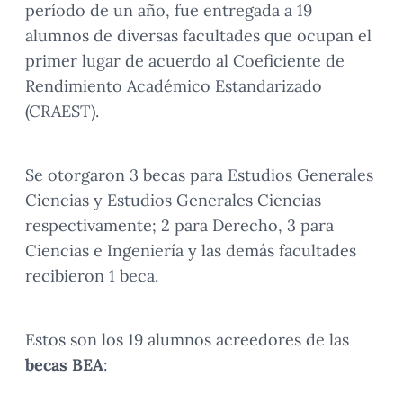
período de un año, fue entregada a 19
alumnos de diversas facultades que ocupan el
primer lugar de acuerdo al Coeficiente de
Rendimiento Académico Estandarizado
(CRAEST).
Se otorgaron 3 becas para Estudios Generales
Ciencias y Estudios Generales Ciencias
respectivamente; 2 para Derecho, 3 para
Ciencias e Ingeniería y las demás facultades
recibieron 1 beca.
Estos son los 19 alumnos acreedores de las
becas BEA
: