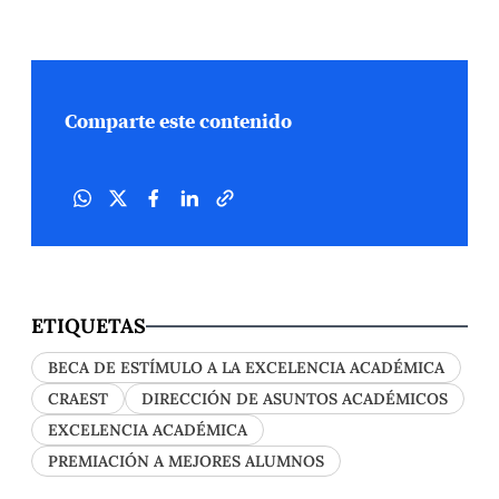
Comparte este contenido
ETIQUETAS
BECA DE ESTÍMULO A LA EXCELENCIA ACADÉMICA
CRAEST
DIRECCIÓN DE ASUNTOS ACADÉMICOS
EXCELENCIA ACADÉMICA
PREMIACIÓN A MEJORES ALUMNOS