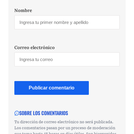
Nombre
Correo electrónico
SOBRE LOS COMENTARIOS
Tu dirección de correo electrónico no será publicada.
Los comentarios pasan por un proceso de moderación
que toma hasta 48 horas en días útiles. Son bienvenidos