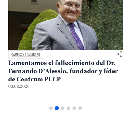
CAMPUS Y COMUNIDAD
Lamentamos el fallecimiento del Dr.
Fernando D’Alessio, fundador y líder
de Centrum PUCP
03.08.2026
3