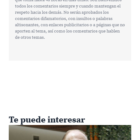
todos los comentarios siempre y cuando mantengan el
respeto hacia los demás. No serán aprobados los
comentarios difamatorios, con insultos o palabras
altisonantes, con enlaces publicitarios o a páginas que no
aporten al tema, así como los comentarios que hablen
de otros temas.
Te puede interesar