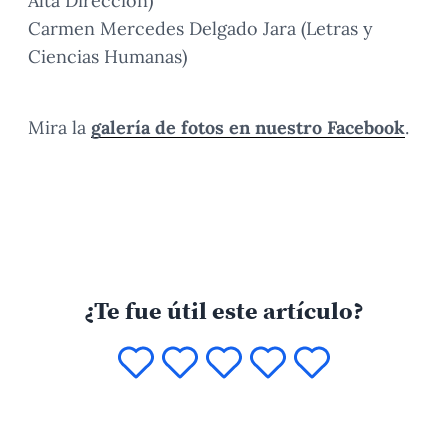
Alta Dirección)
Carmen Mercedes Delgado Jara (Letras y
Ciencias Humanas)
Mira la
galería de fotos en nuestro Facebook
.
¿Te fue útil este artículo?