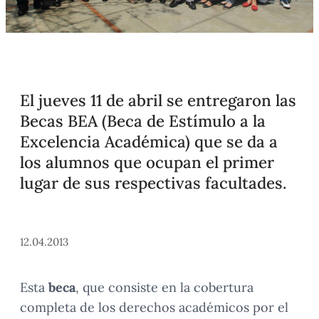
El jueves 11 de abril se entregaron las
Becas BEA (Beca de Estímulo a la
Excelencia Académica) que se da a
los alumnos que ocupan el primer
lugar de sus respectivas facultades.
12.04.2013
Esta
beca
, que consiste en la cobertura
completa de los derechos académicos por el