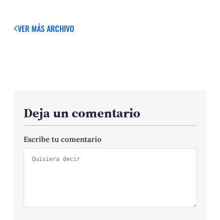
VER MÁS
ARCHIVO
Deja un comentario
Escribe tu comentario