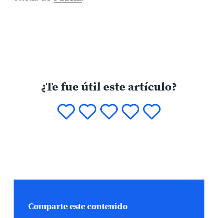
¿Te fue útil este artículo?
Comparte este contenido