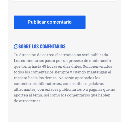
SOBRE LOS COMENTARIOS
Tu dirección de correo electrónico no será publicada.
Los comentarios pasan por un proceso de moderación
que toma hasta 48 horas en días útiles. Son bienvenidos
todos los comentarios siempre y cuando mantengan el
respeto hacia los demás. No serán aprobados los
comentarios difamatorios, con insultos o palabras
altisonantes, con enlaces publicitarios o a páginas que no
aporten al tema, así como los comentarios que hablen
de otros temas.