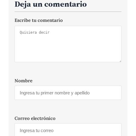
Deja un comentario
Escribe tu comentario
Nombre
Correo electrónico