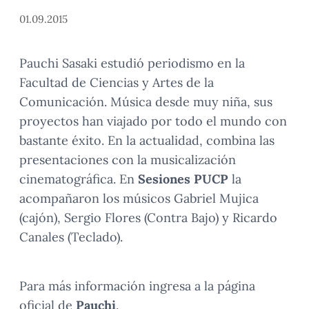
01.09.2015
Pauchi Sasaki estudió periodismo en la
Facultad de Ciencias y Artes de la
Comunicación. Música desde muy niña, sus
proyectos han viajado por todo el mundo con
bastante éxito. En la actualidad, combina las
presentaciones con la musicalización
cinematográfica. En
Sesiones PUCP
la
acompañaron los músicos Gabriel Mujica
(cajón), Sergio Flores (Contra Bajo) y Ricardo
Canales (Teclado).
Para más información ingresa a la página
oficial de
Pauchi
.