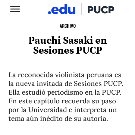
ARCHIVO
Pauchi Sasaki en
Sesiones PUCP
La reconocida violinista peruana es
la nueva invitada de Sesiones PUCP.
Ella estudió periodismo en la PUCP.
En este capítulo recuerda su paso
por la Universidad e interpreta un
tema aún inédito de su autoría.