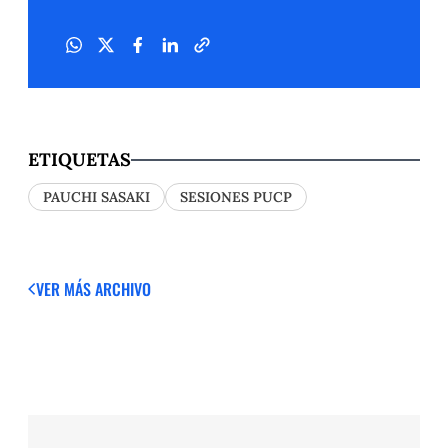
ETIQUETAS
PAUCHI SASAKI
SESIONES PUCP
VER MÁS
ARCHIVO