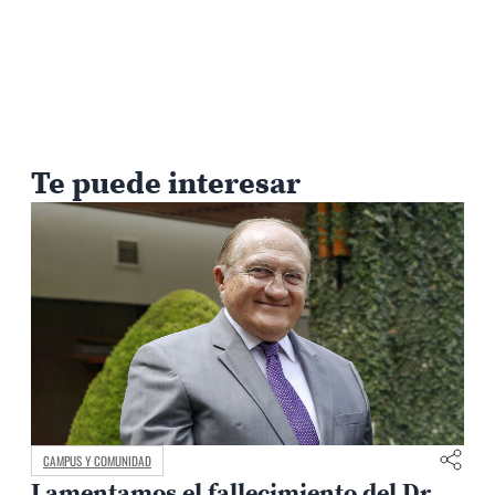
Te puede interesar
CAMPUS Y COMUNIDAD
Lamentamos el fallecimiento del Dr.