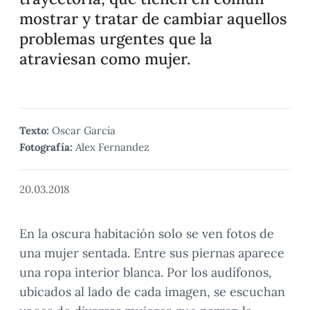
mostrar y tratar de cambiar aquellos
problemas urgentes que la
atraviesan como mujer.
Texto:
Oscar García
Fotografía:
Alex Fernandez
20.03.2018
En la oscura habitación solo se ven fotos de
una mujer sentada. Entre sus piernas aparece
una ropa interior blanca. Por los audífonos,
ubicados al lado de cada imagen, se escuchan