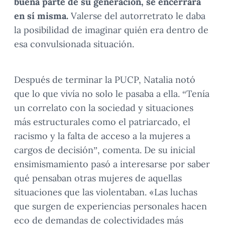
buena parte de su generación, se encerrara
en sí misma.
Valerse del autorretrato le daba
la posibilidad de imaginar quién era dentro de
esa convulsionada situación.
Después de terminar la PUCP, Natalia notó
que lo que vivía no solo le pasaba a ella. “Tenía
un correlato con la sociedad y situaciones
más estructurales como el patriarcado, el
racismo y la falta de acceso a la mujeres a
cargos de decisión”, comenta. De su inicial
ensimismamiento pasó a interesarse por saber
qué pensaban otras mujeres de aquellas
situaciones que las violentaban. «Las luchas
que surgen de experiencias personales hacen
eco de demandas de colectividades más