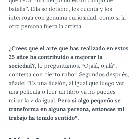
que reza “mi cuerpo no es un campo de
batalla”. Ella se detiene, les cuenta y los
interroga con genuina curiosidad, como si la
otra persona fuera la artista.
¿Crees que el arte que has realizado en estos
25 años ha contribuido a mejorar la
sociedad?
, le preguntamos. “Ojalá, ojalá”,
contesta con cierto rubor. Segundos después,
añade: “Es una ilusión, al igual que luego ver
una película o leer un libro ya no puedes
mirar la vida igual.
Pero si algo pequeño se
transforma en alguna persona, entonces mi
trabajo ha tenido sentido”.