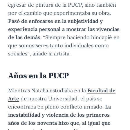
egresar de pintura de la PUCP, sino también
por el cambio que experimentaba su obra.
Pasó de enfocarse en la subjetividad y
experiencia personal a mostrar las vivencias
de las demás.
“Siempre haciendo hincapié en
que somos seres tanto individuales como
sociales”, añade la artista.
Años en la PUCP
Mientras Natalia estudiaba en la
Facultad de
Arte
de nuestra Universidad, el país se
encontraba en pleno conflicto armado.
La
inestabilidad y violencia de los primeros
años de los noventa hizo que, al igual que