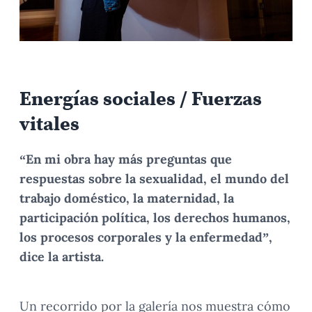
Energías sociales / Fuerzas
vitales
“En mi obra hay más preguntas que
respuestas sobre la sexualidad, el mundo del
trabajo doméstico, la maternidad, la
participación política, los derechos humanos,
los procesos corporales y la enfermedad”,
dice la artista.
Un recorrido por la galería nos muestra cómo