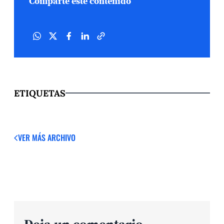
Comparte este contenido
ETIQUETAS
VER MÁS
ARCHIVO
Deja un comentario