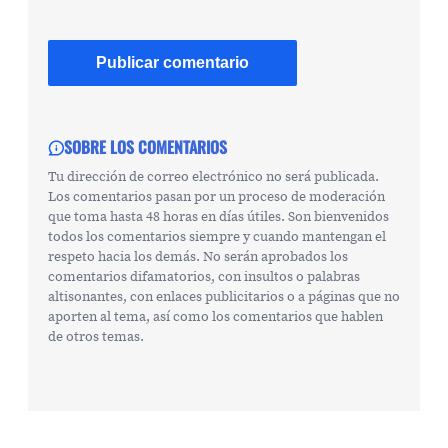
SOBRE LOS COMENTARIOS
Tu dirección de correo electrónico no será publicada.
Los comentarios pasan por un proceso de moderación
que toma hasta 48 horas en días útiles. Son bienvenidos
todos los comentarios siempre y cuando mantengan el
respeto hacia los demás. No serán aprobados los
comentarios difamatorios, con insultos o palabras
altisonantes, con enlaces publicitarios o a páginas que no
aporten al tema, así como los comentarios que hablen
de otros temas.