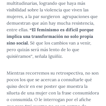
multitudinarias, logrando que haya más
visibilidad sobre la violencia que viven las
mujeres, a la par surgieron agrupaciones que
demuestran que aún hay mucha resistencia,
entre ellas.
“El feminismo es difícil porque
implica una transformación no solo propia
sino social.
Sé que los cambios van a venir,
pero quizás será más lento de lo que
quisiéramos”, señala Iguiñiz.
Mientras recorremos su retrospectiva, no son
pocos los que se acercan a consultarle qué
quiso decir en ese poster que muestra la
silueta de una mujer con la frase consumidora
o consumida. O le interrogan por el afiche