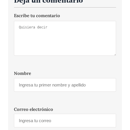
Escribe tu comentario
Nombre
Correo electrónico