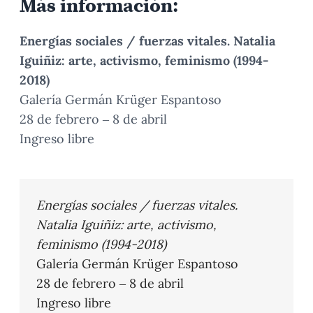
Más información:
Energías sociales / fuerzas vitales. Natalia
Iguiñiz: arte, activismo, feminismo (1994-
2018)
Galería Germán Krüger Espantoso
28 de febrero – 8 de abril
Ingreso libre
Energías sociales / fuerzas vitales.
Natalia Iguiñiz: arte, activismo,
feminismo (1994-2018)
Galería Germán Krüger Espantoso
28 de febrero – 8 de abril
Ingreso libre