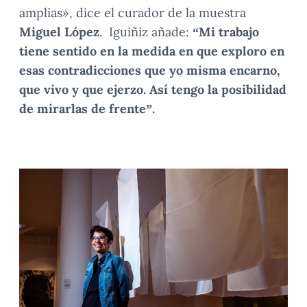
amplias», dice el curador de la muestra
Miguel López
. Iguiñiz añade:
“Mi trabajo
tiene sentido en la medida en que exploro en
esas contradicciones que yo misma encarno,
que vivo y que ejerzo. Así tengo la posibilidad
de mirarlas de frente”.