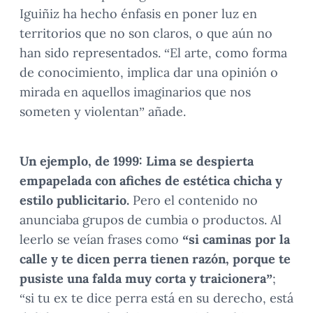
Iguiñiz ha hecho énfasis en poner luz en
territorios que no son claros, o que aún no
han sido representados. “El arte, como forma
de conocimiento, implica dar una opinión o
mirada en aquellos imaginarios que nos
someten y violentan” añade.
Un ejemplo, de 1999: Lima se despierta
empapelada con afiches de estética chicha y
estilo publicitario.
Pero el contenido no
anunciaba grupos de cumbia o productos. Al
leerlo se veían frases como
“si caminas por la
calle y te dicen perra tienen razón, porque te
pusiste una falda muy corta y traicionera”
;
“si tu ex te dice perra está en su derecho, está