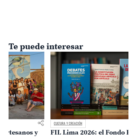
Te puede interesar
CULTURA Y CREACIÓN
FIL Lima 2026: el Fondo Editorial