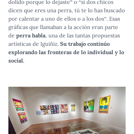
dolido porque lo dejaste” o “si dos chicos
dicen que eres una perra, tú te lo has buscado
por calentar a uno de ellos o a los dos”. Esas
gráficas que llamaban a la acción eran parte
de
perra habla
, una de las tantas propuestas
artísticas de Iguiñiz.
Su trabajo continúo
explorando las fronteras de lo individual y lo
social.