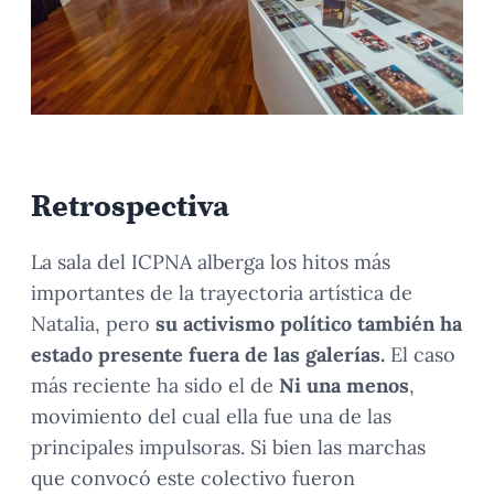
Retrospectiva
La sala del ICPNA alberga los hitos más
importantes de la trayectoria artística de
Natalia, pero
su activismo político también ha
estado presente fuera de las galerías.
El caso
más reciente ha sido el de
Ni una menos
,
movimiento del cual ella fue una de las
principales impulsoras. Si bien las marchas
que convocó este colectivo fueron