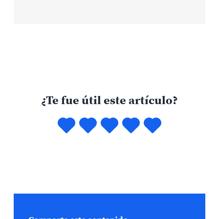
¿Te fue útil este artículo?