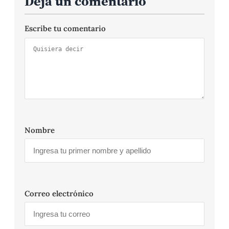
Deja un comentario
Escribe tu comentario
Nombre
Correo electrónico