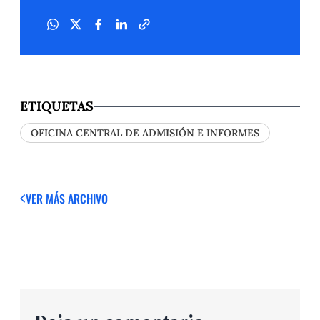
ETIQUETAS
OFICINA CENTRAL DE ADMISIÓN E INFORMES
VER MÁS
ARCHIVO