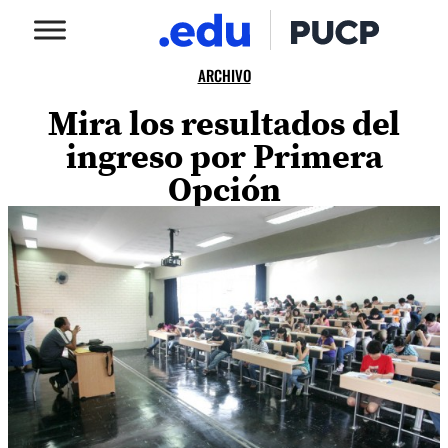
ARCHIVO
Mira los resultados del
ingreso por Primera
Opción