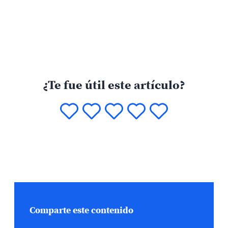
¿Te fue útil este artículo?
Comparte este contenido