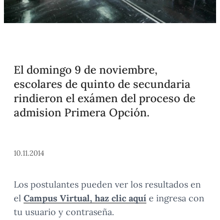
El domingo 9 de noviembre,
escolares de quinto de secundaria
rindieron el exámen del proceso de
admision Primera Opción.
10.11.2014
Los postulantes pueden ver los resultados en
el
Campus Virtual, haz clic aquí
e ingresa con
tu usuario y contraseña.