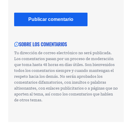
SOBRE LOS COMENTARIOS
Tu dirección de correo electrónico no será publicada.
Los comentarios pasan por un proceso de moderación
que toma hasta 48 horas en días útiles. Son bienvenidos
todos los comentarios siempre y cuando mantengan el
respeto hacia los demás. No serán aprobados los
comentarios difamatorios, con insultos o palabras
altisonantes, con enlaces publicitarios o a páginas que no
aporten al tema, así como los comentarios que hablen
de otros temas.