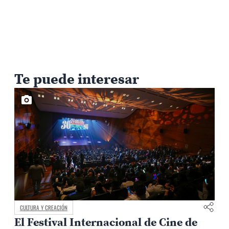
Te puede interesar
CULTURA Y CREACIÓN
El Festival Internacional de Cine de