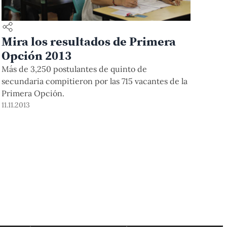
Mira los resultados de Primera
Opción 2013
Más de 3,250 postulantes de quinto de
secundaria compitieron por las 715 vacantes de la
Primera Opción.
11.11.2013