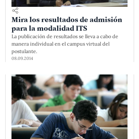
Mira los resultados de admisión
para la modalidad ITS
La publicación de resultados se lleva a cabo de
manera individual en el campus virtual del
postulante.
08.09.2014