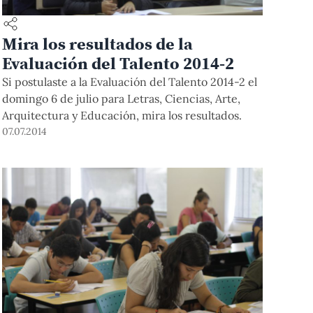
Mira los resultados de la
Evaluación del Talento 2014-2
Si postulaste a la Evaluación del Talento 2014-2 el
domingo 6 de julio para Letras, Ciencias, Arte,
Arquitectura y Educación, mira los resultados.
07.07.2014