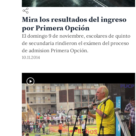
Mira los resultados del ingreso
por Primera Opción
El domingo 9 de noviembre, escolares de quinto
de secundaria rindieron el exámen del proceso
de admision Primera Opción.
10.11.2014