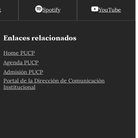
k
Spotify
YouTube
Enlaces relacionados
Home PUCP
Agenda PUCP
Admisión PUCP
Portal de la Dirección de Comunicación
Institucional