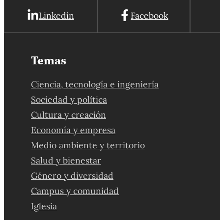
Linkedin
Facebook
Temas
Ciencia, tecnología e ingeniería
Sociedad y política
Cultura y creación
Economía y empresa
Medio ambiente y territorio
Salud y bienestar
Género y diversidad
Campus y comunidad
Iglesia