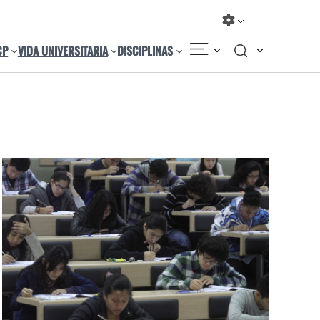
CP
VIDA UNIVERSITARIA
DISCIPLINAS