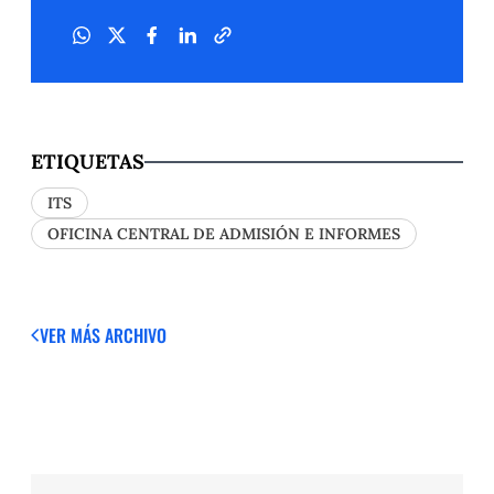
ETIQUETAS
ITS
OFICINA CENTRAL DE ADMISIÓN E INFORMES
VER MÁS
ARCHIVO