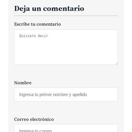
Deja un comentario
Escribe tu comentario
Nombre
Correo electrónico