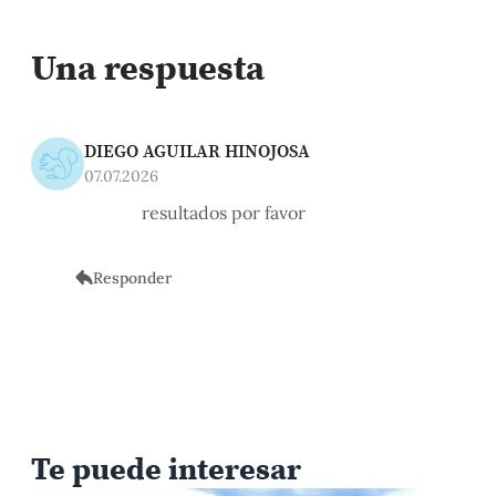
Una respuesta
DIEGO AGUILAR HINOJOSA
07.07.2026
resultados por favor
Responder
Te puede interesar