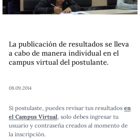
La publicación de resultados se lleva
a cabo de manera individual en el
campus virtual del postulante.
08.09.2014
Si postulaste, puedes revisar tus resultados
en
el Campus Virtual
, solo debes ingresar tu
usuario y contraseña creados al momento de
la inscripción.