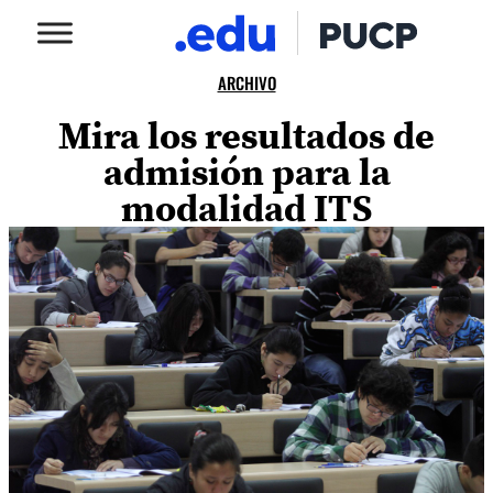
ARCHIVO
Mira los resultados de
admisión para la
modalidad ITS