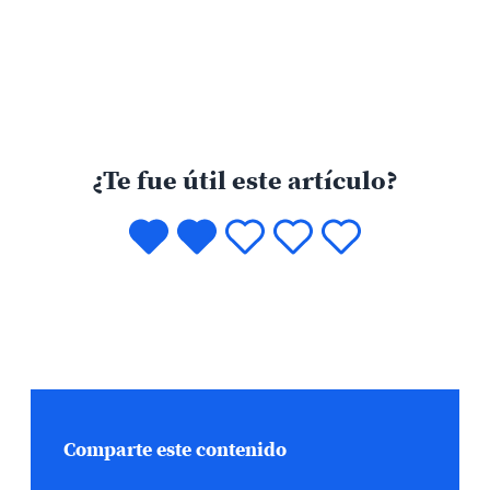
¿Te fue útil este artículo?
Comparte este contenido