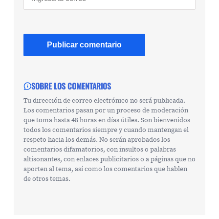
SOBRE LOS COMENTARIOS
Tu dirección de correo electrónico no será publicada.
Los comentarios pasan por un proceso de moderación
que toma hasta 48 horas en días útiles. Son bienvenidos
todos los comentarios siempre y cuando mantengan el
respeto hacia los demás. No serán aprobados los
comentarios difamatorios, con insultos o palabras
altisonantes, con enlaces publicitarios o a páginas que no
aporten al tema, así como los comentarios que hablen
de otros temas.