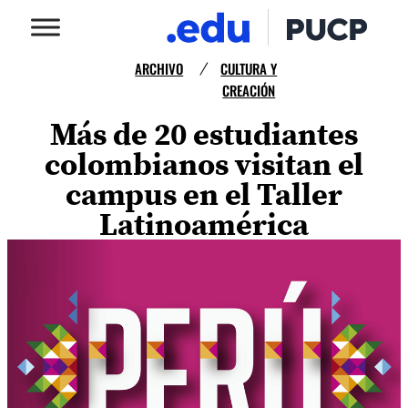
ARCHIVO
CULTURA Y
/
CREACIÓN
Más de 20 estudiantes
colombianos visitan el
campus en el Taller
Latinoamérica