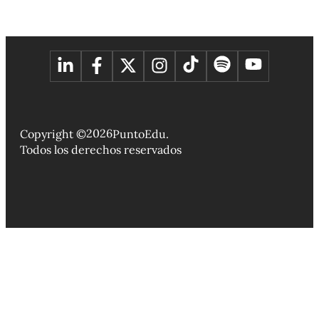
2026
Copyright ©
PuntoEdu.
Todos los derechos reservados