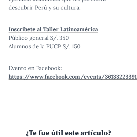
descubrir Perú y su cultura.
Inscríbete al Taller Latinoamérica
Público general S/. 350
Alumnos de la PUCP S/. 150
Evento en Facebook:
https://www.facebook.com/events/36133223391
¿Te fue útil este artículo?