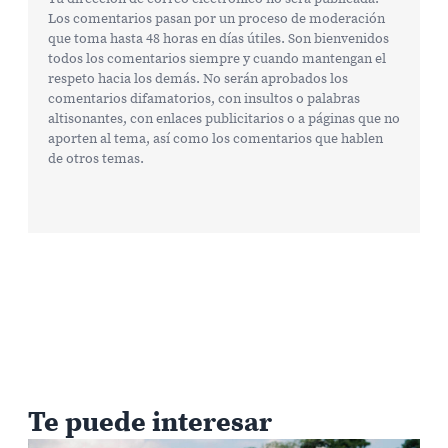
Los comentarios pasan por un proceso de moderación
que toma hasta 48 horas en días útiles. Son bienvenidos
todos los comentarios siempre y cuando mantengan el
respeto hacia los demás. No serán aprobados los
comentarios difamatorios, con insultos o palabras
altisonantes, con enlaces publicitarios o a páginas que no
aporten al tema, así como los comentarios que hablen
de otros temas.
Te puede interesar