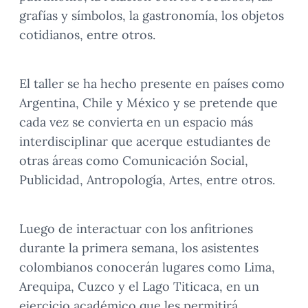
grafías y símbolos, la gastronomía, los objetos
cotidianos, entre otros.
El taller se ha hecho presente en países como
Argentina, Chile y México y se pretende que
cada vez se convierta en un espacio más
interdisciplinar que acerque estudiantes de
otras áreas como Comunicación Social,
Publicidad, Antropología, Artes, entre otros.
Luego de interactuar con los anfitriones
durante la primera semana, los asistentes
colombianos conocerán lugares como Lima,
Arequipa, Cuzco y el Lago Titicaca, en un
ejercicio académico que les permitirá