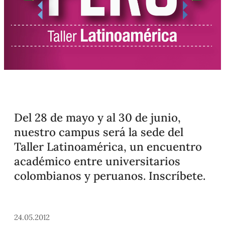
Del 28 de mayo y al 30 de junio,
nuestro campus será la sede del
Taller Latinoamérica, un encuentro
académico entre universitarios
colombianos y peruanos. Inscríbete.
24.05.2012