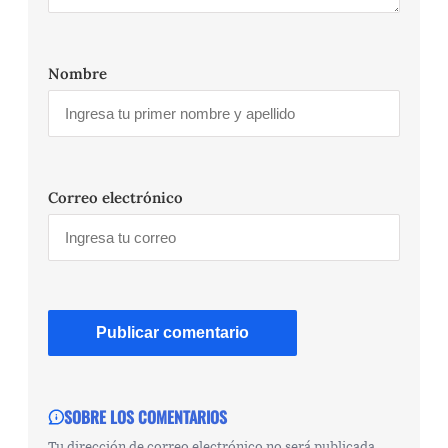
Nombre
Correo electrónico
SOBRE LOS COMENTARIOS
Tu dirección de correo electrónico no será publicada.