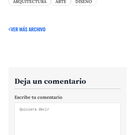
ARQUITECTURA
ARTE
DISEÑO
VER MÁS
ARCHIVO
Deja un comentario
Escribe tu comentario