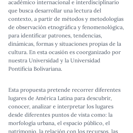
académico internacional e interdisciplinario
que busca desarrollar una lectura del
contexto, a partir de métodos y metodologías
de observación etnográfica y fenomenológica,
para identificar patrones, tendencias,
dinámicas, formas y situaciones propias de la
cultura. En esta ocasión es coorganizado por
nuestra Universidad y la Universidad
Pontificia Bolivariana.
Esta propuesta pretende recorrer diferentes
lugares de América Latina para descubrir,
conocer, analizar e interpretar los lugares
desde diferentes puntos de vista como: la
morfología urbana, el espacio público, el
patrimonio, la relación con los recursos, las