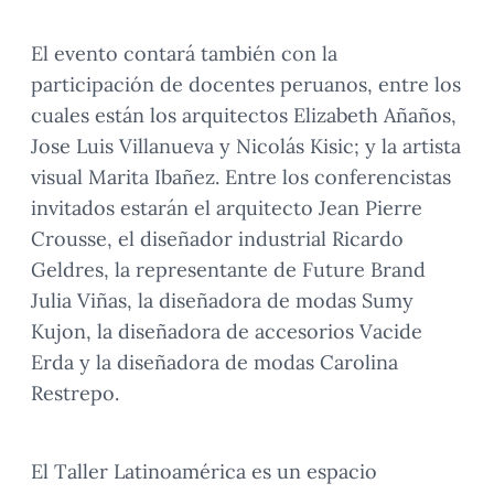
El evento contará también con la
participación de docentes peruanos, entre los
cuales están los arquitectos Elizabeth Añaños,
Jose Luis Villanueva y Nicolás Kisic; y la artista
visual Marita Ibañez. Entre los conferencistas
invitados estarán el arquitecto Jean Pierre
Crousse, el diseñador industrial Ricardo
Geldres, la representante de Future Brand
Julia Viñas, la diseñadora de modas Sumy
Kujon, la diseñadora de accesorios Vacide
Erda y la diseñadora de modas Carolina
Restrepo.
El Taller Latinoamérica es un espacio