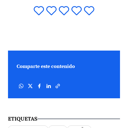
Comparte este contenido
ETIQUETAS