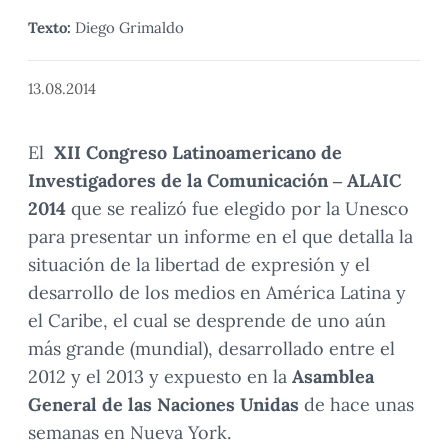
Texto:
Diego Grimaldo
13.08.2014
El
XII Congreso Latinoamericano de
Investigadores de la Comunicación – ALAIC
2014
que se realizó fue elegido por la Unesco
para presentar un informe en el que detalla la
situación de la libertad de expresión y el
desarrollo de los medios en América Latina y
el Caribe, el cual se desprende de uno aún
más grande (mundial), desarrollado entre el
2012 y el 2013 y expuesto en la
Asamblea
General de las Naciones Unidas
de hace unas
semanas en Nueva York.