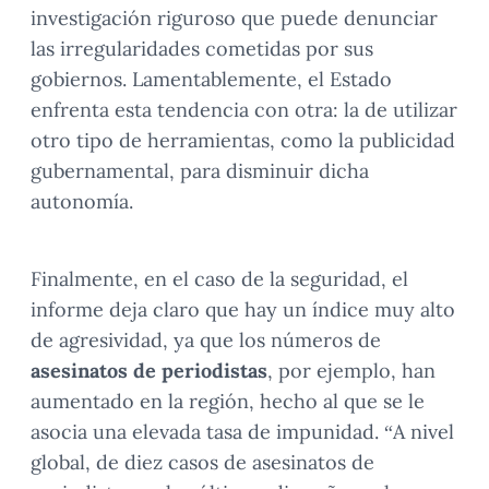
investigación riguroso que puede denunciar
las irregularidades cometidas por sus
gobiernos. Lamentablemente, el Estado
enfrenta esta tendencia con otra: la de utilizar
otro tipo de herramientas, como la publicidad
gubernamental, para disminuir dicha
autonomía.
Finalmente, en el caso de la seguridad, el
informe deja claro que hay un índice muy alto
de agresividad, ya que los números de
asesinatos de periodistas
, por ejemplo, han
aumentado en la región, hecho al que se le
asocia una elevada tasa de impunidad. “A nivel
global, de diez casos de asesinatos de