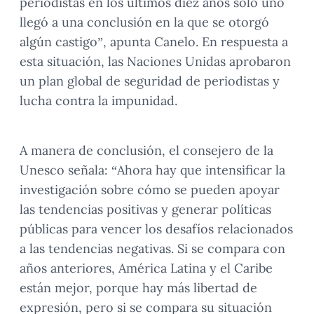
periodistas en los últimos diez años solo uno
llegó a una conclusión en la que se otorgó
algún castigo”, apunta Canelo. En respuesta a
esta situación, las Naciones Unidas aprobaron
un plan global de seguridad de periodistas y
lucha contra la impunidad.
A manera de conclusión, el consejero de la
Unesco señala: “Ahora hay que intensificar la
investigación sobre cómo se pueden apoyar
las tendencias positivas y generar políticas
públicas para vencer los desafíos relacionados
a las tendencias negativas. Si se compara con
años anteriores, América Latina y el Caribe
están mejor, porque hay más libertad de
expresión, pero si se compara su situación