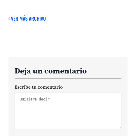
VER MÁS
ARCHIVO
Deja un comentario
Escribe tu comentario