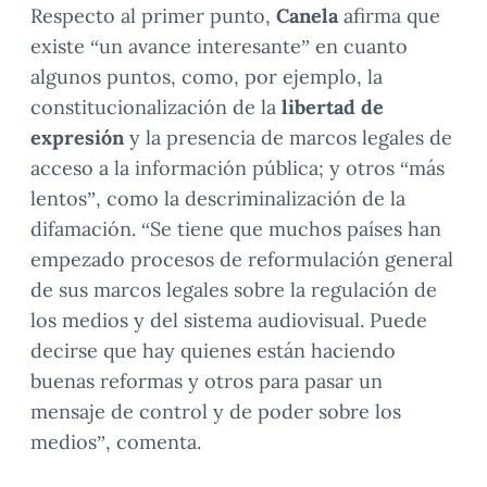
Respecto al primer punto,
Canela
afirma que
existe “un avance interesante” en cuanto
algunos puntos, como, por ejemplo, la
constitucionalización de la
libertad de
expresión
y la presencia de marcos legales de
acceso a la información pública; y otros “más
lentos”, como la descriminalización de la
difamación. “Se tiene que muchos países han
empezado procesos de reformulación general
de sus marcos legales sobre la regulación de
los medios y del sistema audiovisual. Puede
decirse que hay quienes están haciendo
buenas reformas y otros para pasar un
mensaje de control y de poder sobre los
medios”, comenta.