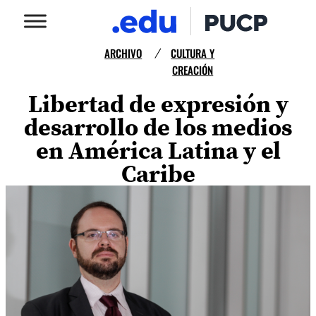
ARCHIVO
CULTURA Y
/
CREACIÓN
Libertad de expresión y
desarrollo de los medios
en América Latina y el
Caribe