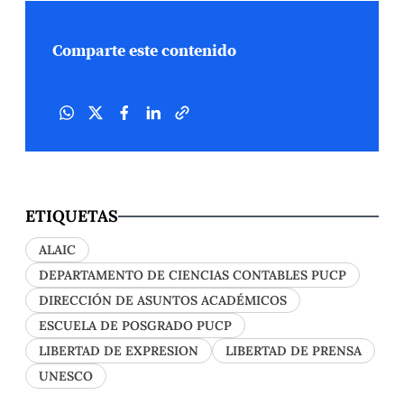
Comparte este contenido
ETIQUETAS
ALAIC
DEPARTAMENTO DE CIENCIAS CONTABLES PUCP
DIRECCIÓN DE ASUNTOS ACADÉMICOS
ESCUELA DE POSGRADO PUCP
LIBERTAD DE EXPRESION
LIBERTAD DE PRENSA
UNESCO