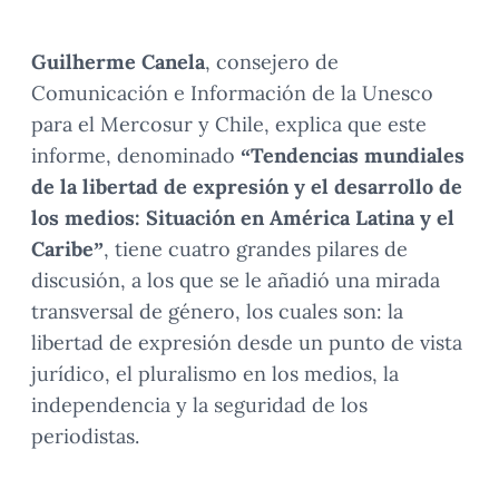
Guilherme Canela
, consejero de
Comunicación e Información de la Unesco
para el Mercosur y Chile, explica que este
informe, denominado
“Tendencias mundiales
de la libertad de expresión y el desarrollo de
los medios: Situación en América Latina y el
Caribe”
, tiene cuatro grandes pilares de
discusión, a los que se le añadió una mirada
transversal de género, los cuales son: la
libertad de expresión desde un punto de vista
jurídico, el pluralismo en los medios, la
independencia y la seguridad de los
periodistas.