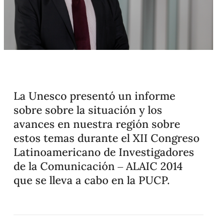
La Unesco presentó un informe
sobre sobre la situación y los
avances en nuestra región sobre
estos temas durante el XII Congreso
Latinoamericano de Investigadores
de la Comunicación – ALAIC 2014
que se lleva a cabo en la PUCP.