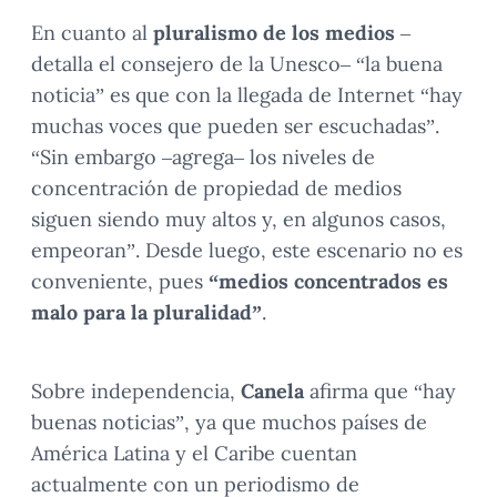
En cuanto al
pluralismo de los medios
–
detalla el consejero de la Unesco– “la buena
noticia” es que con la llegada de Internet “hay
muchas voces que pueden ser escuchadas”.
“Sin embargo –agrega– los niveles de
concentración de propiedad de medios
siguen siendo muy altos y, en algunos casos,
empeoran”. Desde luego, este escenario no es
conveniente, pues
“medios concentrados es
malo para la pluralidad”
.
Sobre independencia,
Canela
afirma que “hay
buenas noticias”, ya que muchos países de
América Latina y el Caribe cuentan
actualmente con un periodismo de