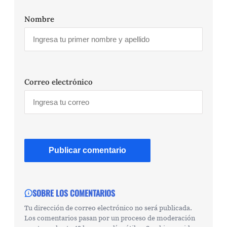
Nombre
Correo electrónico
SOBRE LOS COMENTARIOS
Tu dirección de correo electrónico no será publicada.
Los comentarios pasan por un proceso de moderación