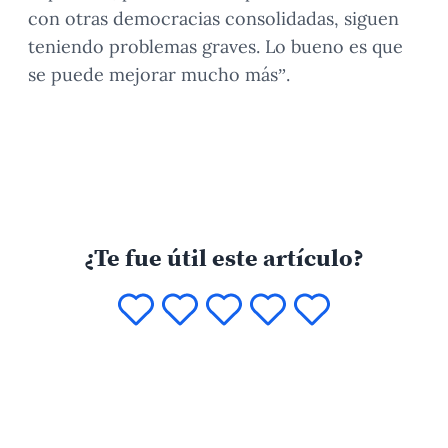
con otras democracias consolidadas, siguen
teniendo problemas graves. Lo bueno es que
se puede mejorar mucho más”.
¿Te fue útil este artículo?