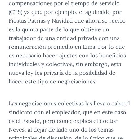
compensaciones por el tiempo de servicio
(CTS) ya que, por ejemplo, el aguinaldo por
Fiestas Patrias y Navidad que ahora se recibe
es la quinta parte de lo que obtiene un
trabajador de una entidad privada con una
remuneración promedio en Lima. Por lo que
es necesario hacer ajustes con los beneficios
individuales y colectivos, sin embargo, esta
nueva ley les privaría de la posibilidad de
hacer este tipo de negociaciones.
Las negociaciones colectivas las lleva a cabo el
sindicato con el empleador, que en este caso
es el Estado, pero como explica el doctor
Neves, al dejar de lado uno de los temas
principales de discusión, de lo único que se