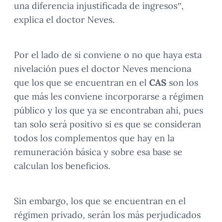
una diferencia injustificada de ingresos”,
explica el doctor Neves.
Por el lado de si conviene o no que haya esta
nivelación pues el doctor Neves menciona
que los que se encuentran en el
CAS
son los
que más les conviene incorporarse a régimen
público y los que ya se encontraban ahí, pues
tan solo será positivo si es que se consideran
todos los complementos que hay en la
remuneración básica y sobre esa base se
calculan los beneficios.
Sin embargo, los que se encuentran en el
régimen privado, serán los más perjudicados