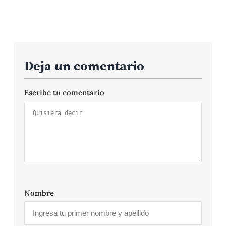
Deja un comentario
Escribe tu comentario
Nombre