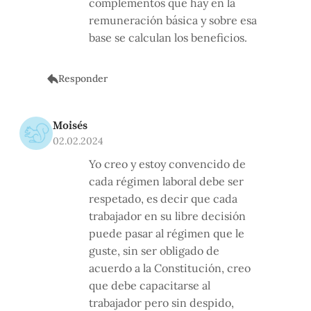
complementos que hay en la
remuneración básica y sobre esa
base se calculan los beneficios.
Responder
Moisés
02.02.2024
Yo creo y estoy convencido de
cada régimen laboral debe ser
respetado, es decir que cada
trabajador en su libre decisión
puede pasar al régimen que le
guste, sin ser obligado de
acuerdo a la Constitución, creo
que debe capacitarse al
trabajador pero sin despido,