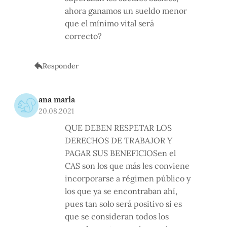
ahora ganamos un sueldo menor
que el mínimo vital será
correcto?
Responder
ana maria
20.08.2021
QUE DEBEN RESPETAR LOS
DERECHOS DE TRABAJOR Y
PAGAR SUS BENEFICIOSen el
CAS son los que más les conviene
incorporarse a régimen público y
los que ya se encontraban ahí,
pues tan solo será positivo si es
que se consideran todos los