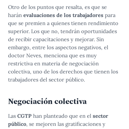
Otro de los puntos que resalta, es que se
harán
evaluaciones de los trabajadores
para
que se premien a quienes tienen rendimiento
superior. Los que no, tendrán oportunidades
de recibir capacitaciones y mejorar. Sin
embargo, entre los aspectos negativos, el
doctor Neves, menciona que es muy
restrictiva en materia de negociación
colectiva, uno de los derechos que tienen los
trabajadores del sector público.
Negociación colectiva
Las
CGTP
han planteado que en el
sector
público
, se mejoren las gratificaciones y