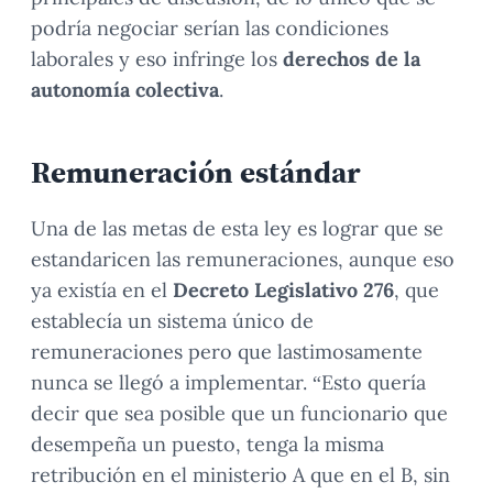
podría negociar serían las condiciones
laborales y eso infringe los
derechos de la
autonomía colectiva
.
Remuneración estándar
Una de las metas de esta ley es lograr que se
estandaricen las remuneraciones, aunque eso
ya existía en el
Decreto Legislativo 276
, que
establecía un sistema único de
remuneraciones pero que lastimosamente
nunca se llegó a implementar. “Esto quería
decir que sea posible que un funcionario que
desempeña un puesto, tenga la misma
retribución en el ministerio A que en el B, sin