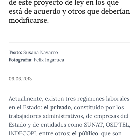
de este proyecto de ley en los que
está de acuerdo y otros que deberían
modificarse.
Texto:
Susana Navarro
Fotografía:
Felix Ingaruca
06.06.2013
Actualmente, existen tres regímenes laborales
en el Estado:
el privado
, constituido por los
trabajadores administrativos, de empresas del
Estado y de entidades como SUNAT, OSIPTEL,
INDECOPI, entre otros;
el público
, que son