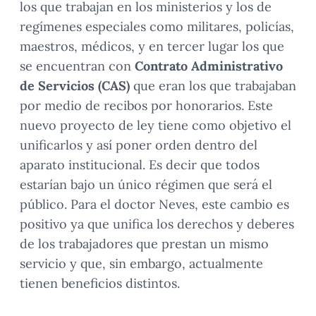
los que trabajan en los ministerios y los de
regímenes especiales como militares, policías,
maestros, médicos, y en tercer lugar los que
se encuentran con
Contrato Administrativo
de Servicios (CAS)
que eran los que trabajaban
por medio de recibos por honorarios. Este
nuevo proyecto de ley tiene como objetivo el
unificarlos y así poner orden dentro del
aparato institucional. Es decir que todos
estarían bajo un único régimen que será el
público. Para el doctor Neves, este cambio es
positivo ya que unifica los derechos y deberes
de los trabajadores que prestan un mismo
servicio y que, sin embargo, actualmente
tienen beneficios distintos.