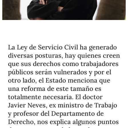
La Ley de Servicio Civil ha generado
diversas posturas, hay quienes creen
que sus derechos como trabajadores
públicos serán vulnerados y por el
otro lado, el Estado menciona que
una reforma de este tamaño es
totalmente necesaria. El doctor
Javier Neves, ex ministro de Trabajo
y profesor del Departamento de
Derecho, nos explica algunos puntos