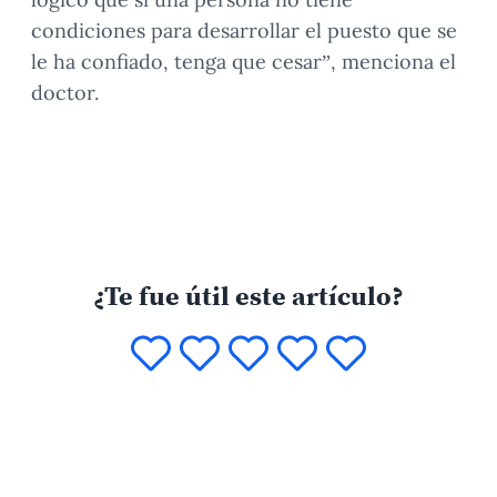
condiciones para desarrollar el puesto que se
le ha confiado, tenga que cesar”, menciona el
doctor.
¿Te fue útil este artículo?