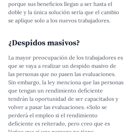
porque sus beneficios llegan a ser hasta el
doble y la única solución sería que el cambio
se aplique solo a los nuevos trabajadores.
¿Despidos masivos?
La mayor preocupación de los trabajadores es
que se vaya a realizar un despido masivo de
las personas que no pasen las evaluaciones.
Sin embargo, la ley menciona que las personas
que tengan un rendimiento deficiente
tendrán la oportunidad de ser capacitados y
volver a pasar las evaluaciones. «Solo se
perderá el empleo si el rendimiento
deficiente es reiterado, pero creo que es
lógico que si una persona no tiene