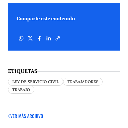
Comparte este contenido
ETIQUETAS
LEY DE SERVICIO CIVIL
TRABAJADORES
TRABAJO
VER MÁS
ARCHIVO