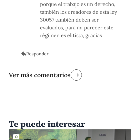
porque el trabajo es un derecho,
también los creadores de esta ley
30057 también deben ser
evaluados, para mi parecer este
régimen es elitista, gracias
Responder
Ver más comentarios
Te puede interesar