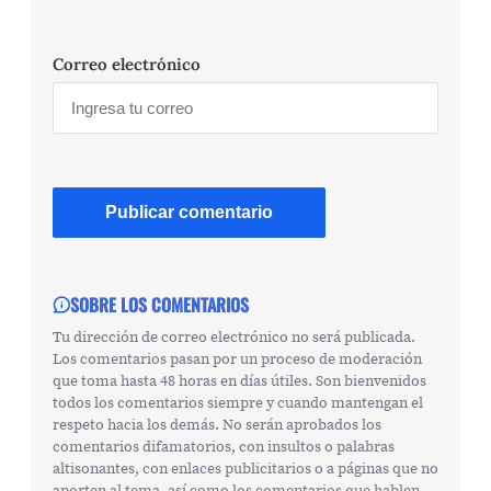
Correo electrónico
SOBRE LOS COMENTARIOS
Tu dirección de correo electrónico no será publicada.
Los comentarios pasan por un proceso de moderación
que toma hasta 48 horas en días útiles. Son bienvenidos
todos los comentarios siempre y cuando mantengan el
respeto hacia los demás. No serán aprobados los
comentarios difamatorios, con insultos o palabras
altisonantes, con enlaces publicitarios o a páginas que no
aporten al tema, así como los comentarios que hablen