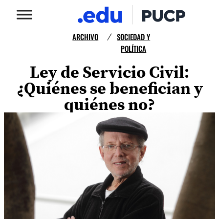
ARCHIVO
SOCIEDAD Y
/
POLÍTICA
Ley de Servicio Civil:
¿Quiénes se benefician y
quiénes no?