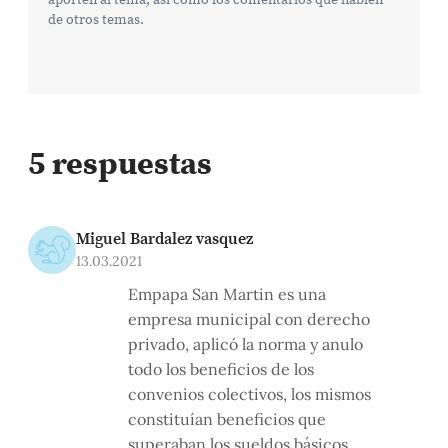
de otros temas.
5 respuestas
Miguel Bardalez vasquez
13.03.2021
Empapa San Martin es una
empresa municipal con derecho
privado, aplicó la norma y anulo
todo los beneficios de los
convenios colectivos, los mismos
constituían beneficios que
superaban los sueldos básicos,