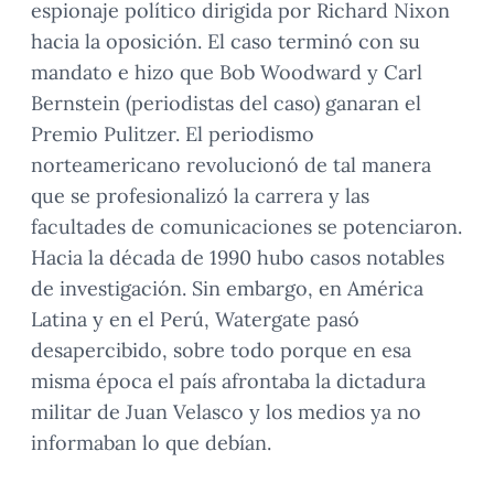
espionaje político dirigida por Richard Nixon
hacia la oposición. El caso terminó con su
mandato e hizo que Bob Woodward y Carl
Bernstein (periodistas del caso) ganaran el
Premio Pulitzer. El periodismo
norteamericano revolucionó de tal manera
que se profesionalizó la carrera y las
facultades de comunicaciones se potenciaron.
Hacia la década de 1990 hubo casos notables
de investigación. Sin embargo, en América
Latina y en el Perú, Watergate pasó
desapercibido, sobre todo porque en esa
misma época el país afrontaba la dictadura
militar de Juan Velasco y los medios ya no
informaban lo que debían.