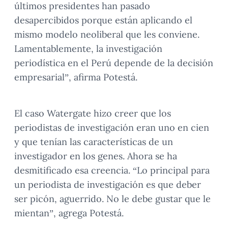
últimos presidentes han pasado
desapercibidos porque están aplicando el
mismo modelo neoliberal que les conviene.
Lamentablemente, la investigación
periodística en el Perú depende de la decisión
empresarial”, afirma Potestá.
El caso Watergate hizo creer que los
periodistas de investigación eran uno en cien
y que tenían las características de un
investigador en los genes. Ahora se ha
desmitificado esa creencia. “Lo principal para
un periodista de investigación es que deber
ser picón, aguerrido. No le debe gustar que le
mientan”, agrega Potestá.