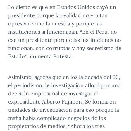
Lo cierto es que en Estados Unidos cayó un
presidente porque la realidad no era tan
opresiva como la nuestra y porque las
instituciones sí funcionaban. “En el Perú, no
cae un presidente porque las instituciones no
funcionan, son corruptas y hay secretismo de
Estado”, comenta Potestá.
Asimismo, agrega que en los la década del 90,
el periodismo de investigación afloró por una
decisión empresarial de investigar al
expresidente Alberto Fujimori. Se formaron
unidades de investigación para eso porque la
mafia había complicado negocios de los
propietarios de medios. “Ahora los tres