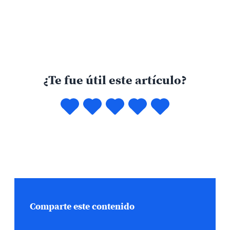
¿Te fue útil este artículo?
Comparte este contenido