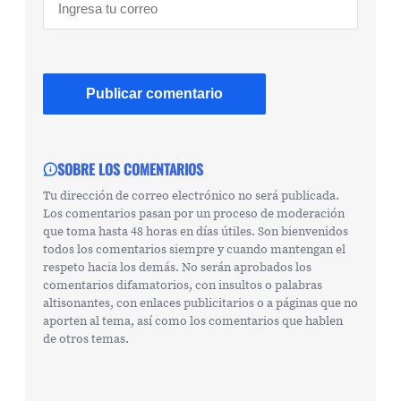
SOBRE LOS COMENTARIOS
Tu dirección de correo electrónico no será publicada.
Los comentarios pasan por un proceso de moderación
que toma hasta 48 horas en días útiles. Son bienvenidos
todos los comentarios siempre y cuando mantengan el
respeto hacia los demás. No serán aprobados los
comentarios difamatorios, con insultos o palabras
altisonantes, con enlaces publicitarios o a páginas que no
aporten al tema, así como los comentarios que hablen
de otros temas.