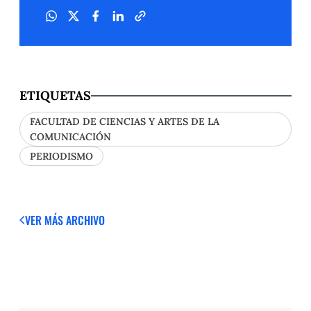
ETIQUETAS
FACULTAD DE CIENCIAS Y ARTES DE LA
COMUNICACIÓN
PERIODISMO
VER MÁS
ARCHIVO