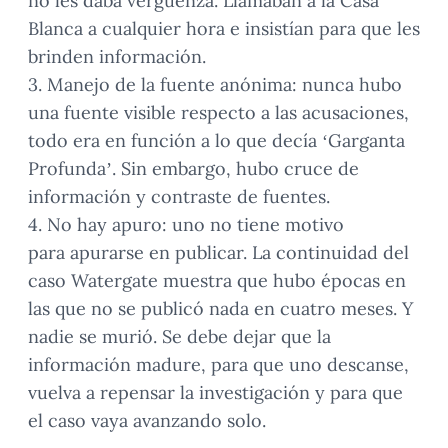
no les daba vergüenza. Llamaban a la Casa
Blanca a cualquier hora e insistían para que les
brinden información.
3. Manejo de la fuente anónima: nunca hubo
una fuente visible respecto a las acusaciones,
todo era en función a lo que decía ‘Garganta
Profunda’. Sin embargo, hubo cruce de
información y contraste de fuentes.
4. No hay apuro: uno no tiene motivo
para apurarse en publicar. La continuidad del
caso Watergate muestra que hubo épocas en
las que no se publicó nada en cuatro meses. Y
nadie se murió. Se debe dejar que la
información madure, para que uno descanse,
vuelva a repensar la investigación y para que
el caso vaya avanzando solo.