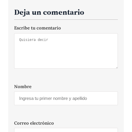
Deja un comentario
Escribe tu comentario
Nombre
Correo electrónico