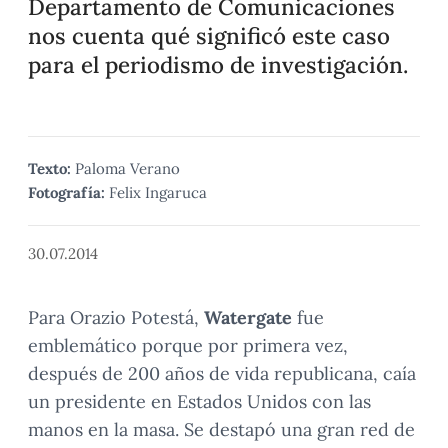
Departamento de Comunicaciones
nos cuenta qué significó este caso
para el periodismo de investigación.
Texto:
Paloma Verano
Fotografía:
Felix Ingaruca
30.07.2014
Para Orazio Potestá,
Watergate
fue
emblemático porque por primera vez,
después de 200 años de vida republicana, caía
un presidente en Estados Unidos con las
manos en la masa. Se destapó una gran red de