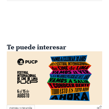
Te puede interesar
CULTURA Y CREACIÓN