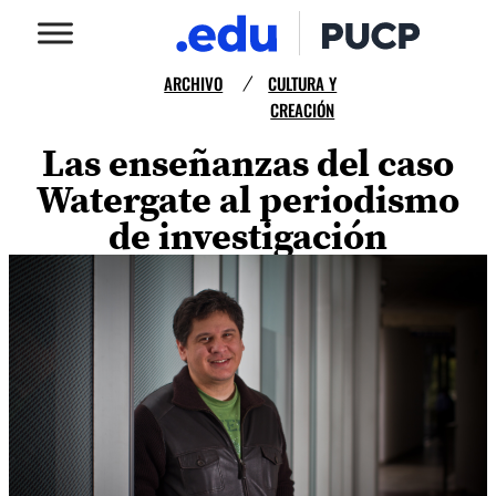
ARCHIVO
CULTURA Y
/
CREACIÓN
Las enseñanzas del caso
Watergate al periodismo
de investigación