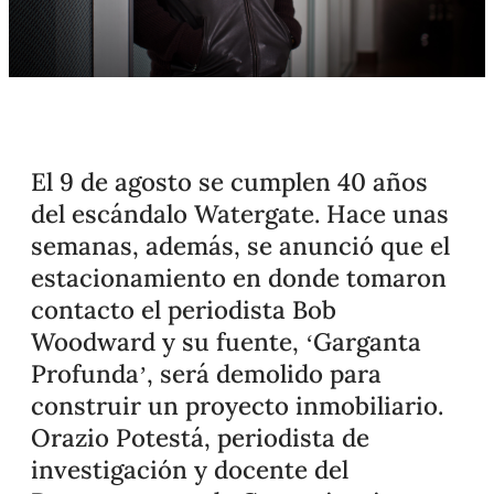
El 9 de agosto se cumplen 40 años
del escándalo Watergate. Hace unas
semanas, además, se anunció que el
estacionamiento en donde tomaron
contacto el periodista Bob
Woodward y su fuente, ‘Garganta
Profunda’, será demolido para
construir un proyecto inmobiliario.
Orazio Potestá, periodista de
investigación y docente del