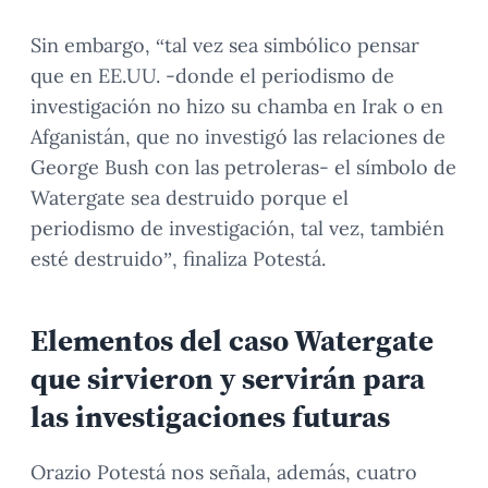
Sin embargo, “tal vez sea simbólico pensar
que en EE.UU. -donde el periodismo de
investigación no hizo su chamba en Irak o en
Afganistán, que no investigó las relaciones de
George Bush con las petroleras- el símbolo de
Watergate sea destruido porque el
periodismo de investigación, tal vez, también
esté destruido”, finaliza Potestá.
Elementos del caso Watergate
que sirvieron y servirán para
las investigaciones futuras
Orazio Potestá nos señala, además, cuatro