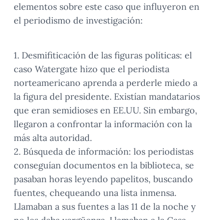
elementos sobre este caso que influyeron en
el periodismo de investigación:
1. Desmifiticación de las figuras políticas: el
caso Watergate hizo que el periodista
norteamericano aprenda a perderle miedo a
la figura del presidente. Existían mandatarios
que eran semidioses en EE.UU. Sin embargo,
llegaron a confrontar la información con la
más alta autoridad.
2. Búsqueda de información: los periodistas
conseguían documentos en la biblioteca, se
pasaban horas leyendo papelitos, buscando
fuentes, chequeando una lista inmensa.
Llamaban a sus fuentes a las 11 de la noche y