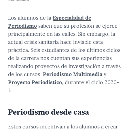
Los alumnos de la
Especialidad de
Periodismo
saben que su profesión se ejerce
principalmente en las calles. Sin embargo, la
actual crisis sanitaria hace inviable esta
práctica. Seis estudiantes de los últimos ciclos
de la carrera nos cuentan sus experiencias
realizando proyectos de investigación a través
de los cursos
Periodismo Multimedia
y
Proyecto Periodístico
, durante el ciclo 2020-
1.
Periodismo desde casa
Estos cursos incentivan a los alumnos a crear