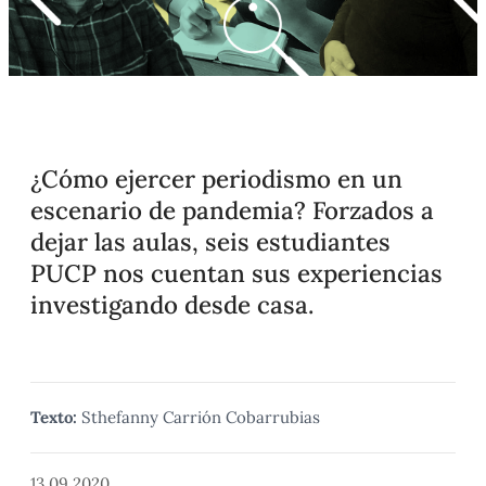
¿Cómo ejercer periodismo en un
escenario de pandemia? Forzados a
dejar las aulas, seis estudiantes
PUCP nos cuentan sus experiencias
investigando desde casa.
Texto:
Sthefanny Carrión Cobarrubias
13.09.2020