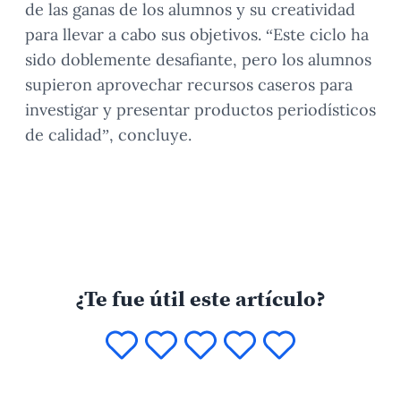
de las ganas de los alumnos y su creatividad
para llevar a cabo sus objetivos. “Este ciclo ha
sido doblemente desafiante, pero los alumnos
supieron aprovechar recursos caseros para
investigar y presentar productos periodísticos
de calidad”, concluye.
¿Te fue útil este artículo?