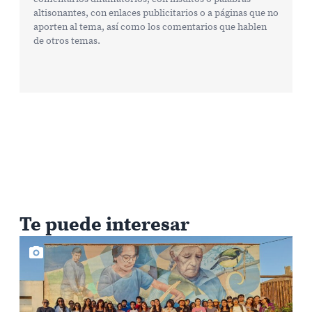
altisonantes, con enlaces publicitarios o a páginas que no
aporten al tema, así como los comentarios que hablen
de otros temas.
Te puede interesar