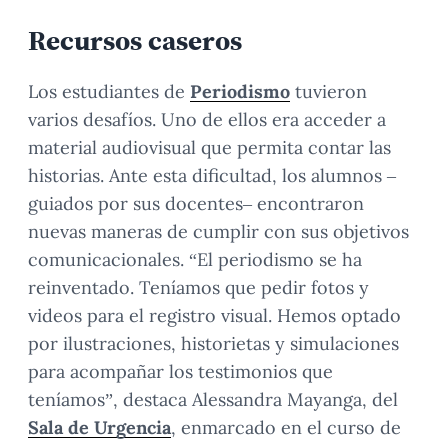
Recursos caseros
Los estudiantes de
Periodismo
tuvieron
varios desafíos. Uno de ellos era acceder a
material audiovisual que permita contar las
historias. Ante esta dificultad, los alumnos –
guiados por sus docentes– encontraron
nuevas maneras de cumplir con sus objetivos
comunicacionales. “El periodismo se ha
reinventado. Teníamos que pedir fotos y
videos para el registro visual. Hemos optado
por ilustraciones, historietas y simulaciones
para acompañar los testimonios que
teníamos”, destaca Alessandra Mayanga, del
Sala de Urgencia
, enmarcado en el curso de