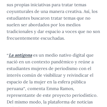
sus propias iniciativas para tratar temas
coyunturales de una manera creativa. Así, los
estudiantes buscaron tratar temas que no
suelen ser abordados por los medios
tradicionales y dar espacio a voces que no son
frecuentemente escuchadas.
“
La antígona
es un medio nativo digital que
nació en un contexto pandémico y reúne a
estudiantes mujeres de periodismo con el
interés común de visibilizar y reivindicar el
espacio de la mujer en la esfera pública
peruana”, comenta Emma Ramos,
representante de este proyecto periodístico.
Del mismo modo, la plataforma de noticias