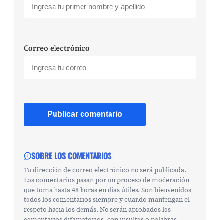
Correo electrónico
SOBRE LOS COMENTARIOS
Tu dirección de correo electrónico no será publicada.
Los comentarios pasan por un proceso de moderación
que toma hasta 48 horas en días útiles. Son bienvenidos
todos los comentarios siempre y cuando mantengan el
respeto hacia los demás. No serán aprobados los
comentarios difamatorios, con insultos o palabras