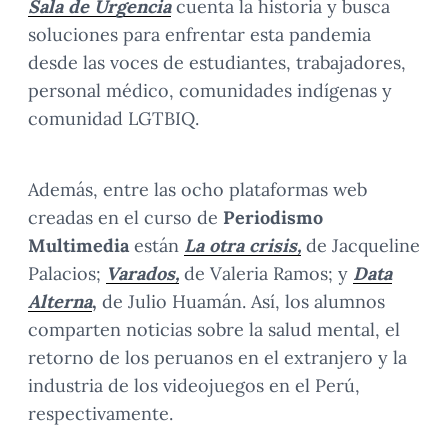
Sala de Urgencia
cuenta la historia y busca
soluciones para enfrentar esta pandemia
desde las voces de estudiantes, trabajadores,
personal médico, comunidades indígenas y
comunidad LGTBIQ.
Además, entre las ocho plataformas web
creadas en el curso de
Periodismo
Multimedia
están
La otra crisis,
de Jacqueline
Palacios;
Varados,
de Valeria Ramos; y
Data
Alterna
,
de Julio Huamán. Así, los alumnos
comparten noticias sobre la salud mental, el
retorno de los peruanos en el extranjero y la
industria de los videojuegos en el Perú,
respectivamente.