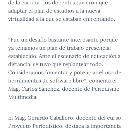
de la carrera. Los docentes tuvieron que
adaptar el plan de estudios a la nueva
virtualidad a la que se estaban enfrentando.
“Fue un desafío bastante interesante porque
ya teníamos un plan de trabajo presencial
establecido. Ante el escenario de educación a
distancia, se tuvo que replantear todo.
Consideramos fomentar y potenciar el uso de
herramientas de software libre”, comenta el
Mag. Carlos Sánchez, docente de Periodismo
Multimedia.
El Mag. Gerardo Caballero, docente del curso
Proyecto Periodístico, destaca la importancia