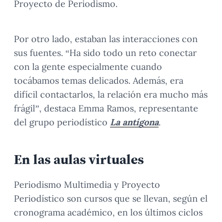
Proyecto de Periodismo.
Por otro lado, estaban las interacciones con
sus fuentes. “Ha sido todo un reto conectar
con la gente especialmente cuando
tocábamos temas delicados. Además, era
difícil contactarlos, la relación era mucho más
frágil”, destaca Emma Ramos, representante
del grupo periodístico
La antígona
.
En las aulas virtuales
Periodismo Multimedia y Proyecto
Periodístico son cursos que se llevan, según el
cronograma académico, en los últimos ciclos