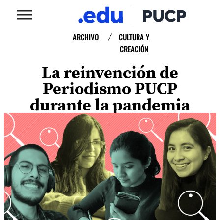
ARCHIVO
CULTURA Y
/
CREACIÓN
La reinvención de
Periodismo PUCP
durante la pandemia