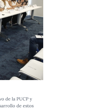
vo de la PUCP y
arrollo de estos