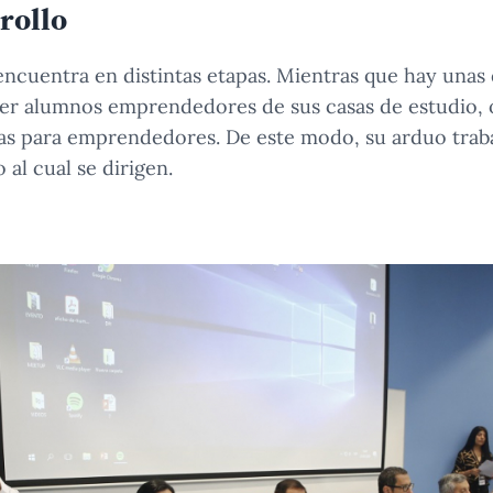
rollo
ncuentra en distintas etapas. Mientras que hay unas 
ger alumnos emprendedores de sus casas de estudio, 
tas para emprendedores. De este modo, su arduo trab
 al cual se dirigen.