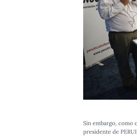
Sin embargo, como c
presidente de PERUI