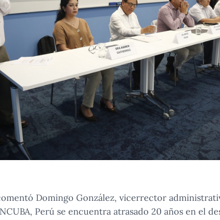
omentó Domingo González, vicerrector administrati
NCUBA, Perú se encuentra atrasado 20 años en el des