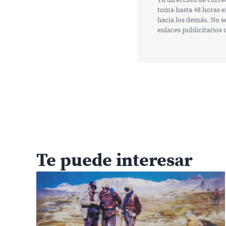
toma hasta 48 horas e
hacia los demás. No s
enlaces publicitarios
Te puede interesar