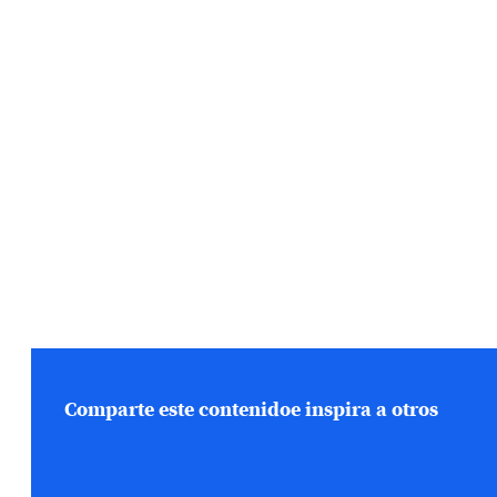
Comparte este contenido
e inspira a otros