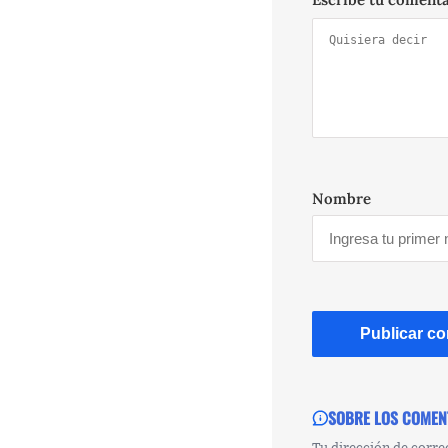
Nombre
SOBRE LOS COMEN
Tu dirección de corre