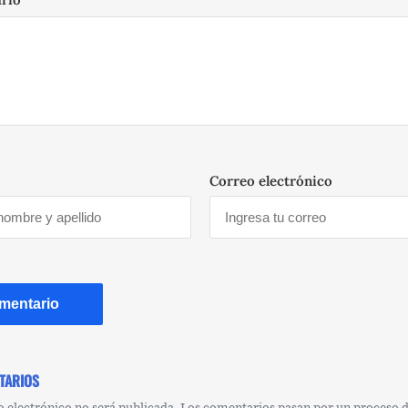
Correo electrónico
TARIOS
o electrónico no será publicada. Los comentarios pasan por un proceso