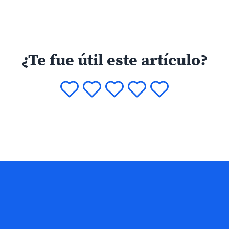
¿Te fue útil este artículo?