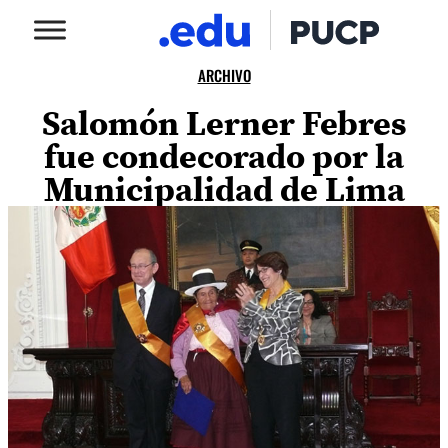
ARCHIVO
Salomón Lerner Febres
fue condecorado por la
Municipalidad de Lima