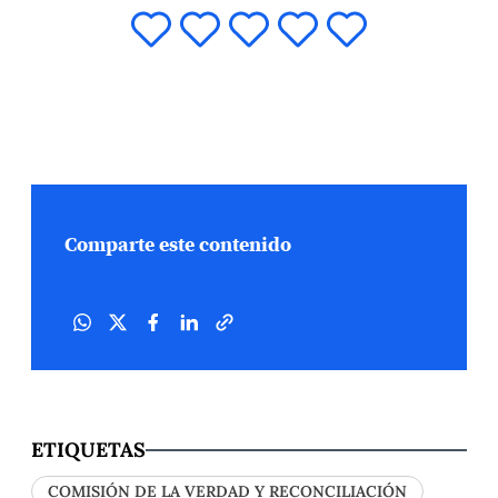
Comparte este contenido
ETIQUETAS
COMISIÓN DE LA VERDAD Y RECONCILIACIÓN