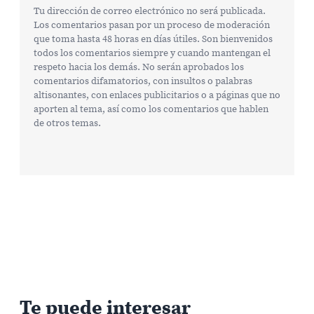
Tu dirección de correo electrónico no será publicada.
Los comentarios pasan por un proceso de moderación
que toma hasta 48 horas en días útiles. Son bienvenidos
todos los comentarios siempre y cuando mantengan el
respeto hacia los demás. No serán aprobados los
comentarios difamatorios, con insultos o palabras
altisonantes, con enlaces publicitarios o a páginas que no
aporten al tema, así como los comentarios que hablen
de otros temas.
Te puede interesar