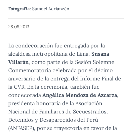
Fotografía:
Samuel Adrianzén
28.08.2013
La condecoración fue entregada por la
alcaldesa metropolitana de Lima,
Susana
Villarán
, como parte de la Sesión Solemne
Conmemoratoria celebrada por el décimo
aniversario de la entrega del Informe Final de
la CVR. En la ceremonia, también fue
condecorada
Angélica Mendoza de Azcarza
,
presidenta honoraria de la Asociación
Nacional de Familiares de Secuestrados,
Detenidos y Desaparecidos del Perú
(ANFASEP), por su trayectoria en favor de la