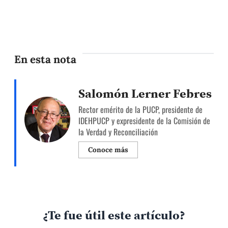
En esta nota
Salomón Lerner Febres
Rector emérito de la PUCP, presidente de
IDEHPUCP y expresidente de la Comisión de
la Verdad y Reconciliación
Conoce más
¿Te fue útil este artículo?