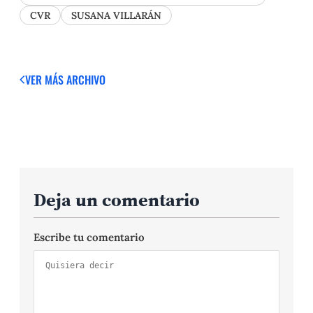
CVR
SUSANA VILLARÁN
VER MÁS
ARCHIVO
Deja un comentario
Escribe tu comentario