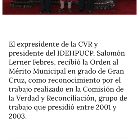
El expresidente de la CVR y
presidente del IDEHPUCP, Salomón
Lerner Febres, recibió la Orden al
Mérito Municipal en grado de Gran
Cruz, como reconocimiento por el
trabajo realizado en la Comisión de
la Verdad y Reconciliación, grupo de
trabajo que presidió entre 2001 y
2003.