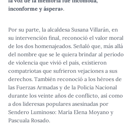
la voz de la memoria fue incómoda,
inconforme y áspera»
.
Por su parte, la alcaldesa Susana Villarán, en
su intervención final, reconoció el valor moral
de los dos homenajeados. Señaló que, más allá
del nombre que se le quiera brindar al periodo
de violencia que vivió el país, existieron
compatriotas que sufrieron vejaciones a sus
derechos. También reconoció a los héroes de
las Fuerzas Armadas y de la Policía Nacional
durante los veinte años de conflicto, así como
a dos lideresas populares asesinadas por
Sendero Luminoso: María Elena Moyano y
Pascuala Rosado.