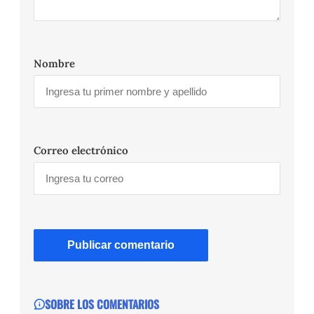
Nombre
Correo electrónico
SOBRE LOS COMENTARIOS