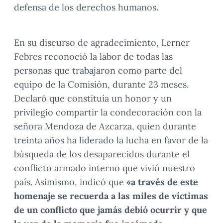
defensa de los derechos humanos.
En su discurso de agradecimiento, Lerner
Febres reconoció la labor de todas las
personas que trabajaron como parte del
equipo de la Comisión, durante 23 meses.
Declaró que constituía un honor y un
privilegio compartir la condecoración con la
señora Mendoza de Azcarza, quien durante
treinta años ha liderado la lucha en favor de la
búsqueda de los desaparecidos durante el
conflicto armado interno que vivió nuestro
país. Asimismo, indicó que
«a través de este
homenaje se recuerda a las miles de víctimas
de un conflicto que jamás debió ocurrir y que