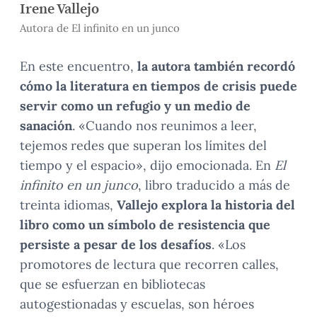
Irene Vallejo
Autora de El infinito en un junco
En este encuentro,
la autora también recordó
cómo la literatura en tiempos de crisis puede
servir como un refugio y un medio de
sanación
. «Cuando nos reunimos a leer,
tejemos redes que superan los límites del
tiempo y el espacio», dijo emocionada. En
El
infinito en un junco
, libro traducido a más de
treinta idiomas,
Vallejo explora la historia del
libro como un símbolo de resistencia que
persiste a pesar de los desafíos
. «Los
promotores de lectura que recorren calles,
que se esfuerzan en bibliotecas
autogestionadas y escuelas, son héroes