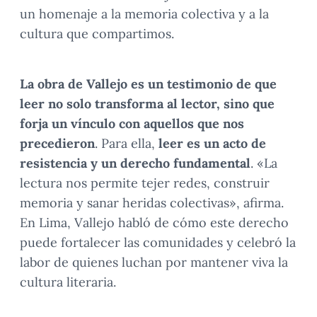
un homenaje a la memoria colectiva y a la
cultura que compartimos.
La obra de Vallejo es un testimonio de que
leer no solo transforma al lector, sino que
forja un vínculo con aquellos que nos
precedieron
. Para ella,
leer es un acto de
resistencia y un derecho fundamental
. «La
lectura nos permite tejer redes, construir
memoria y sanar heridas colectivas», afirma.
En Lima, Vallejo habló de cómo este derecho
puede fortalecer las comunidades y celebró la
labor de quienes luchan por mantener viva la
cultura literaria.