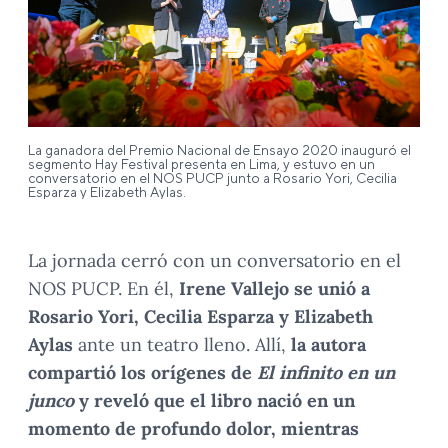
La ganadora del Premio Nacional de Ensayo 2020 inauguró el
segmento Hay Festival presenta en Lima, y estuvo en un
conversatorio en el NOS PUCP junto a Rosario Yori, Cecilia
Esparza y Elizabeth Aylas.
La jornada cerró con un conversatorio en el
NOS PUCP. En él,
Irene Vallejo se unió a
Rosario Yori, Cecilia Esparza y Elizabeth
Aylas
ante un teatro lleno. Allí,
la autora
compartió los orígenes de
El infinito en un
junco
y reveló que el libro nació en un
momento de profundo dolor, mientras