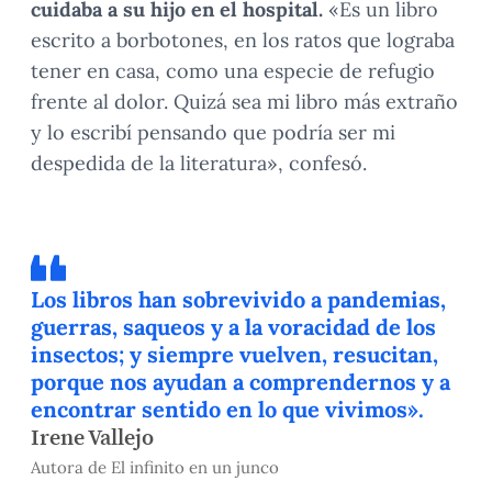
cuidaba a su hijo en el hospital.
«Es un libro
escrito a borbotones, en los ratos que lograba
tener en casa, como una especie de refugio
frente al dolor. Quizá sea mi libro más extraño
y lo escribí pensando que podría ser mi
despedida de la literatura», confesó.
Los libros han sobrevivido a pandemias,
guerras, saqueos y a la voracidad de los
insectos; y siempre vuelven, resucitan,
porque nos ayudan a comprendernos y a
encontrar sentido en lo que vivimos».
Irene Vallejo
Autora de El infinito en un junco