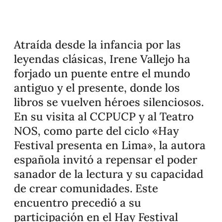
Atraída desde la infancia por las
leyendas clásicas, Irene Vallejo ha
forjado un puente entre el mundo
antiguo y el presente, donde los
libros se vuelven héroes silenciosos.
En su visita al CCPUCP y al Teatro
NOS, como parte del ciclo «Hay
Festival presenta en Lima», la autora
española invitó a repensar el poder
sanador de la lectura y su capacidad
de crear comunidades. Este
encuentro precedió a su
participación en el Hay Festival