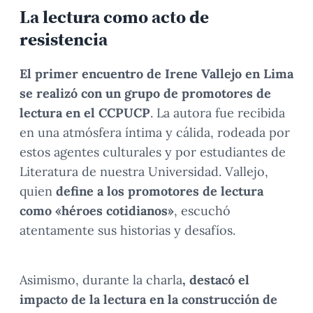
La lectura como acto de
resistencia
El primer encuentro de Irene Vallejo en Lima
se realizó con un grupo de promotores de
lectura en el CCPUCP
. La autora fue recibida
en una atmósfera íntima y cálida, rodeada por
estos agentes culturales y por estudiantes de
Literatura de nuestra Universidad. Vallejo,
quien
define a los promotores de lectura
como «héroes cotidianos»
, escuchó
atentamente sus historias y desafíos.
Asimismo, durante la charla
, destacó el
impacto de la lectura en la construcción de