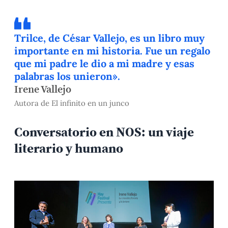
Trilce, de César Vallejo, es un libro muy
importante en mi historia. Fue un regalo
que mi padre le dio a mi madre y esas
palabras los unieron».
Irene Vallejo
Autora de El infinito en un junco
Conversatorio en NOS: un viaje
literario y humano