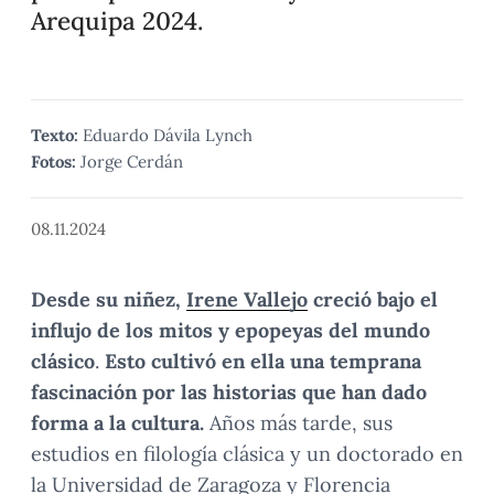
Arequipa 2024.
Texto:
Eduardo Dávila Lynch
Fotos:
Jorge Cerdán
08.11.2024
Desde su niñez,
Irene Vallejo
creció bajo el
influjo de los mitos y epopeyas del mundo
clásico
.
Esto cultivó en ella una temprana
fascinación por las historias que han dado
forma a la cultura.
Años más tarde, sus
estudios en filología clásica y un doctorado en
la Universidad de Zaragoza y Florencia