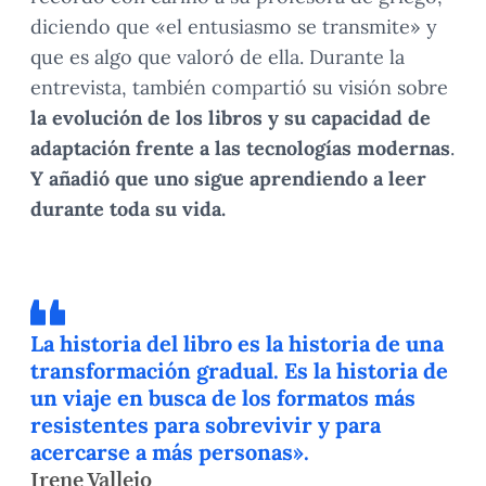
diciendo que «el entusiasmo se transmite» y
que es algo que valoró de ella. Durante la
entrevista, también compartió su visión sobre
la evolución de los libros y su capacidad de
adaptación frente a las tecnologías modernas
.
Y añadió que uno sigue aprendiendo a leer
durante toda su vida.
La historia del libro es la historia de una
transformación gradual. Es la historia de
un viaje en busca de los formatos más
resistentes para sobrevivir y para
acercarse a más personas».
Irene Vallejo