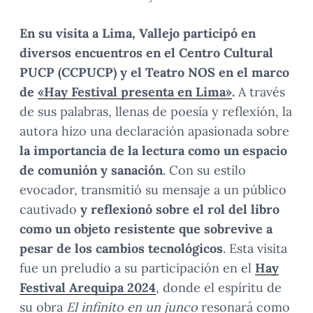
En su visita a Lima, Vallejo participó en
diversos encuentros en el Centro Cultural
PUCP (CCPUCP) y el Teatro NOS en el marco
de
«Hay Festival presenta en Lima»
.
A través
de sus palabras, llenas de poesía y reflexión, la
autora hizo una declaración apasionada sobre
la importancia de la lectura como un espacio
de comunión y sanación
. Con su estilo
evocador, transmitió su mensaje a un público
cautivado
y reflexionó sobre el rol del libro
como un objeto resistente que sobrevive a
pesar de los cambios tecnológicos
. Esta visita
fue un preludio a su participación en el
Hay
Festival Arequipa 2024
, donde el espíritu de
su obra
El infinito en un junco
resonará como