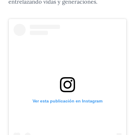
entrelazando vidas y generaciones.
Ver esta publicación en Instagram