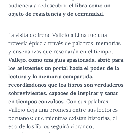
audiencia a redescubrir
el libro como un
objeto de resistencia y de comunidad
.
La visita de Irene Vallejo a Lima fue una
travesía épica a través de palabras, memorias
y enseñanzas que resonarán en el tiempo.
Vallejo, como una guía apasionada, abrió para
los asistentes un portal hacia el poder de la
lectura y la memoria compartida,
recordándonos que los libros son verdaderos
sobrevivientes, capaces de inspirar y sanar
en tiempos convulsos
. Con sus palabras,
Vallejo deja una promesa entre sus lectores
peruanos: que mientras existan historias, el
eco de los libros seguirá vibrando,