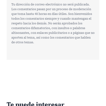
Tu dirección de correo electrónico no será publicada.
Los comentarios pasan por un proceso de moderación
que toma hasta 48 horas en días útiles. Son bienvenidos
todos los comentarios siempre y cuando mantengan el
respeto hacia los demás. No serán aprobados los
comentarios difamatorios, con insultos o palabras
altisonantes, con enlaces publicitarios o a páginas que no
aporten al tema, así como los comentarios que hablen
de otros temas.
Te puede interesar