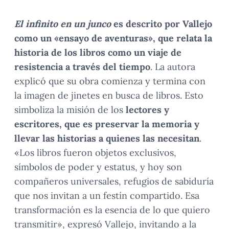
El infinito en un junco
es descrito por Vallejo
como un «ensayo de aventuras», que relata la
historia de los libros como un viaje de
resistencia a través del tiempo
. La autora
explicó que su obra comienza y termina con
la imagen de jinetes en busca de libros. Esto
simboliza la misión de los
lectores y
escritores, que es preservar la memoria y
llevar las historias a quienes las necesitan
.
«Los libros fueron objetos exclusivos,
símbolos de poder y estatus, y hoy son
compañeros universales, refugios de sabiduría
que nos invitan a un festín compartido. Esa
transformación es la esencia de lo que quiero
transmitir», expresó Vallejo, invitando a la