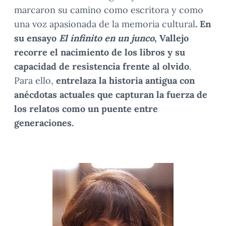
marcaron su camino como escritora y como
una voz apasionada de la memoria cultural
. En
su ensayo
El infinito en un junco
, Vallejo
recorre el nacimiento de los libros y su
capacidad de resistencia frente al olvido
.
Para ello,
entrelaza la historia antigua con
anécdotas actuales que capturan la fuerza de
los relatos como un puente entre
generaciones.