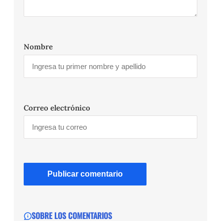
Nombre
Correo electrónico
SOBRE LOS COMENTARIOS