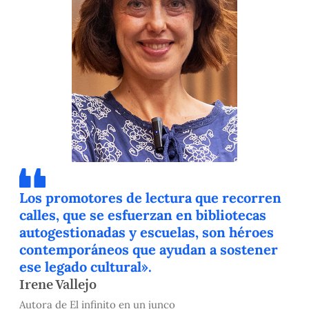
Los promotores de lectura que recorren
calles, que se esfuerzan en bibliotecas
autogestionadas y escuelas, son héroes
contemporáneos que ayudan a sostener
ese legado cultural».
Irene Vallejo
Autora de El infinito en un junco