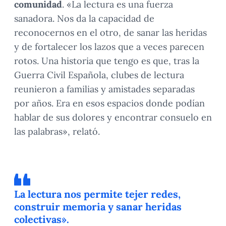
comunidad
. «La lectura es una fuerza
sanadora. Nos da la capacidad de
reconocernos en el otro, de sanar las heridas
y de fortalecer los lazos que a veces parecen
rotos. Una historia que tengo es que, tras la
Guerra Civil Española, clubes de lectura
reunieron a familias y amistades separadas
por años. Era en esos espacios donde podían
hablar de sus dolores y encontrar consuelo en
las palabras», relató.
La lectura nos permite tejer redes,
construir memoria y sanar heridas
colectivas».