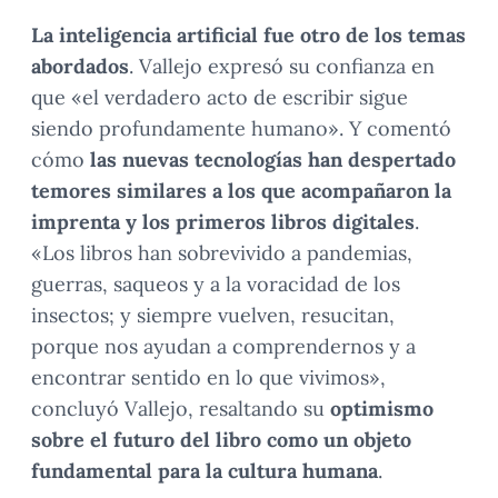
La inteligencia artificial fue otro de los temas
abordados
. Vallejo expresó su confianza en
que «el verdadero acto de escribir sigue
siendo profundamente humano». Y comentó
cómo
las nuevas tecnologías han despertado
temores similares a los que acompañaron la
imprenta y los primeros libros digitales
.
«Los libros han sobrevivido a pandemias,
guerras, saqueos y a la voracidad de los
insectos; y siempre vuelven, resucitan,
porque nos ayudan a comprendernos y a
encontrar sentido en lo que vivimos»,
concluyó Vallejo, resaltando su
optimismo
sobre el futuro del libro como un objeto
fundamental para la cultura humana
.