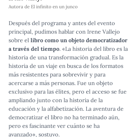
Autora de El infinito en un junco
Después del programa y antes del evento
principal, pudimos hablar con Irene Vallejo
sobre el
libro como un objeto democratizador
a través del tiempo
. «La historia del libro es la
historia de una transformación gradual. Es la
historia de un viaje en busca de los formatos
más resistentes para sobrevivir y para
acercarse a más personas. Fue un objeto
exclusivo para las élites, pero el acceso se fue
ampliando junto con la historia de la
educación y la alfabetización. La aventura de
democratizar el libro no ha terminado aún,
pero es fascinante ver cuánto se ha
avanzado», sostuvo.