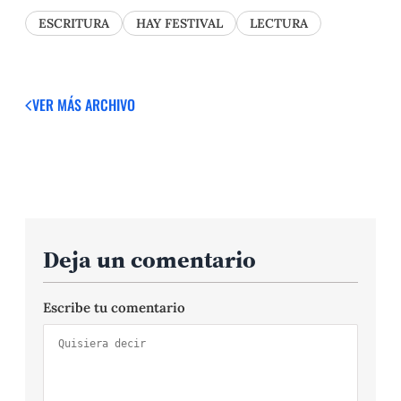
ESCRITURA
HAY FESTIVAL
LECTURA
VER MÁS
ARCHIVO
Deja un comentario
Escribe tu comentario