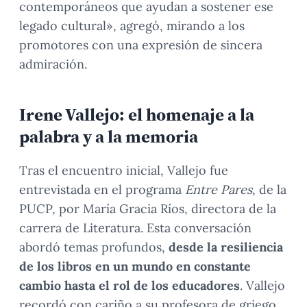
contemporáneos que ayudan a sostener ese
legado cultural», agregó, mirando a los
promotores con una expresión de sincera
admiración.
Irene Vallejo: el homenaje a la
palabra y a la memoria
Tras el encuentro inicial, Vallejo fue
entrevistada en el programa
Entre Pares
, de la
PUCP, por María Gracia Ríos, directora de la
carrera de Literatura. Esta conversación
abordó temas profundos,
desde la resiliencia
de los libros en un mundo en constante
cambio hasta el rol de los educadores
. Vallejo
recordó con cariño a su profesora de griego,