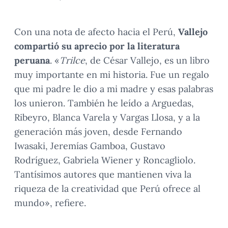
Con una nota de afecto hacia el Perú,
Vallejo
compartió su aprecio por la literatura
peruana
. «
Trilce
, de César Vallejo, es un libro
muy importante en mi historia. Fue un regalo
que mi padre le dio a mi madre y esas palabras
los unieron. También he leído a Arguedas,
Ribeyro, Blanca Varela y Vargas Llosa, y a la
generación más joven, desde Fernando
Iwasaki, Jeremías Gamboa, Gustavo
Rodríguez, Gabriela Wiener y Roncagliolo.
Tantísimos autores que mantienen viva la
riqueza de la creatividad que Perú ofrece al
mundo», refiere.