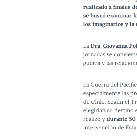
realizado a finales 
se buscó examinar la
los imaginarios y l
La
Dra. Giovanna Pol
jornadas se conviert
guerra y las relacion
La Guerra del Pacífi
especialmente las pr
de Chile. Según el Tr
elegirían su destino 
realizó y
durante 50 
intervención de Esta