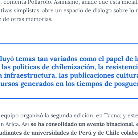
 comenta Pollarolo. Asimismo, añade que esta iniciat
tivas simplistas, abre un espacio de diálogo sobre lo 
e de otras memorias.
cluyó temas tan variados como el papel de 
 las políticas de chilenización, la resistenci
 infraestructura, las publicaciones cultura
cursos generados en los tiempos de posgue
 equipo organizó la segunda edición, en Tacna; y este
en Arica. Así
se ha consolidado un evento binacional, 
tudiantes de universidades de Perú y de Chile colab