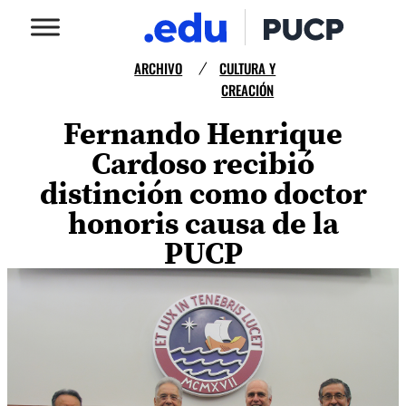
ARCHIVO
CULTURA Y
/
CREACIÓN
Fernando Henrique
Cardoso recibió
distinción como doctor
honoris causa de la
PUCP