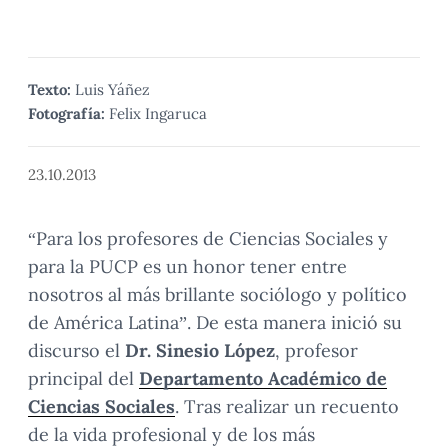
Texto:
Luis Yáñez
Fotografía:
Felix Ingaruca
23.10.2013
“Para los profesores de Ciencias Sociales y
para la PUCP es un honor tener entre
nosotros al más brillante sociólogo y político
de América Latina”. De esta manera inició su
discurso el
Dr. Sinesio López
, profesor
principal del
Departamento Académico de
Ciencias Sociales
. Tras realizar un recuento
de la vida profesional y de los más