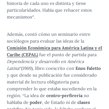
historia de cada uno es distinta y tiene
particularidades. Había que rehacer estos
mecanismos”.
Además, contó cómo un seminario entre
sociólogos para evaluar las ideas de la
Comisión Económica para América Latina y el
Caribe (CEPAL)
fue el punto de partida para
Dependencia y desarrollo en América
Latina
”(1969), libro coescrito con
Enzo Faletto
y que desde su publicación fue considerado
material de lectura obligatoria para
comprender lo que estaba sucediendo en la
región. “La idea de
centro-perfireria
no
hablaba de
poder
, de Estado ni de
clases