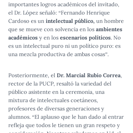
importantes logros académicos del invitado,
el Dr. López señaló: “Fernando Henrique
Cardoso es un
intelectual público,
un hombre
que se mueve con solvencia en los
ambientes
académicos
y en los
escenarios políticos
. No
es un intelectual puro ni un político puro: es
una mezcla productiva de ambas cosas”.
Posteriormente, el
Dr. Marcial Rubio Correa
,
rector de la PUCP, resaltó la variedad del
público asistente en la ceremonia, una
mixtura de intelectuales coetáneos,
profesores de diversas generaciones y
alumnos. “El aplauso que le han dado al entrar
refleja que todos le tienen un gran respeto y