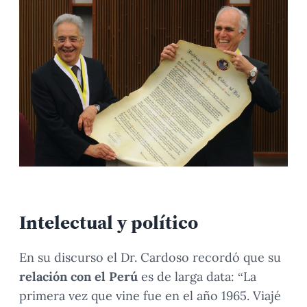
Intelectual y político
En su discurso el Dr. Cardoso recordó que su
relación con el Perú
es de larga data: “La
primera vez que vine fue en el año 1965. Viajé