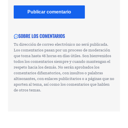
SOBRE LOS COMENTARIOS
Tu dirección de correo electrónico no será publicada.
Los comentarios pasan por un proceso de moderación
que toma hasta 48 horas en días útiles. Son bienvenidos
todos los comentarios siempre y cuando mantengan el
respeto hacia los demás. No serán aprobados los
comentarios difamatorios, con insultos o palabras
altisonantes, con enlaces publicitarios o a páginas que no
aporten al tema, así como los comentarios que hablen
de otros temas.