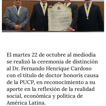
El martes 22 de octubre al mediodía
se realizó la ceremonia de distinción
al Dr. Fernando Henrique Cardoso
con el título de doctor honoris causa
de la PUCP, en reconocimiento a su
aporte en la reflexión de la realidad
social, económica y política de
América Latina.