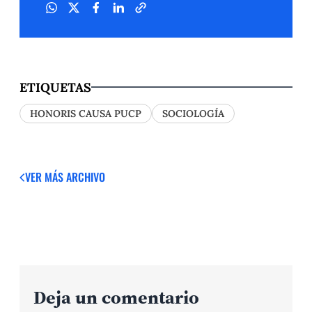
ETIQUETAS
HONORIS CAUSA PUCP
SOCIOLOGÍA
VER MÁS
ARCHIVO
Deja un comentario