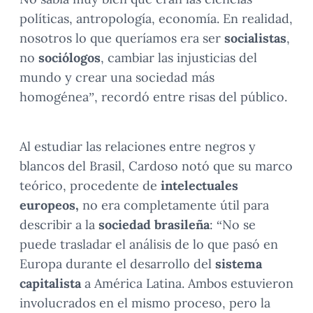
políticas, antropología, economía. En realidad,
nosotros lo que queríamos era ser
socialistas
,
no
sociólogos
, cambiar las injusticias del
mundo y crear una sociedad más
homogénea”, recordó entre risas del público.
Al estudiar las relaciones entre negros y
blancos del Brasil, Cardoso notó que su marco
teórico, procedente de
intelectuales
europeos,
no era completamente útil para
describir a la
sociedad brasileña
: “No se
puede trasladar el análisis de lo que pasó en
Europa durante el desarrollo del
sistema
capitalista
a América Latina. Ambos estuvieron
involucrados en el mismo proceso, pero la