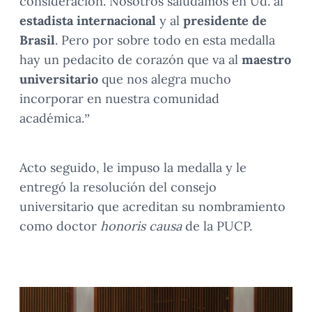
consideración. Nosotros saludamos en Ud. al
estadista internacional
y al
presidente de
Brasil
. Pero por sobre todo en esta medalla
hay un pedacito de corazón que va al
maestro
universitario
que nos alegra mucho
incorporar en nuestra comunidad
académica.”
Acto seguido, le impuso la medalla y le
entregó la resolución del consejo
universitario que acreditan su nombramiento
como doctor
honoris causa
de la PUCP.