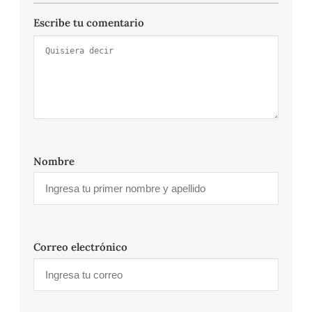
Escribe tu comentario
Nombre
Correo electrónico