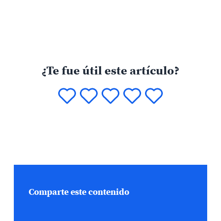
¿Te fue útil este artículo?
Comparte este contenido