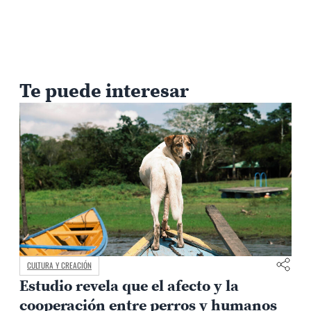
Te puede interesar
CULTURA Y CREACIÓN
Estudio revela que el afecto y la
e
cooperación entre perros y humanos