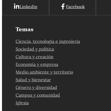
Linkedin
Facebook
Temas
Ciencia, tecnología e ingeniería
Sociedad y política
Cultura y creación
Economía y empresa
Medio ambiente y territorio
Salud y bienestar
Género y diversidad
Campus y comunidad
Iglesia