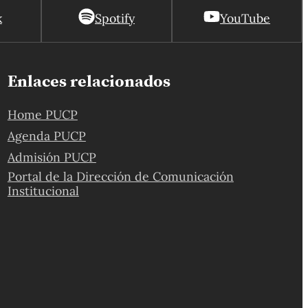
k
Spotify
YouTube
Enlaces relacionados
Home PUCP
Agenda PUCP
Admisión PUCP
Portal de la Dirección de Comunicación
Institucional