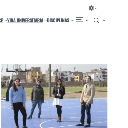
CP
VIDA UNIVERSITARIA
DISCIPLINAS