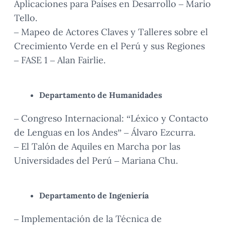
Aplicaciones para Países en Desarrollo – Mario
Tello.
– Mapeo de Actores Claves y Talleres sobre el
Crecimiento Verde en el Perú y sus Regiones
– FASE 1 – Alan Fairlie.
Departamento de Humanidades
– Congreso Internacional: “Léxico y Contacto
de Lenguas en los Andes” – Álvaro Ezcurra.
– El Talón de Aquiles en Marcha por las
Universidades del Perú – Mariana Chu.
Departamento de Ingeniería
– Implementación de la Técnica de