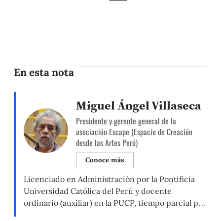
En esta nota
Miguel Ángel Villaseca
Presidente y gerente general de la
asociación Escape (Espacio de Creación
desde las Artes Perú)
Conoce más
Licenciado en Administración por la Pontificia
Universidad Católica del Perú y docente
ordinario (auxiliar) en la PUCP, tiempo parcial por
asignaturas, Departamento Académico de