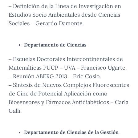
– Definición de la Línea de Investigación en
Estudios Socio Ambientales desde Ciencias
Sociales – Gerardo Damonte.
Departamento de Ciencias
– Escuelas Doctorales Intercontinentales de
Matemáticas PUCP – UVA – Francisco Ugarte.
– Reunión ABERG 2013 – Eric Cosio.
– Síntesis de Nuevos Complejos Fluorescentes
de Cinc de Potencial Aplicación como
Biosensores y Fármacos Antidiabéticos – Carla
Galli.
Departamento de Ciencias de la Gestión