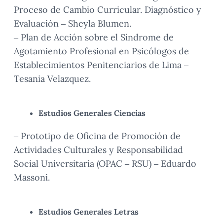
Proceso de Cambio Curricular. Diagnóstico y
Evaluación – Sheyla Blumen.
– Plan de Acción sobre el Síndrome de
Agotamiento Profesional en Psicólogos de
Establecimientos Penitenciarios de Lima –
Tesania Velazquez.
Estudios Generales Ciencias
– Prototipo de Oficina de Promoción de
Actividades Culturales y Responsabilidad
Social Universitaria (OPAC – RSU) – Eduardo
Massoni.
Estudios Generales Letras