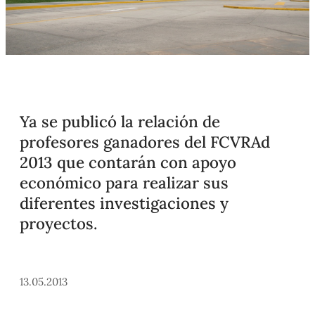
Ya se publicó la relación de
profesores ganadores del FCVRAd
2013 que contarán con apoyo
económico para realizar sus
diferentes investigaciones y
proyectos.
13.05.2013