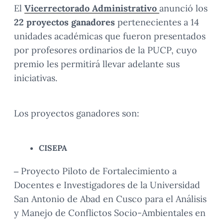
El
Vicerrectorado Administrativo
anunció los
22 proyectos ganadores
pertenecientes a 14
unidades académicas que fueron presentados
por profesores ordinarios de la PUCP, cuyo
premio les permitirá llevar adelante sus
iniciativas.
Los proyectos ganadores son:
CISEPA
–
Proyecto Piloto de Fortalecimiento a
Docentes e Investigadores de la Universidad
San Antonio de Abad en Cusco para el Análisis
y Manejo de Conflictos Socio-Ambientales en