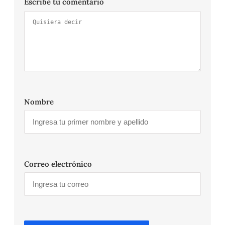
Escribe tu comentario
Nombre
Correo electrónico