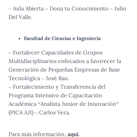
– Aula Abierta – Dona tu Conocimiento – Julio
Del Valle.
Facultad de Ciencias e Ingeniería
– Fortalecer Capacidades de Grupos
Multidisciplinarios enfocados a favorecer la
Generación de Pequeñas Empresas de Base
Tecnológica – José Rau.
– Fortalecimiento y Transferencia del
Programa Intensivo de Capacitación
Académica “Analista Junior de Innovación”
(PICA AJI) – Carlos Vera.
Para más información,
aquí
.