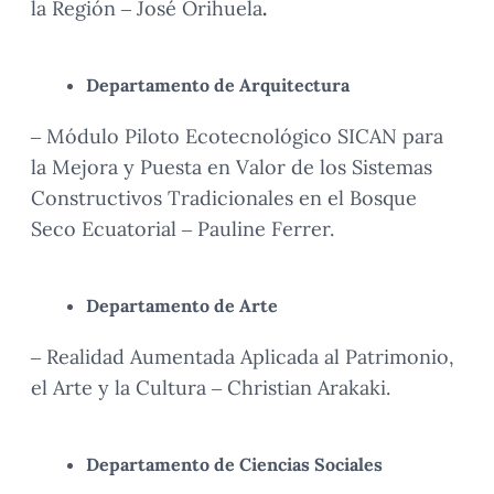
la Región – José Orihuela
.
Departamento de Arquitectura
– Módulo Piloto Ecotecnológico SICAN para
la Mejora y Puesta en Valor de los Sistemas
Constructivos Tradicionales en el Bosque
Seco Ecuatorial – Pauline Ferrer.
Departamento de Arte
– Realidad Aumentada Aplicada al Patrimonio,
el Arte y la Cultura – Christian Arakaki.
Departamento de Ciencias Sociales