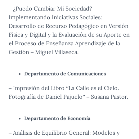
– ¿Puedo Cambiar Mi Sociedad?
Implementando Iniciativas Sociales:
Desarrollo de Recurso Pedagógico en Versión
Física y Digital y la Evaluación de su Aporte en
el Proceso de Enseñanza Aprendizaje de la
Gestión – Miguel Villaseca.
Departamento de Comunicaciones
– Impresión del Libro “La Calle es el Cielo.
Fotografía de Daniel Pajuelo” – Susana Pastor.
Departamento de Economía
– Análisis de Equilibrio General: Modelos y