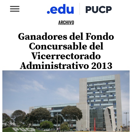
ARCHIVO
Ganadores del Fondo
Concursable del
Vicerrectorado
Administrativo 2013