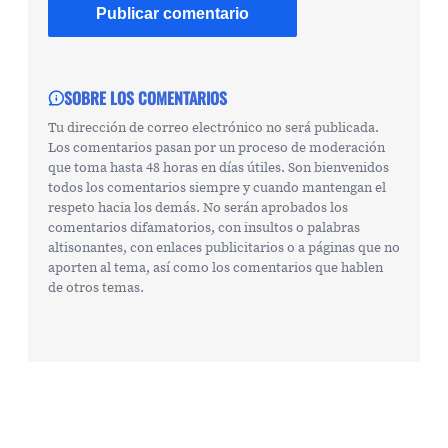
SOBRE LOS COMENTARIOS
Tu dirección de correo electrónico no será publicada.
Los comentarios pasan por un proceso de moderación
que toma hasta 48 horas en días útiles. Son bienvenidos
todos los comentarios siempre y cuando mantengan el
respeto hacia los demás. No serán aprobados los
comentarios difamatorios, con insultos o palabras
altisonantes, con enlaces publicitarios o a páginas que no
aporten al tema, así como los comentarios que hablen
de otros temas.