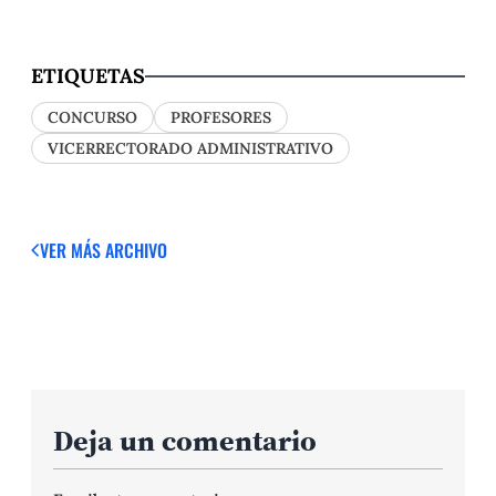
ETIQUETAS
CONCURSO
PROFESORES
VICERRECTORADO ADMINISTRATIVO
VER MÁS
ARCHIVO
Deja un comentario