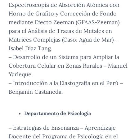
Espectroscopía de Absorción Atómica con
Horno de Grafito y Corrección de Fondo
mediante Efecto Zeeman (GFAAS-Zeeman)
para el Análisis de Trazas de Metales en
Matrices Complejas (Caso: Agua de Mar) –
Isabel Díaz Tang.
– Desarrollo de un Sistema para Ampliar la
Cobertura Celular en Zonas Rurales – Manuel
Yarleque.
– Introducción a la Elastografía en el Perú –
Benjamín Castañeda.
Departamento de Psicología
– Estrategias de Enseñanza – Aprendizaje
Docente del Programa de Psicología en el