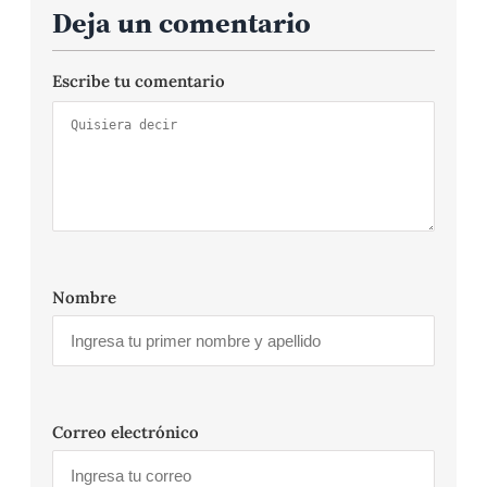
Deja un comentario
Escribe tu comentario
Nombre
Correo electrónico