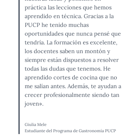
práctica las lecciones que hemos
aprendido en técnica. Gracias a la
PUCP he tenido muchas
oportunidades que nunca pensé que
tendría. La formación es excelente,
los docentes saben un montón y
siempre están dispuestos a resolver
todas las dudas que tenemos. He
aprendido cortes de cocina que no
me salían antes. Además, te ayudan a
crecer profesionalmente siendo tan
joven».
Giulia Mele
Estudiante del Programa de Gastronomía PUCP