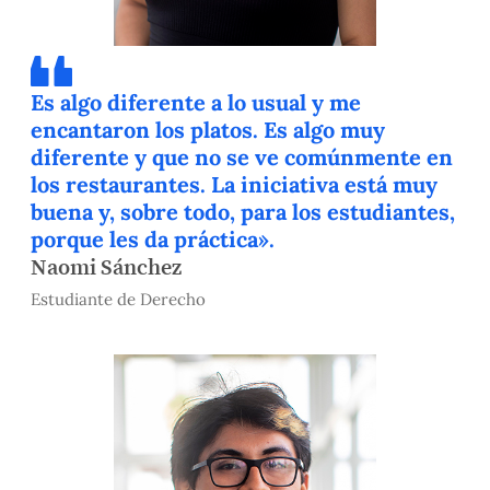
Es algo diferente a lo usual y me
encantaron los platos. Es algo muy
diferente y que no se ve comúnmente en
los restaurantes. La iniciativa está muy
buena y, sobre todo, para los estudiantes,
porque les da práctica».
Naomi Sánchez
Estudiante de Derecho