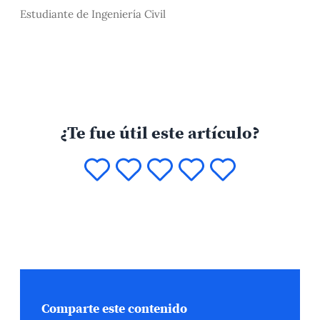
Estudiante de Ingeniería Civil
¿Te fue útil este artículo?
Comparte este contenido