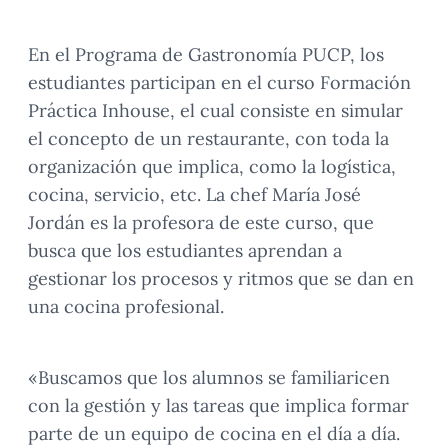
En el Programa de Gastronomía PUCP, los
estudiantes participan en el curso Formación
Práctica Inhouse, el cual consiste en simular
el concepto de un restaurante, con toda la
organización que implica, como la logística,
cocina, servicio, etc. La chef María José
Jordán es la profesora de este curso, que
busca que los estudiantes aprendan a
gestionar los procesos y ritmos que se dan en
una cocina profesional.
«Buscamos que los alumnos se familiaricen
con la gestión y las tareas que implica formar
parte de un equipo de cocina en el día a día.