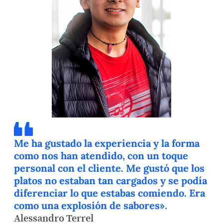
Me ha gustado la experiencia y la forma
como nos han atendido, con un toque
personal con el cliente. Me gustó que los
platos no estaban tan cargados y se podía
diferenciar lo que estabas comiendo. Era
como una explosión de sabores».
Alessandro Terrel