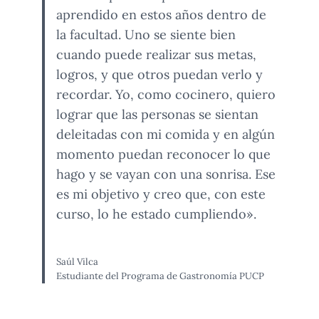
aprendido en estos años dentro de
la facultad. Uno se siente bien
cuando puede realizar sus metas,
logros, y que otros puedan verlo y
recordar. Yo, como cocinero, quiero
lograr que las personas se sientan
deleitadas con mi comida y en algún
momento puedan reconocer lo que
hago y se vayan con una sonrisa. Ese
es mi objetivo y creo que, con este
curso, lo he estado cumpliendo».
Saúl Vilca
Estudiante del Programa de Gastronomía PUCP