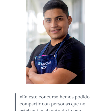
«En este concurso hemos podido
compartir con personas que no
estaban tan al tanto de lo que