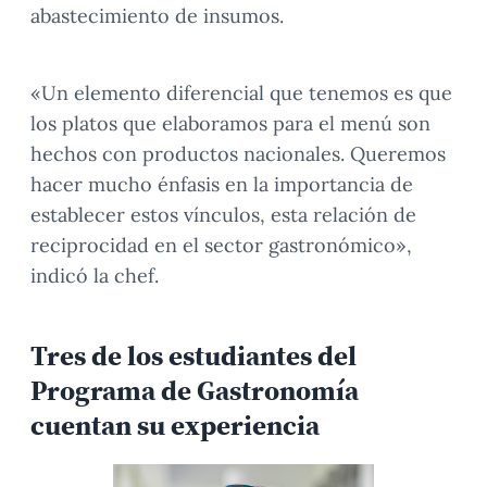
abastecimiento de insumos.
«Un elemento diferencial que tenemos es que
los platos que elaboramos para el menú son
hechos con productos nacionales. Queremos
hacer mucho énfasis en la importancia de
establecer estos vínculos, esta relación de
reciprocidad en el sector gastronómico»,
indicó la chef.
Tres de los estudiantes del
Programa de Gastronomía
cuentan su experiencia