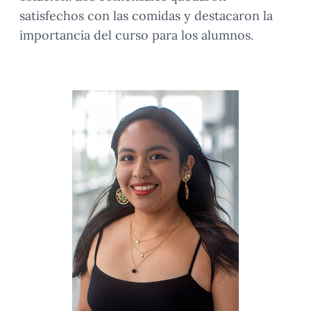
satisfechos con las comidas y destacaron la
importancia del curso para los alumnos.