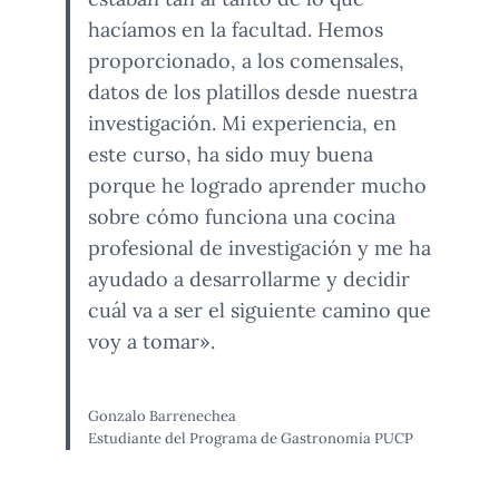
hacíamos en la facultad. Hemos
proporcionado, a los comensales,
datos de los platillos desde nuestra
investigación. Mi experiencia, en
este curso, ha sido muy buena
porque he logrado aprender mucho
sobre cómo funciona una cocina
profesional de investigación y me ha
ayudado a desarrollarme y decidir
cuál va a ser el siguiente camino que
voy a tomar».
Gonzalo Barrenechea
Estudiante del Programa de Gastronomía PUCP