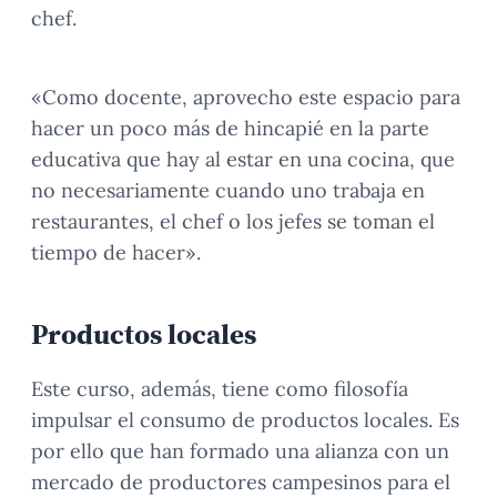
chef.
«Como docente, aprovecho este espacio para
hacer un poco más de hincapié en la parte
educativa que hay al estar en una cocina, que
no necesariamente cuando uno trabaja en
restaurantes, el chef o los jefes se toman el
tiempo de hacer».
Productos locales
Este curso, además, tiene como filosofía
impulsar el consumo de productos locales. Es
por ello que han formado una alianza con un
mercado de productores campesinos para el