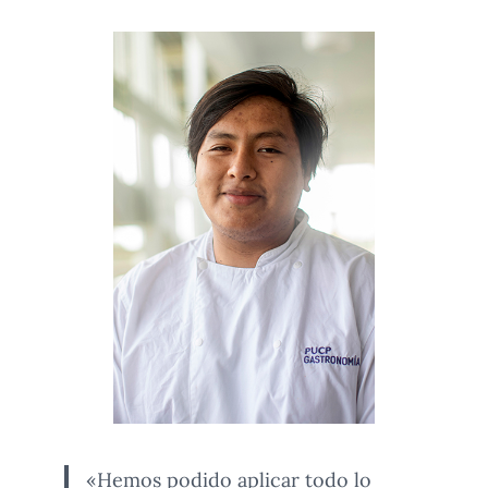
«Hemos podido aplicar todo lo