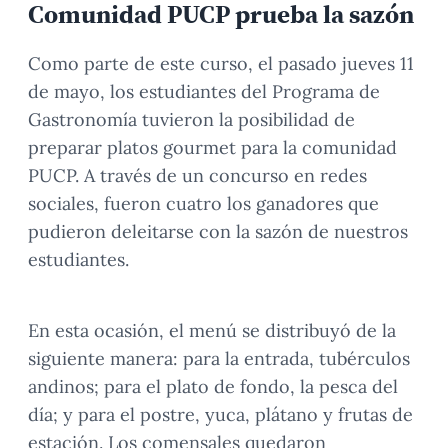
Comunidad PUCP prueba la sazón
Como parte de este curso, el pasado jueves 11
de mayo, los estudiantes del Programa de
Gastronomía tuvieron la posibilidad de
preparar platos gourmet para la comunidad
PUCP. A través de un concurso en redes
sociales, fueron cuatro los ganadores que
pudieron deleitarse con la sazón de nuestros
estudiantes.
En esta ocasión, el menú se distribuyó de la
siguiente manera: para la entrada, tubérculos
andinos; para el plato de fondo, la pesca del
día; y para el postre, yuca, plátano y frutas de
estación. Los comensales quedaron