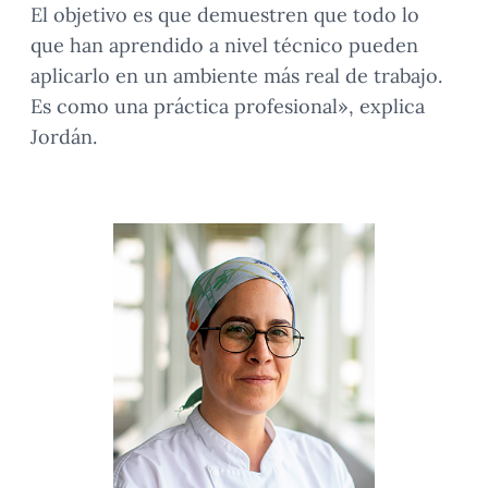
El objetivo es que demuestren que todo lo
que han aprendido a nivel técnico pueden
aplicarlo en un ambiente más real de trabajo.
Es como una práctica profesional», explica
Jordán.