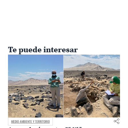
Te puede interesar
MEDIO AMBIENTE Y TERRITORIO