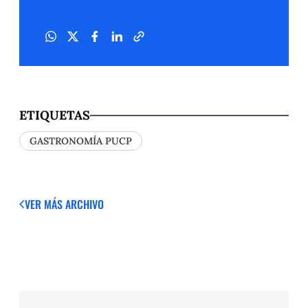
ETIQUETAS
GASTRONOMÍA PUCP
VER MÁS
ARCHIVO