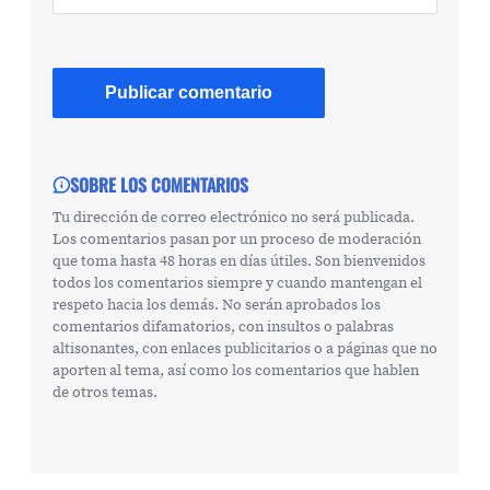
SOBRE LOS COMENTARIOS
Tu dirección de correo electrónico no será publicada.
Los comentarios pasan por un proceso de moderación
que toma hasta 48 horas en días útiles. Son bienvenidos
todos los comentarios siempre y cuando mantengan el
respeto hacia los demás. No serán aprobados los
comentarios difamatorios, con insultos o palabras
altisonantes, con enlaces publicitarios o a páginas que no
aporten al tema, así como los comentarios que hablen
de otros temas.