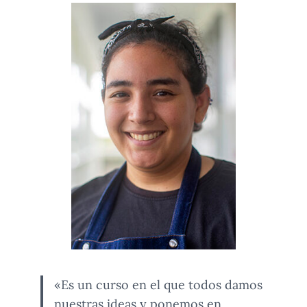
«Es un curso en el que todos damos
nuestras ideas y ponemos en