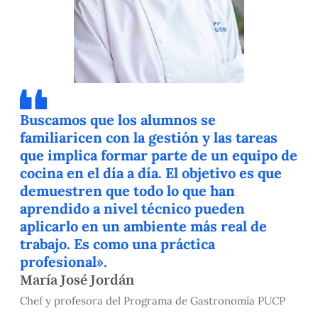
Buscamos que los alumnos se
familiaricen con la gestión y las tareas
que implica formar parte de un equipo de
cocina en el día a día. El objetivo es que
demuestren que todo lo que han
aprendido a nivel técnico pueden
aplicarlo en un ambiente más real de
trabajo. Es como una práctica
profesional».
María José Jordán
Chef y profesora del Programa de Gastronomía PUCP