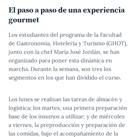
El paso a paso de una experiencia
gourmet
Los estudiantes del programa de la Facultad
de Gastronomía, Hotelería y Turismo (GHOT),
junto con la chef María José Jordán, se han
organizado para poner esta dinámica en
marcha. Durante la semana, son tres los
segmentos en los que han dividido el curso.
Los lunes se realizan las tareas de almacén y
logística; los martes, una primera preparación
base de los insumos a utilizar; y de miércoles
a viernes, la preproducción y preparación de
las comidas, bajo el acompañamiento de la