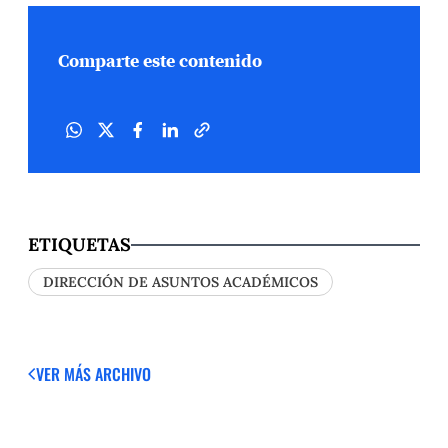
Comparte este contenido
ETIQUETAS
DIRECCIÓN DE ASUNTOS ACADÉMICOS
VER MÁS
ARCHIVO