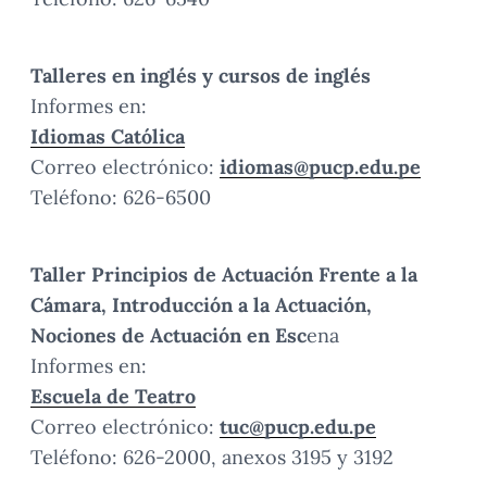
Talleres en inglés y cursos de inglés
Informes en:
Idiomas Católica
Correo electrónico:
idiomas@pucp.edu.pe
Teléfono: 626-6500
Taller Principios de Actuación Frente a la
Cámara, Introducción a la Actuación,
Nociones de Actuación en Esc
ena
Informes en:
Escuela de Teatro
Correo electrónico:
tuc@pucp.edu.pe
Teléfono: 626-2000, anexos 3195 y 3192