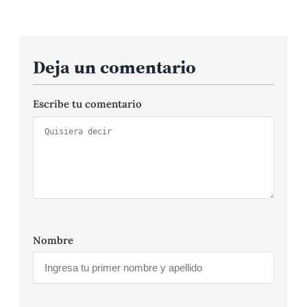
Deja un comentario
Escribe tu comentario
Nombre