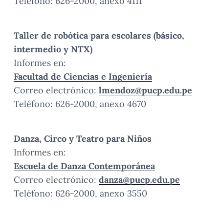
Teléfono: 626-2000, anexo 4111
Taller de robótica para escolares (básico,
intermedio y NTX)
Informes en:
Facultad de Ciencias e Ingeniería
Correo electrónico:
lmendoz@pucp.edu.pe
Teléfono: 626-2000, anexo 4670
Danza, Circo y Teatro para Niños
Informes en:
Escuela de Danza Contemporánea
Correo electrónico:
danza@pucp.edu.pe
Teléfono: 626-2000, anexo 3550