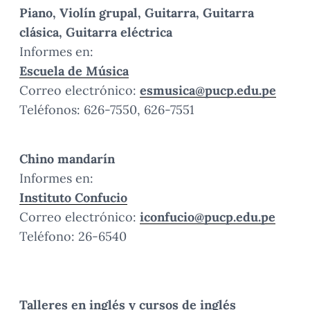
Piano, Violín grupal, Guitarra, Guitarra
clásica, Guitarra eléctrica
Informes en:
Escuela de Música
Correo electrónico:
esmusica@pucp.edu.pe
Teléfonos: 626-7550, 626-7551
Chino mandarín
Informes en:
Instituto Confucio
Correo electrónico:
iconfucio@pucp.edu.pe
Teléfono: 26-6540
Talleres en inglés y cursos de inglés