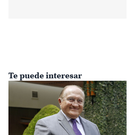
Te puede interesar