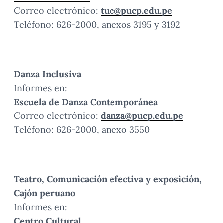
Correo electrónico:
tuc@pucp.edu.pe
Teléfono: 626-2000, anexos 3195 y 3192
Danza Inclusiva
Informes en:
Escuela de Danza Contemporánea
Correo electrónico:
danza@pucp.edu.pe
Teléfono: 626-2000, anexo 3550
Teatro, Comunicación efectiva y exposición,
Cajón peruano
Informes en:
Centro Cultural