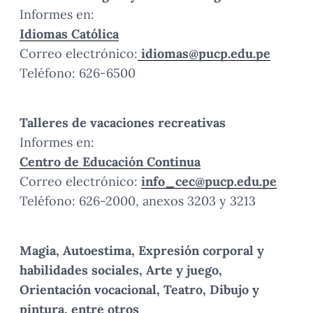
Informes en:
Idiomas Católica
Correo electrónico:
idiomas@pucp.edu.pe
Teléfono: 626-6500
Talleres de vacaciones recreativas
Informes en:
Centro de Educación Continua
Correo electrónico:
info_cec@pucp.edu.pe
Teléfono: 626-2000, anexos 3203 y 3213
Magia, Autoestima, Expresión corporal y
habilidades sociales, Arte y juego,
Orientación vocacional, Teatro, Dibujo y
pintura, entre otros