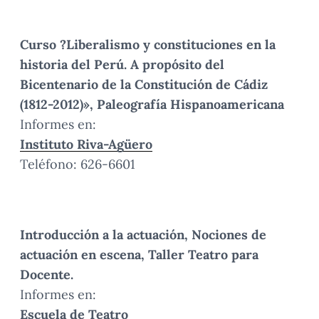
Curso ?Liberalismo y constituciones en la
historia del Perú. A propósito del
Bicentenario de la Constitución de Cádiz
(1812-2012)», Paleografía Hispanoamericana
Informes en:
Instituto Riva-Agüero
Teléfono: 626-6601
Introducción a la actuación, Nociones de
actuación en escena, Taller Teatro para
Docente.
Informes en:
Escuela de Teatro