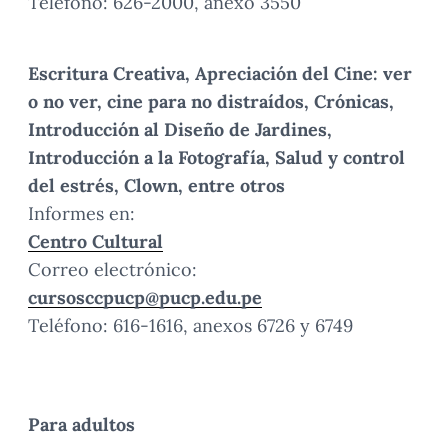
Teléfono: 626-2000, anexo 3550
Escritura Creativa, Apreciación del Cine: ver
o no ver, cine para no distraídos, Crónicas,
Introducción al Diseño de Jardines,
Introducción a la Fotografía, Salud y control
del estrés, Clown, entre otros
Informes en:
Centro Cultural
Correo electrónico:
cursosccpucp@pucp.edu.pe
Teléfono: 616-1616, anexos 6726 y 6749
Para adultos