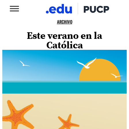
ARCHIVO
Este verano en la
Católica