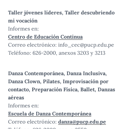
Taller jóvenes líderes, Taller descubriendo
mi vocación
Informes en:
Centro de Educación Continua
Correo electrónico: info_cec@pucp.edu.pe
Teléfono: 626-2000, anexos 3203 y 3213
Danza Contemporánea, Danza Inclusiva,
Danza Clown, Pilates, Improvisación por
contacto, Preparación Física, Ballet, Danzas
aéreas
Informes en:
Escuela de Danza Contemporánea
Correo electrónico:
danza@pucp.edu.pe