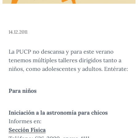
14.12.2011
La PUCP no descansa y para este verano
tenemos múltiples talleres dirigidos tanto a
niños, como adolescentes y adultos. Entérate:
Para niños
Iniciación a la astronomía para chicos
Informes en:
Sección Física