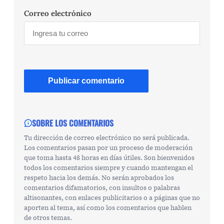
Correo electrónico
SOBRE LOS COMENTARIOS
Tu dirección de correo electrónico no será publicada.
Los comentarios pasan por un proceso de moderación
que toma hasta 48 horas en días útiles. Son bienvenidos
todos los comentarios siempre y cuando mantengan el
respeto hacia los demás. No serán aprobados los
comentarios difamatorios, con insultos o palabras
altisonantes, con enlaces publicitarios o a páginas que no
aporten al tema, así como los comentarios que hablen
de otros temas.