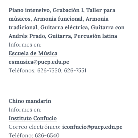
Piano intensivo, Grabación 1, Taller para
músicos, Armonía funcional, Armonía
tradicional, Guitarra eléctrica, Guitarra con
Andrés Prado, Guitarra, Percusión latina
Informes en:
Escuela de Música
esmusica@pucp.edu.pe
Teléfonos: 626-7550, 626-7551
Chino mandarín
Informes en:
Instituto Confucio
Correo electrónico:
iconfucio@pucp.edu.pe
Teléfono: 626-6540