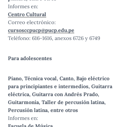
Informes en:
Centro Cultural
Correo electrónico:
cursosccpucp@pucp.edu.pe
Teléfono: 616-1616, anexos 6726 y 6749
Para adolescentes
Piano, Técnica vocal, Canto, Bajo eléctrico
para principiantes e intermedios, Guitarra
eléctrica, Guitarra con Andrés Prado,
Guitarmonía, Taller de percusión latina,
Percusión latina, entre otros
Informes en:
Escuela de Música