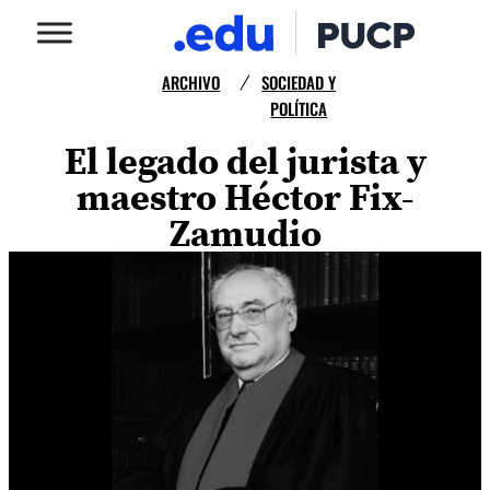
ARCHIVO
SOCIEDAD Y
/
POLÍTICA
El legado del jurista y
maestro Héctor Fix-
Zamudio