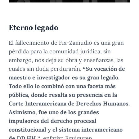
Eterno legado
El fallecimiento de Fix-Zamudio es una gran
pérdida para la comunidad jurídica; sin
embargo, nos deja su obra y enseñanzas, las
cuales sin duda perdurarán.
“Su vocación de
maestro e investigador es su gran legado.
Todo ello lo combinó con una faceta más
pública, donde resalta su presencia en la
Corte Interamericana de Derechos Humanos.
Asimismo, fue uno de los grandes
impulsores del derecho procesal
constitucional y el sistema interamericano
de DD.HH.”
, enfatiza Eguiguren.