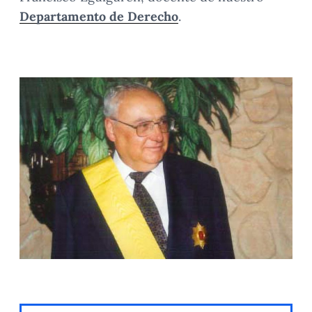
Departamento de Derecho
.