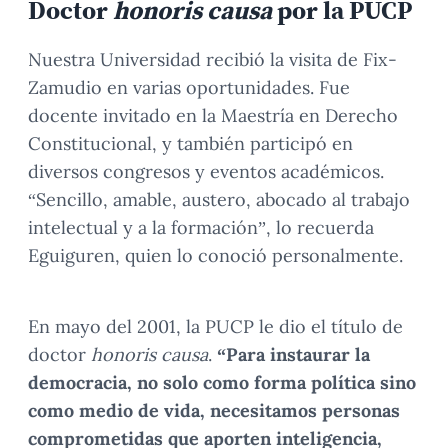
Doctor
honoris causa
por la PUCP
Nuestra Universidad recibió la visita de Fix-
Zamudio en varias oportunidades. Fue
docente invitado en la Maestría en Derecho
Constitucional, y también participó en
diversos congresos y eventos académicos.
“Sencillo, amable, austero, abocado al trabajo
intelectual y a la formación”, lo recuerda
Eguiguren, quien lo conoció personalmente.
En mayo del 2001, la PUCP le dio el título de
doctor
honoris causa
.
“Para instaurar la
democracia, no solo como forma política sino
como medio de vida, necesitamos personas
comprometidas que aporten inteligencia,