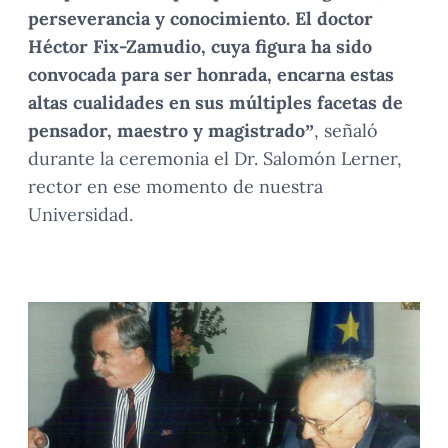
perseverancia y conocimiento. El doctor
Héctor Fix-Zamudio, cuya figura ha sido
convocada para ser honrada, encarna estas
altas cualidades en sus múltiples facetas de
pensador, maestro y magistrado”
, señaló
durante la ceremonia el Dr. Salomón Lerner,
rector en ese momento de nuestra
Universidad.