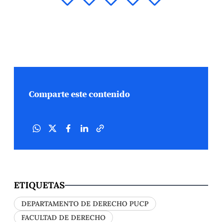
Comparte este contenido
ETIQUETAS
DEPARTAMENTO DE DERECHO PUCP
FACULTAD DE DERECHO