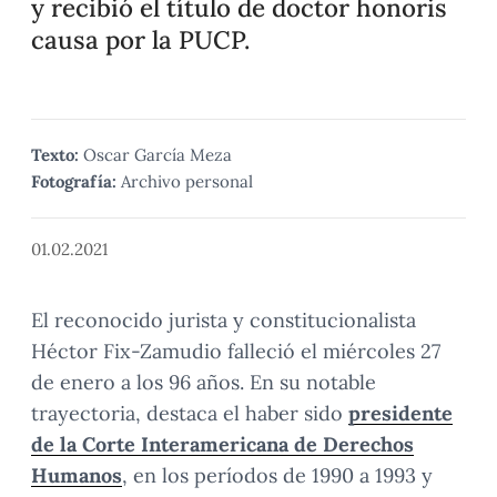
y recibió el título de doctor honoris
causa por la PUCP.
Texto:
Oscar García Meza
Fotografía:
Archivo personal
01.02.2021
El reconocido jurista y constitucionalista
Héctor Fix-Zamudio falleció el miércoles 27
de enero a los 96 años. En su notable
trayectoria, destaca el haber sido
presidente
de la Corte Interamericana de Derechos
Humanos
, en los períodos de 1990 a 1993 y