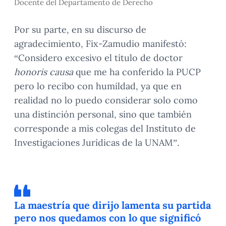
Docente del Departamento de Derecho
Por su parte, en su discurso de
agradecimiento, Fix-Zamudio manifestó:
“Considero excesivo el título de doctor
honoris causa
que me ha conferido la PUCP
pero lo recibo con humildad, ya que en
realidad no lo puedo considerar solo como
una distinción personal, sino que también
corresponde a mis colegas del Instituto de
Investigaciones Jurídicas de la UNAM”.
La maestría que dirijo lamenta su partida
pero nos quedamos con lo que significó