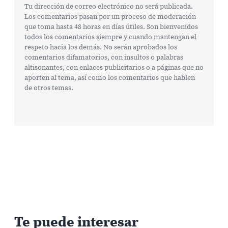
Tu dirección de correo electrónico no será publicada.
Los comentarios pasan por un proceso de moderación
que toma hasta 48 horas en días útiles. Son bienvenidos
todos los comentarios siempre y cuando mantengan el
respeto hacia los demás. No serán aprobados los
comentarios difamatorios, con insultos o palabras
altisonantes, con enlaces publicitarios o a páginas que no
aporten al tema, así como los comentarios que hablen
de otros temas.
Te puede interesar