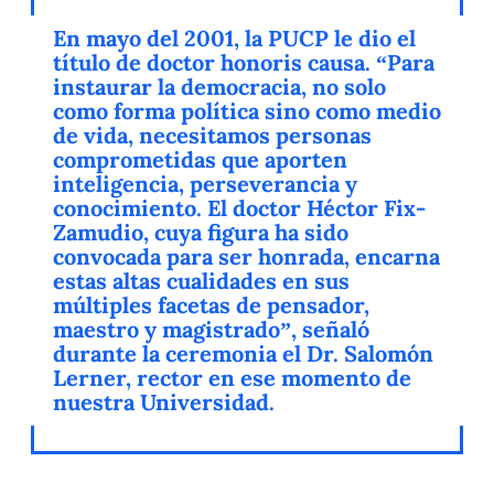
En mayo del 2001, la PUCP le dio el
título de doctor honoris causa. “Para
instaurar la democracia, no solo
como forma política sino como medio
de vida, necesitamos personas
comprometidas que aporten
inteligencia, perseverancia y
conocimiento. El doctor Héctor Fix-
Zamudio, cuya figura ha sido
convocada para ser honrada, encarna
estas altas cualidades en sus
múltiples facetas de pensador,
maestro y magistrado”, señaló
durante la ceremonia el Dr. Salomón
Lerner, rector en ese momento de
nuestra Universidad.