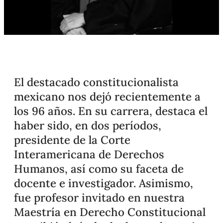
El destacado constitucionalista
mexicano nos dejó recientemente a
los 96 años. En su carrera, destaca el
haber sido, en dos períodos,
presidente de la Corte
Interamericana de Derechos
Humanos, así como su faceta de
docente e investigador. Asimismo,
fue profesor invitado en nuestra
Maestría en Derecho Constitucional