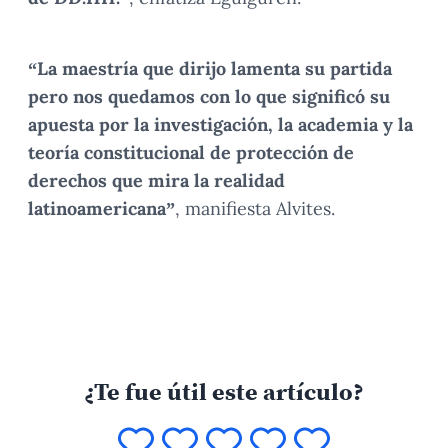
“La maestría que dirijo lamenta su partida
pero nos quedamos con lo que significó su
apuesta por la investigación, la academia y la
teoría constitucional de protección de
derechos que mira la realidad
latinoamericana”
, manifiesta Alvites.
¿Te fue útil este artículo?