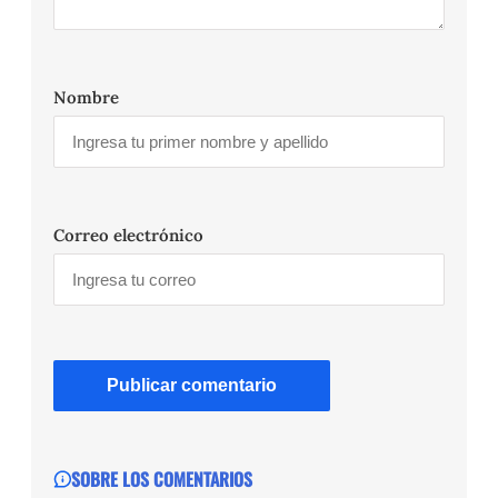
Nombre
Correo electrónico
SOBRE LOS COMENTARIOS