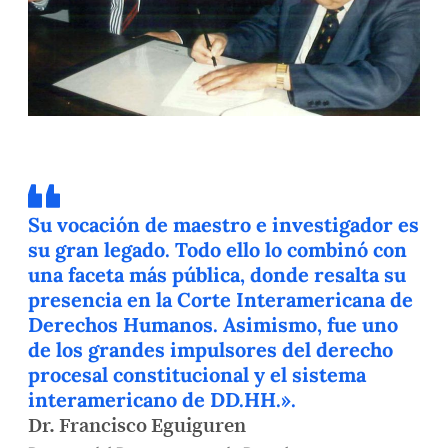
Su vocación de maestro e investigador es
su gran legado. Todo ello lo combinó con
una faceta más pública, donde resalta su
presencia en la Corte Interamericana de
Derechos Humanos. Asimismo, fue uno
de los grandes impulsores del derecho
procesal constitucional y el sistema
interamericano de DD.HH.».
Dr. Francisco Eguiguren