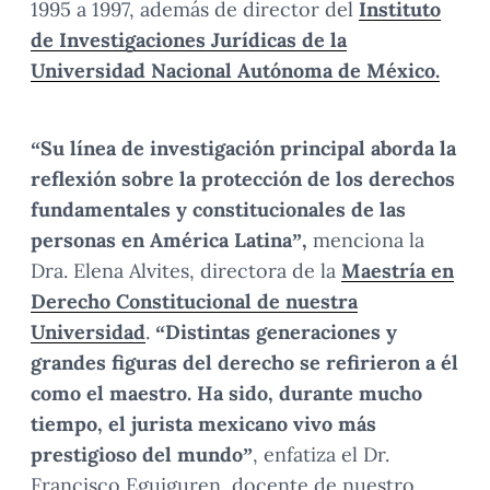
1995 a 1997, además de director del
Instituto
de Investigaciones Jurídicas de la
Universidad Nacional Autónoma de México.
“Su línea de investigación principal aborda la
reflexión sobre la protección de los derechos
fundamentales y constitucionales de las
personas en América Latina”,
menciona la
Dra. Elena Alvites, directora de la
Maestría en
Derecho Constitucional de nuestra
Universidad
.
“Distintas generaciones y
grandes figuras del derecho se refirieron a él
como el maestro. Ha sido, durante mucho
tiempo, el jurista mexicano vivo más
prestigioso del mundo”
, enfatiza el Dr.
Francisco Eguiguren, docente de nuestro