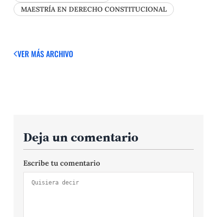
MAESTRÍA EN DERECHO CONSTITUCIONAL
VER MÁS
ARCHIVO
Deja un comentario
Escribe tu comentario