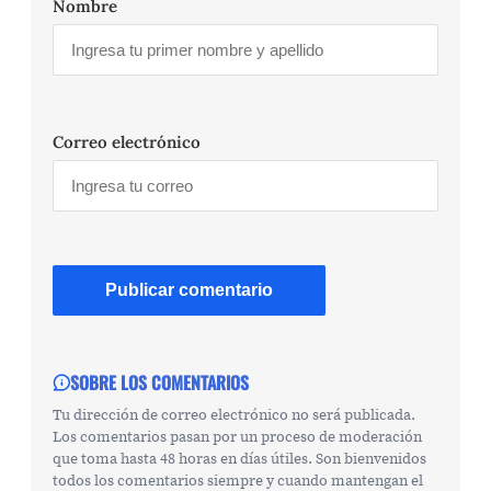
Nombre
Correo electrónico
SOBRE LOS COMENTARIOS
Tu dirección de correo electrónico no será publicada.
Los comentarios pasan por un proceso de moderación
que toma hasta 48 horas en días útiles. Son bienvenidos
todos los comentarios siempre y cuando mantengan el