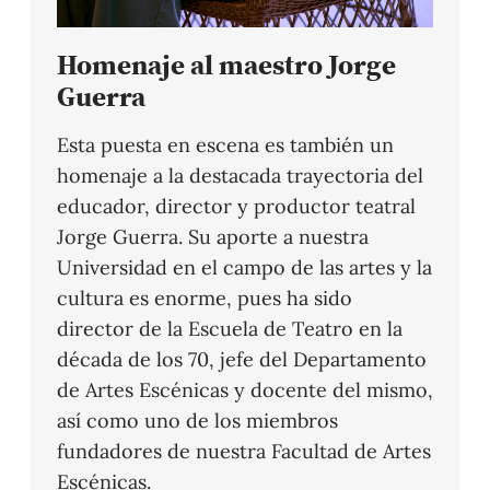
Homenaje al maestro Jorge
Guerra
Esta puesta en escena es también un
homenaje a la destacada trayectoria del
educador, director y productor teatral
Jorge Guerra. Su aporte a nuestra
Universidad en el campo de las artes y la
cultura es enorme, pues ha sido
director de la Escuela de Teatro en la
década de los 70, jefe del Departamento
de Artes Escénicas y docente del mismo,
así como uno de los miembros
fundadores de nuestra Facultad de Artes
Escénicas.