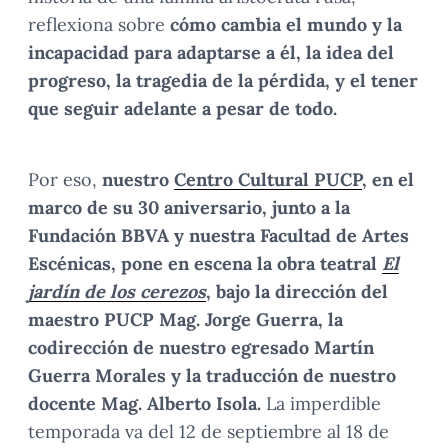
reflexiona sobre
cómo cambia el mundo y la
incapacidad para adaptarse a él, la idea del
progreso, la tragedia de la pérdida, y el tener
que seguir adelante a pesar de todo.
Por eso,
nuestro
Centro Cultural PUCP
, en el
marco de su 30 aniversario, junto a la
Fundación BBVA y nuestra Facultad de Artes
Escénicas, pone en escena la obra teatral
El
jardín de los cerezos
, bajo la dirección del
maestro PUCP Mag. Jorge Guerra, la
codirección de nuestro egresado Martín
Guerra Morales y la traducción de nuestro
docente Mag. Alberto Isola.
La imperdible
temporada va del 12 de septiembre al 18 de