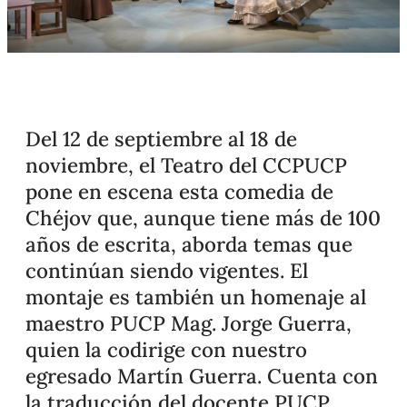
Del 12 de septiembre al 18 de
noviembre, el Teatro del CCPUCP
pone en escena esta comedia de
Chéjov que, aunque tiene más de 100
años de escrita, aborda temas que
continúan siendo vigentes. El
montaje es también un homenaje al
maestro PUCP Mag. Jorge Guerra,
quien la codirige con nuestro
egresado Martín Guerra. Cuenta con
la traducción del docente PUCP