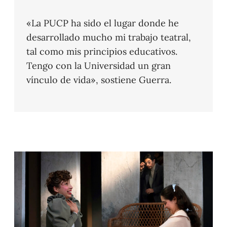
«La PUCP ha sido el lugar donde he
desarrollado mucho mi trabajo teatral,
tal como mis principios educativos.
Tengo con la Universidad un gran
vínculo de vida», sostiene Guerra.