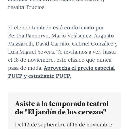
resalta Trucíos.
El elenco también está conformado por
Bertha Pancorvo, Mario Velásquez, Augusto
Mazzarelli, David Carrillo, Gabriel González y
Luis Miguel Yovera. Te invitamos a ver, hasta
el 18 de noviembre, este clásico que nunca
pasa de moda.
Aprovecha el precio especial
PUCP y estudiante PUCP.
Asiste a la temporada teatral
de "El jardín de los cerezos"
Del 12 de septiembre al 18 de noviembre