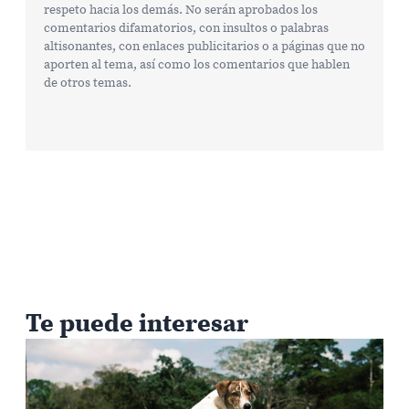
respeto hacia los demás. No serán aprobados los
comentarios difamatorios, con insultos o palabras
altisonantes, con enlaces publicitarios o a páginas que no
aporten al tema, así como los comentarios que hablen
de otros temas.
Te puede interesar