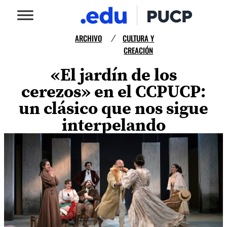
ARCHIVO
CULTURA Y
/
CREACIÓN
«El jardín de los
cerezos» en el CCPUCP:
un clásico que nos sigue
interpelando