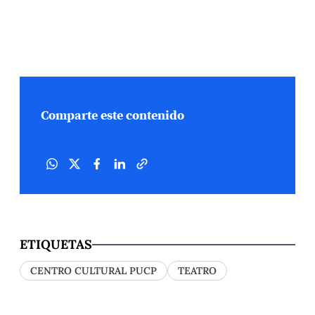
Comparte este contenido
ETIQUETAS
CENTRO CULTURAL PUCP
TEATRO