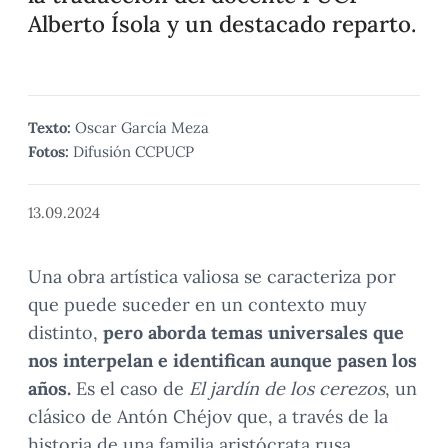
Alberto Ísola y un destacado reparto.
Texto:
Oscar García Meza
Fotos:
Difusión CCPUCP
13.09.2024
Una obra artística valiosa se caracteriza por
que puede suceder en un contexto muy
distinto,
pero aborda temas universales que
nos interpelan e identifican aunque pasen los
años.
Es el caso de
El jardín de los cerezos
, un
clásico de Antón Chéjov que, a través de la
historia de una familia aristócrata rusa,