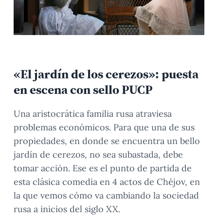
«El jardín de los cerezos»: puesta
en escena con sello PUCP
Una aristocrática familia rusa atraviesa
problemas económicos. Para que una de sus
propiedades, en donde se encuentra un bello
jardín de cerezos, no sea subastada, debe
tomar acción. Ese es el punto de partida de
esta clásica comedia en 4 actos de Chéjov, en
la que vemos cómo va cambiando la sociedad
rusa a inicios del siglo XX.