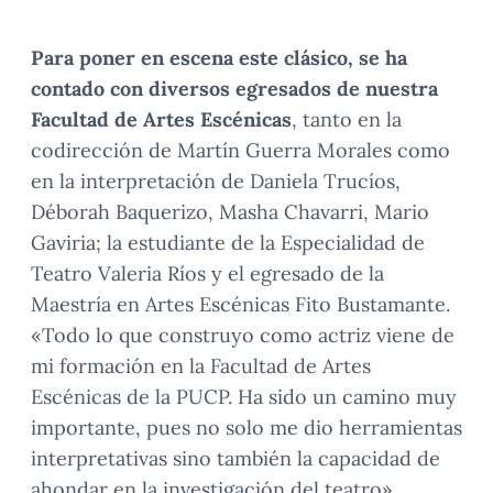
Para poner en escena este clásico, se ha
contado con diversos egresados de nuestra
Facultad de Artes Escénicas
, tanto en la
codirección de Martín Guerra Morales como
en la interpretación de Daniela Trucíos,
Déborah Baquerizo, Masha Chavarri, Mario
Gaviria; la estudiante de la Especialidad de
Teatro Valeria Ríos y el egresado de la
Maestría en Artes Escénicas Fito Bustamante.
«Todo lo que construyo como actriz viene de
mi formación en la Facultad de Artes
Escénicas de la PUCP. Ha sido un camino muy
importante, pues no solo me dio herramientas
interpretativas sino también la capacidad de
ahondar en la investigación del teatro»,