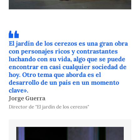
El jardín de los cerezos es una gran obra
con personajes ricos y contrastantes
luchando con su vida, algo que se puede
encontrar en casi cualquier sociedad de
hoy. Otro tema que aborda es el
desarrollo de un país en un momento
clave».
Jorge Guerra
Director de "El jardín de los cerezos"