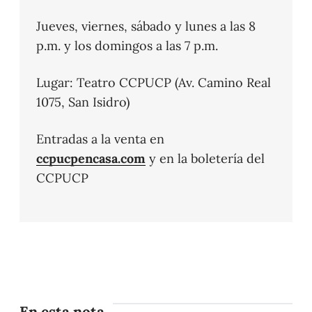
Jueves, viernes, sábado y lunes a las 8
p.m. y los domingos a las 7 p.m.
Lugar: Teatro CCPUCP (Av. Camino Real
1075, San Isidro)
Entradas a la venta en
ccpucpencasa.com
y en la boletería del
CCPUCP
En esta nota