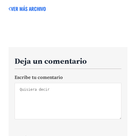
VER MÁS
ARCHIVO
Deja un comentario
Escribe tu comentario