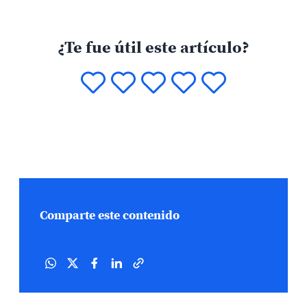
¿Te fue útil este artículo?
Comparte este contenido