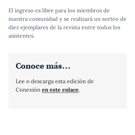
El ingreso es libre para los miembros de
nuestra comunidad y se realizará un sorteo de
diez ejemplares de la revista entre todos los
asistentes.
Conoce más…
Lee o descarga esta edición de
Conexión
en este enlace
.