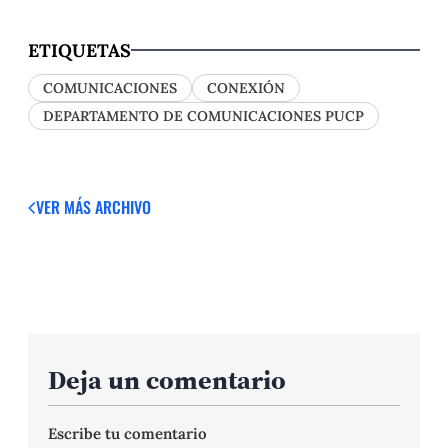
ETIQUETAS
COMUNICACIONES
CONEXIÓN
DEPARTAMENTO DE COMUNICACIONES PUCP
VER MÁS
ARCHIVO
Deja un comentario
Escribe tu comentario