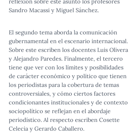
reflexión sobre este asunto los profesores
Sandro Macassi y Miguel Sánchez.
El segundo tema aborda la comunicación
gubernamental en el escenario internacional.
Sobre este escriben los docentes Luis Olivera
y Alejandro Paredes. Finalmente, el tercero
tiene que ver con los límites y posibilidades
de carácter económico y político que tienen
los periodistas para la cobertura de temas
controversiales, y cómo ciertos factores
condicionantes institucionales y de contexto
sociopolítico se reflejan en el abordaje
periodístico. Al respecto escriben Cosette
Celecia y Gerardo Caballero.