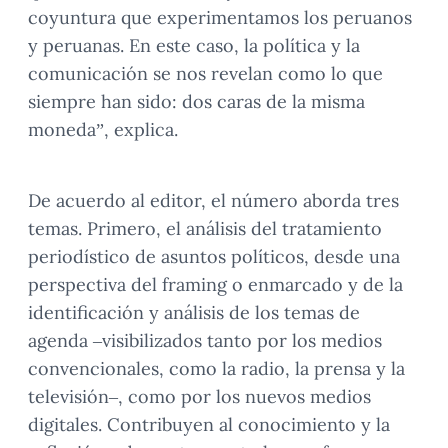
coyuntura que experimentamos los peruanos
y peruanas. En este caso, la política y la
comunicación se nos revelan como lo que
siempre han sido: dos caras de la misma
moneda”, explica.
De acuerdo al editor, el número aborda tres
temas. Primero, el análisis del tratamiento
periodístico de asuntos políticos, desde una
perspectiva del framing o enmarcado y de la
identificación y análisis de los temas de
agenda –visibilizados tanto por los medios
convencionales, como la radio, la prensa y la
televisión–, como por los nuevos medios
digitales. Contribuyen al conocimiento y la