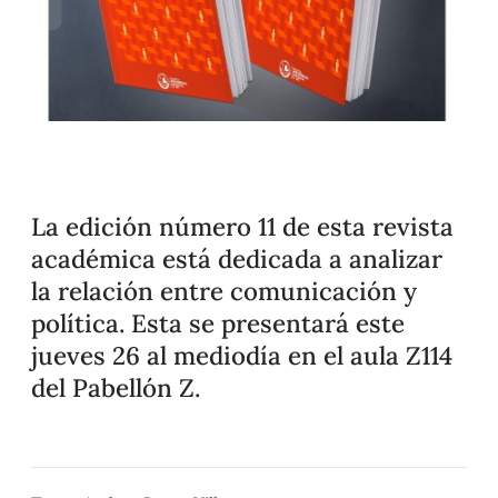
La edición número 11 de esta revista
académica está dedicada a analizar
la relación entre comunicación y
política. Esta se presentará este
jueves 26 al mediodía en el aula Z114
del Pabellón Z.