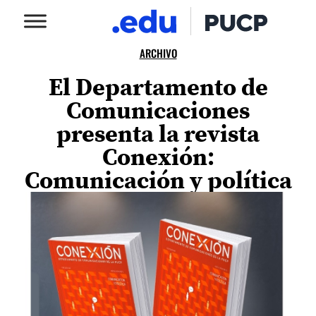
ARCHIVO
El Departamento de
Comunicaciones
presenta la revista
Conexión:
Comunicación y política