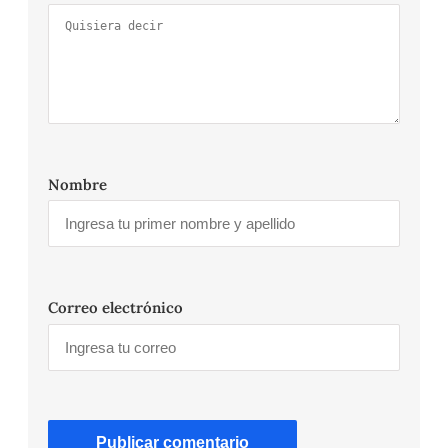
Nombre
Correo electrónico