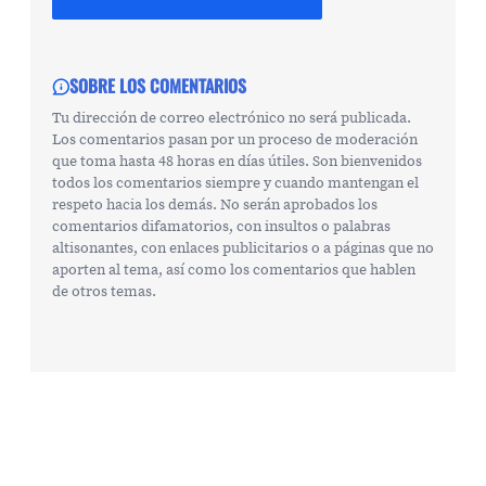
SOBRE LOS COMENTARIOS
Tu dirección de correo electrónico no será publicada.
Los comentarios pasan por un proceso de moderación
que toma hasta 48 horas en días útiles. Son bienvenidos
todos los comentarios siempre y cuando mantengan el
respeto hacia los demás. No serán aprobados los
comentarios difamatorios, con insultos o palabras
altisonantes, con enlaces publicitarios o a páginas que no
aporten al tema, así como los comentarios que hablen
de otros temas.