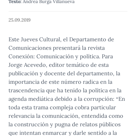
Texto:
Andrea Burga Villanueva
25.09.2019
Este Jueves Cultural, el Departamento de
Comunicaciones presentará la revista
Conexión: Comunicación y política. Para
Jorge Acevedo, editor temático de esta
publicación y docente del departamento, la
importancia de este número radica en la
trascendencia que ha tenido la política en la
agenda mediática debido a la corrupción: “En
toda esta trama compleja cobra particular
relevancia la comunicación, entendida como
la construcción y pugna de relatos públicos
que intentan enmarcar y darle sentido a la