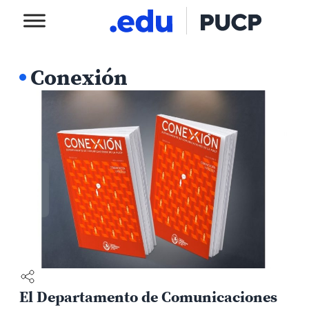
Conexión
El Departamento de Comunicaciones