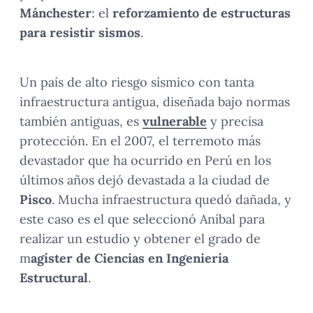
Mánchester
: el
reforzamiento de estructuras
para resistir sismos
.
Un país de alto riesgo sísmico con tanta
infraestructura antigua, diseñada bajo normas
también antiguas, es
vulnerable
y precisa
protección. En el 2007, el terremoto más
devastador que ha ocurrido en Perú en los
últimos años dejó devastada a la ciudad de
Pisco
. Mucha infraestructura quedó dañada, y
este caso es el que seleccionó Aníbal para
realizar un estudio y obtener el grado de
m
agíster de Ciencias en Ingeniería
Estructural
.