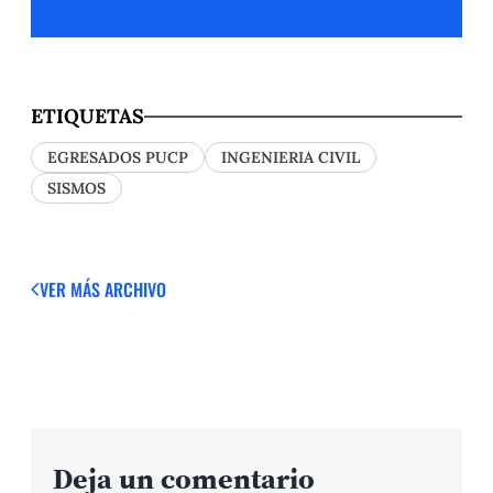
ETIQUETAS
EGRESADOS PUCP
INGENIERIA CIVIL
SISMOS
VER MÁS
ARCHIVO
Deja un comentario