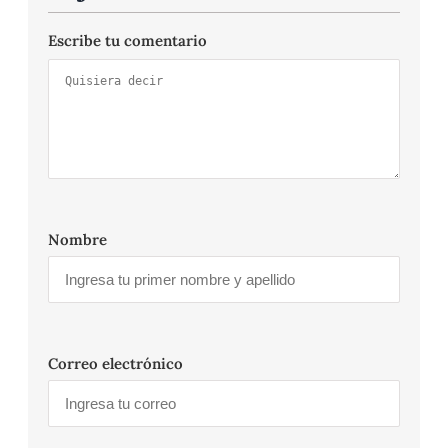
Escribe tu comentario
Nombre
Correo electrónico