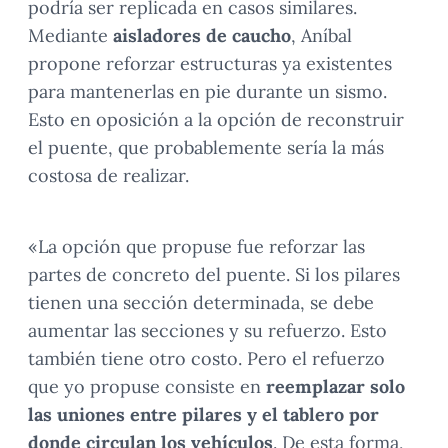
podría ser replicada en casos similares.
Mediante
aisladores de caucho
, Aníbal
propone reforzar estructuras ya existentes
para mantenerlas en pie durante un sismo.
Esto en oposición a la opción de reconstruir
el puente, que probablemente sería la más
costosa de realizar.
«La opción que propuse fue reforzar las
partes de concreto del puente. Si los pilares
tienen una sección determinada, se debe
aumentar las secciones y su refuerzo. Esto
también tiene otro costo. Pero el refuerzo
que yo propuse consiste en
reemplazar solo
las uniones entre pilares y el tablero por
donde circulan los vehículos
. De esta forma,