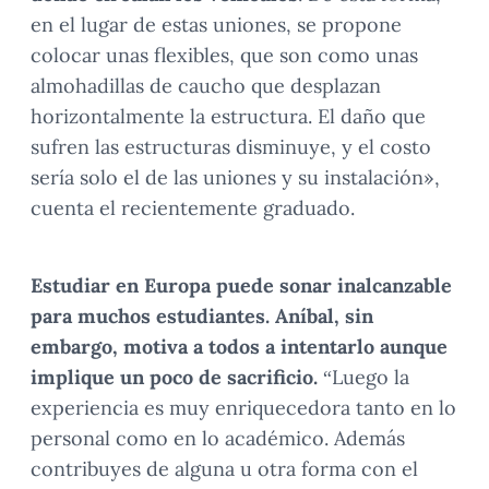
en el lugar de estas uniones, se propone
colocar unas flexibles, que son como unas
almohadillas de caucho que desplazan
horizontalmente la estructura. El daño que
sufren las estructuras disminuye, y el costo
sería solo el de las uniones y su instalación»,
cuenta el recientemente graduado.
Estudiar en Europa puede sonar inalcanzable
para muchos estudiantes. Aníbal, sin
embargo, motiva a todos a intentarlo aunque
implique un poco de sacrificio.
“Luego la
experiencia es muy enriquecedora tanto en lo
personal como en lo académico. Además
contribuyes de alguna u otra forma con el