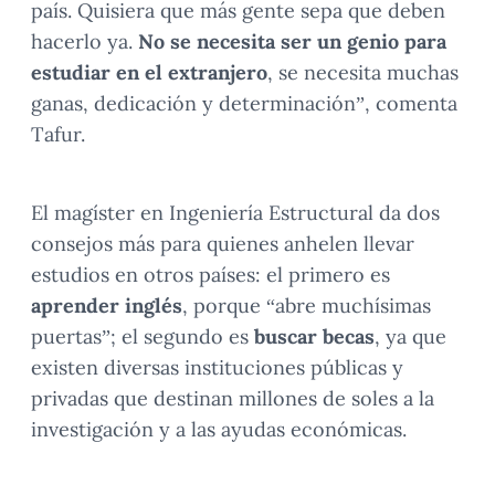
país. Quisiera que más gente sepa que deben
hacerlo ya.
No se necesita ser un genio para
estudiar en el extranjero
, se necesita muchas
ganas, dedicación y determinación”, comenta
Tafur.
El magíster en Ingeniería Estructural da dos
consejos más para quienes anhelen llevar
estudios en otros países: el primero es
aprender inglés
, porque “abre muchísimas
puertas”; el segundo es
buscar becas
, ya que
existen diversas instituciones públicas y
privadas que destinan millones de soles a la
investigación y a las ayudas económicas.