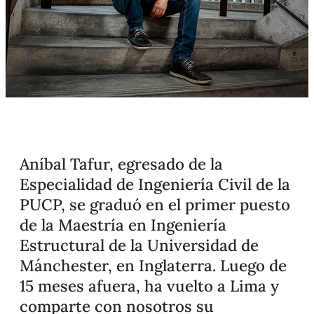
Aníbal Tafur, egresado de la
Especialidad de Ingeniería Civil de la
PUCP, se graduó en el primer puesto
de la Maestría en Ingeniería
Estructural de la Universidad de
Mánchester, en Inglaterra. Luego de
15 meses afuera, ha vuelto a Lima y
comparte con nosotros su