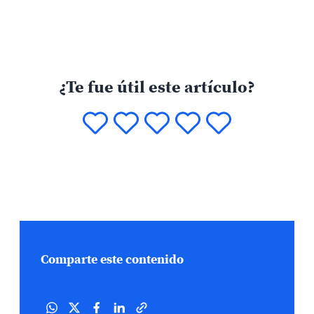
¿Te fue útil este artículo?
Comparte este contenido