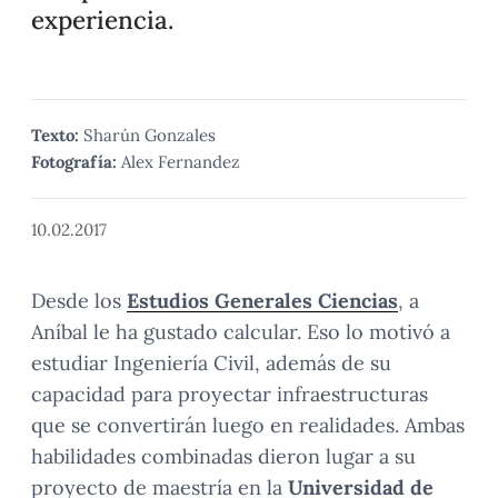
experiencia.
Texto:
Sharún Gonzales
Fotografía:
Alex Fernandez
10.02.2017
Desde los
Estudios Generales Ciencias
, a
Aníbal le ha gustado calcular. Eso lo motivó a
estudiar Ingeniería Civil, además de su
capacidad para proyectar infraestructuras
que se convertirán luego en realidades. Ambas
habilidades combinadas dieron lugar a su
proyecto de maestría en la
Universidad de