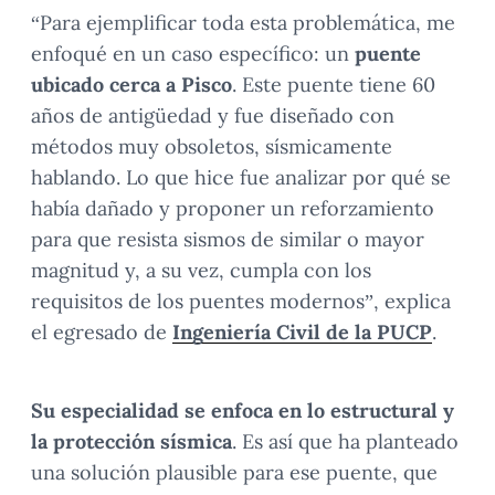
“Para ejemplificar toda esta problemática, me
enfoqué en un caso específico: un
puente
ubicado cerca a Pisco
. Este puente tiene 60
años de antigüedad y fue diseñado con
métodos muy obsoletos, sísmicamente
hablando. Lo que hice fue analizar por qué se
había dañado y proponer un reforzamiento
para que resista sismos de similar o mayor
magnitud y, a su vez, cumpla con los
requisitos de los puentes modernos”, explica
el egresado de
Ingeniería Civil de la PUCP
.
Su especialidad se enfoca en lo estructural y
la protección sísmica
. Es así que ha planteado
una solución plausible para ese puente, que