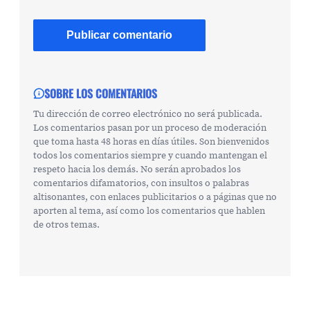
SOBRE LOS COMENTARIOS
Tu dirección de correo electrónico no será publicada.
Los comentarios pasan por un proceso de moderación
que toma hasta 48 horas en días útiles. Son bienvenidos
todos los comentarios siempre y cuando mantengan el
respeto hacia los demás. No serán aprobados los
comentarios difamatorios, con insultos o palabras
altisonantes, con enlaces publicitarios o a páginas que no
aporten al tema, así como los comentarios que hablen
de otros temas.