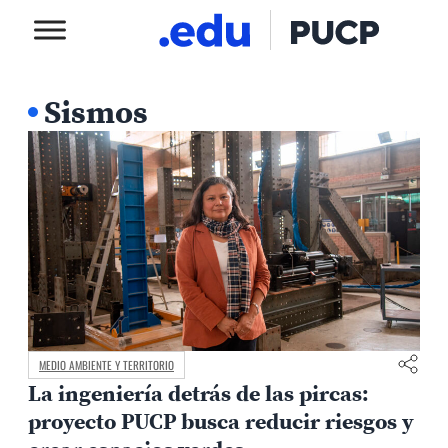
Sismos
MEDIO AMBIENTE Y TERRITORIO
La ingeniería detrás de las pircas:
proyecto PUCP busca reducir riesgos y