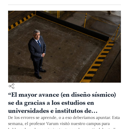
“El mayor avance (en diseño sísmico)
se da gracias a los estudios en
universidades e institutos de
investigación”
De los errores se aprende, o a eso deberíamos apuntar. Esta
semana, el profesor Varum visitó nuestro campus para