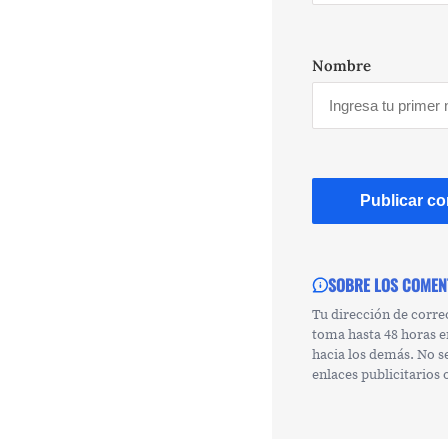
Nombre
SOBRE LOS COMEN
Tu dirección de corre
toma hasta 48 horas e
hacia los demás. No s
enlaces publicitarios