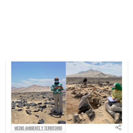
CAMPUS Y COMUNIDAD