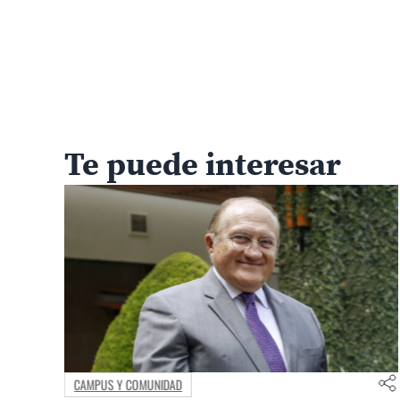
Te puede interesar
MEDIO AMBIENTE Y TERRITORIO