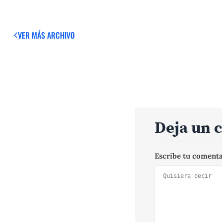
VER MÁS
ARCHIVO
Deja un 
Escribe tu coment