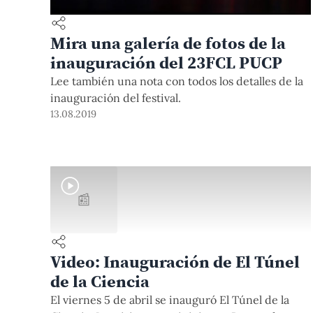
Mira una galería de fotos de la
inauguración del 23FCL PUCP
Lee también una nota con todos los detalles de la
inauguración del festival.
13.08.2019
📰
Video: Inauguración de El Túnel
de la Ciencia
El viernes 5 de abril se inauguró El Túnel de la