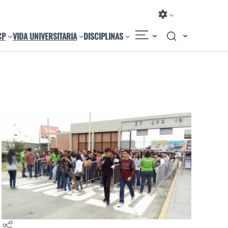
CP
VIDA UNIVERSITARIA
DISCIPLINAS