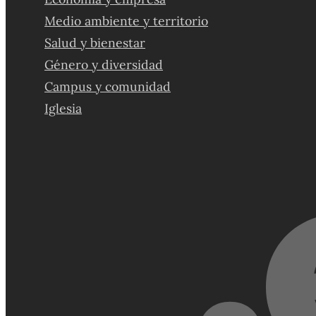
Medio ambiente y territorio
Salud y bienestar
Género y diversidad
Campus y comunidad
Iglesia