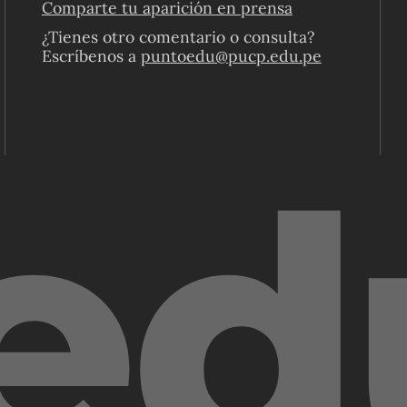
Comparte tu aparición en prensa
¿Tienes otro comentario o consulta?
Escríbenos a
puntoedu@pucp.edu.pe