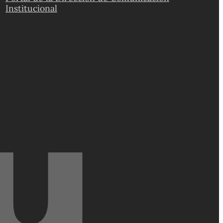
Institucional