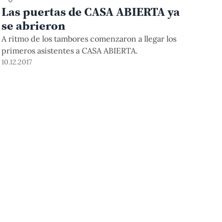
Las puertas de CASA ABIERTA ya
se abrieron
A ritmo de los tambores comenzaron a llegar los
primeros asistentes a CASA ABIERTA.
10.12.2017