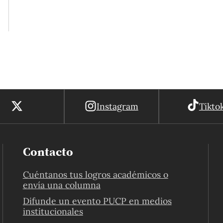
Instagram
Tikto
Contacto
Cuéntanos tus logros académicos o
envía una columna
Difunde un evento PUCP en medios
institucionales