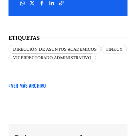
ETIQUETAS
DIRECCIÓN DE ASUNTOS ACADÉMICOS
TINKUY
VICERRECTORADO ADMINISTRATIVO
VER MÁS
ARCHIVO