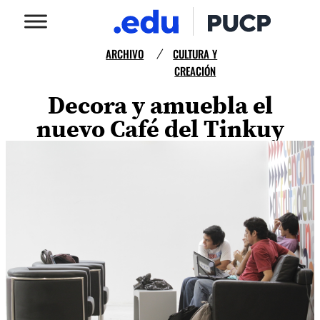
ARCHIVO
CULTURA Y
/
CREACIÓN
Decora y amuebla el
nuevo Café del Tinkuy