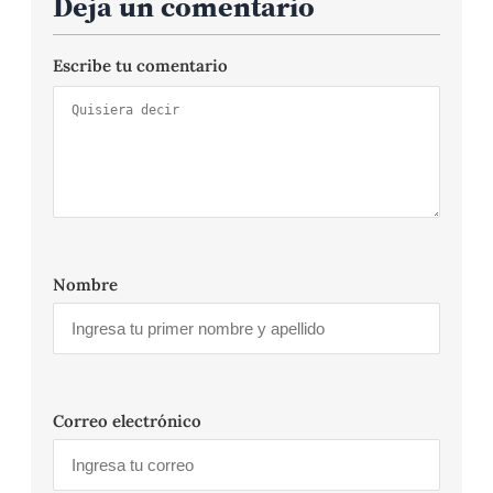
Deja un comentario
Escribe tu comentario
Nombre
Correo electrónico