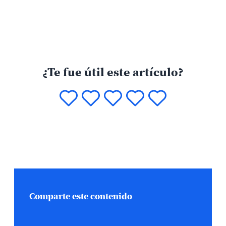
¿Te fue útil este artículo?
Comparte este contenido