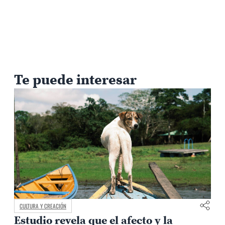
Te puede interesar
CULTURA Y CREACIÓN
Estudio revela que el afecto y la