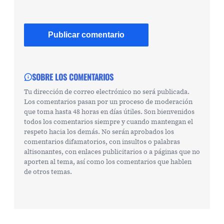
SOBRE LOS COMENTARIOS
Tu dirección de correo electrónico no será publicada.
Los comentarios pasan por un proceso de moderación
que toma hasta 48 horas en días útiles. Son bienvenidos
todos los comentarios siempre y cuando mantengan el
respeto hacia los demás. No serán aprobados los
comentarios difamatorios, con insultos o palabras
altisonantes, con enlaces publicitarios o a páginas que no
aporten al tema, así como los comentarios que hablen
de otros temas.