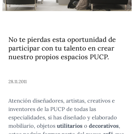
No te pierdas esta oportunidad de
participar con tu talento en crear
nuestro propios espacios PUCP.
28.11.2011
Atención diseñadores, artistas, creativos e
inventores de la PUCP de todas las
especialidades, si has diseñado y elaborado
mobiliario, objetos
utilitarios
o
decorativos
,