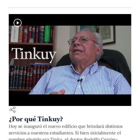
¿Por qué Tinkuy?
Hoy se inauguró el nuevo edificio que brindará distintos
servicios a nuestros estudiantes. Si bien inicialmente el
nombre elegido era Tinku, el doctor Rodolfo Cerrón-