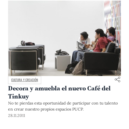
CULTURA Y CREACIÓN
Decora y amuebla el nuevo Café del
Tinkuy
No te pierdas esta oportunidad de participar con tu talento
en crear nuestro propios espacios PUCP.
28.11.2011