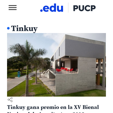
Tinkuy
Tinkuy gana premio en la XV Bienal