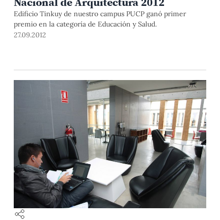
Nacional de Arquitectura 2012
Edificio Tinkuy de nuestro campus PUCP ganó primer
premio en la categoría de Educación y Salud.
27.09.2012