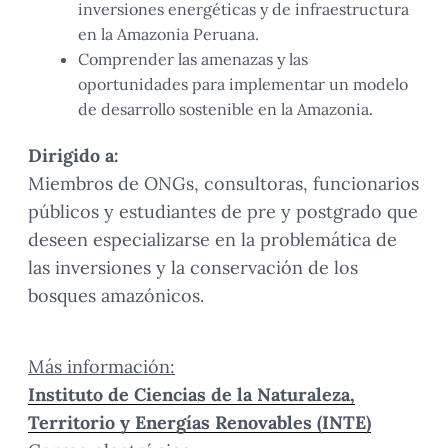
inversiones energéticas y de infraestructura
en la Amazonia Peruana.
Comprender las amenazas y las
oportunidades para implementar un modelo
de desarrollo sostenible en la Amazonia.
Dirigido a:
Miembros de ONGs, consultoras, funcionarios
públicos y estudiantes de pre y postgrado que
deseen especializarse en la problemática de
las inversiones y la conservación de los
bosques amazónicos.
Más información:
Instituto de Ciencias de la Naturaleza,
Territorio y Energías Renovables (INTE)