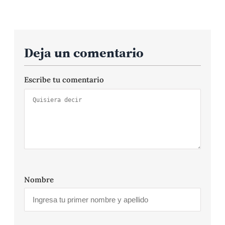
Deja un comentario
Escribe tu comentario
Nombre