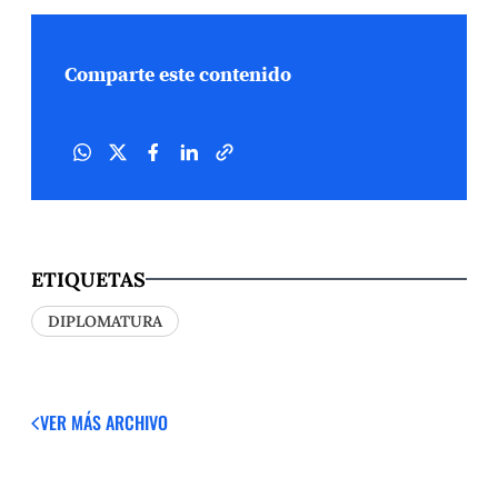
Comparte este contenido
ETIQUETAS
DIPLOMATURA
VER MÁS
ARCHIVO