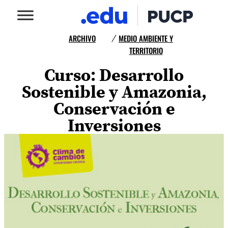
ARCHIVO
MEDIO AMBIENTE Y
/
TERRITORIO
Curso: Desarrollo
Sostenible y Amazonia,
Conservación e
Inversiones