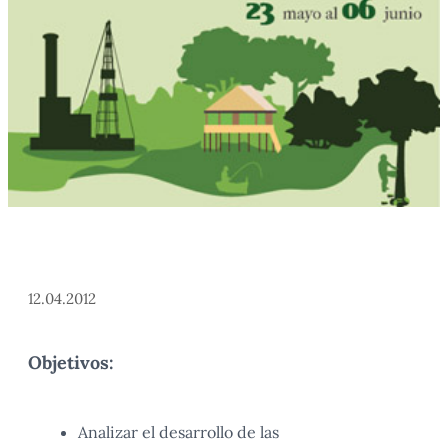
12.04.2012
Objetivos:
Analizar el desarrollo de las