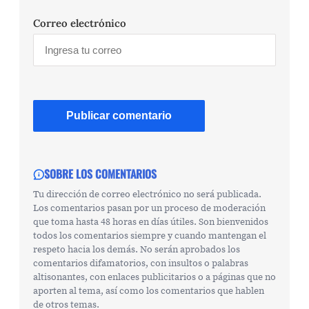
Correo electrónico
SOBRE LOS COMENTARIOS
Tu dirección de correo electrónico no será publicada.
Los comentarios pasan por un proceso de moderación
que toma hasta 48 horas en días útiles. Son bienvenidos
todos los comentarios siempre y cuando mantengan el
respeto hacia los demás. No serán aprobados los
comentarios difamatorios, con insultos o palabras
altisonantes, con enlaces publicitarios o a páginas que no
aporten al tema, así como los comentarios que hablen
de otros temas.