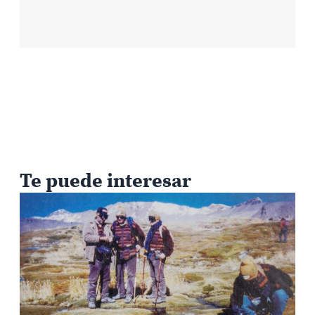
Te puede interesar