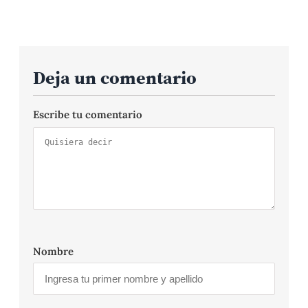
Deja un comentario
Escribe tu comentario
Nombre