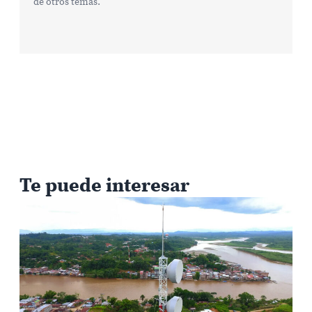
de otros temas.
Te puede interesar