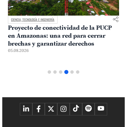
CIENCIA, TECNOLOGÍA E INGENIERÍA
Proyecto de conectividad de la PUCP
en Amazonas: una red para cerrar
brechas y garantizar derechos
05.08.2026
0