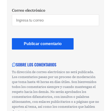
Correo electrónico
SOBRE LOS COMENTARIOS
Tu dirección de correo electrónico no será publicada.
Los comentarios pasan por un proceso de moderación
que toma hasta 48 horas en días útiles. Son bienvenidos
todos los comentarios siempre y cuando mantengan el
respeto hacia los demás. No serán aprobados los
comentarios difamatorios, con insultos o palabras
altisonantes, con enlaces publicitarios o a páginas que no
aporten al tema, así como los comentarios que hablen