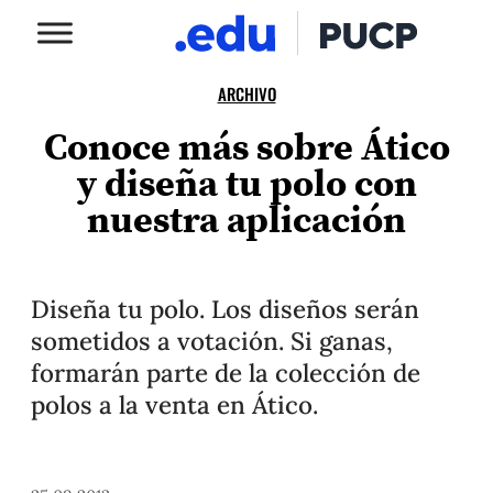
ARCHIVO
Conoce más sobre Ático
y diseña tu polo con
nuestra aplicación
Diseña tu polo. Los diseños serán
sometidos a votación. Si ganas,
formarán parte de la colección de
polos a la venta en Ático.