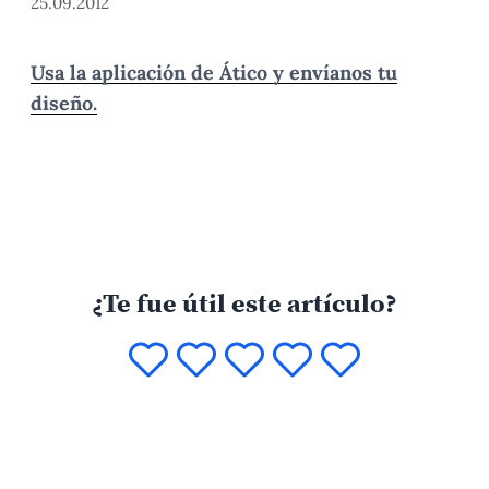
25.09.2012
Usa la aplicación de Ático y envíanos tu
diseño.
¿Te fue útil este artículo?