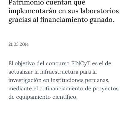
Patrimonio cuentan qué
implementarán en sus laboratorios
gracias al financiamiento ganado.
21.03.2014
El objetivo del concurso FINCyT es el de
actualizar la infraestructura para la
investigación en instituciones peruanas,
mediante el cofinanciamiento de proyectos
de equipamiento científico.