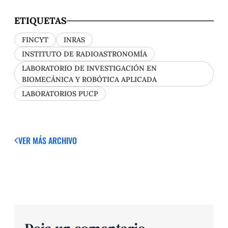
ETIQUETAS
FINCYT
INRAS
INSTITUTO DE RADIOASTRONOMÍA
LABORATORIO DE INVESTIGACIÓN EN
BIOMECÁNICA Y ROBÓTICA APLICADA
LABORATORIOS PUCP
VER MÁS
ARCHIVO