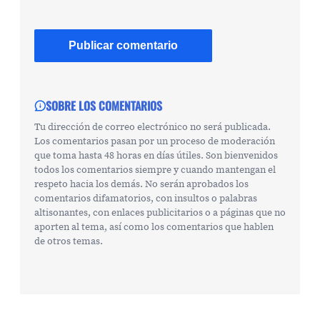
SOBRE LOS COMENTARIOS
Tu dirección de correo electrónico no será publicada.
Los comentarios pasan por un proceso de moderación
que toma hasta 48 horas en días útiles. Son bienvenidos
todos los comentarios siempre y cuando mantengan el
respeto hacia los demás. No serán aprobados los
comentarios difamatorios, con insultos o palabras
altisonantes, con enlaces publicitarios o a páginas que no
aporten al tema, así como los comentarios que hablen
de otros temas.