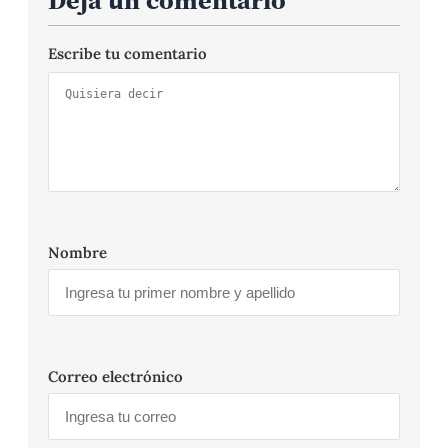
Deja un comentario
Escribe tu comentario
Nombre
Correo electrónico