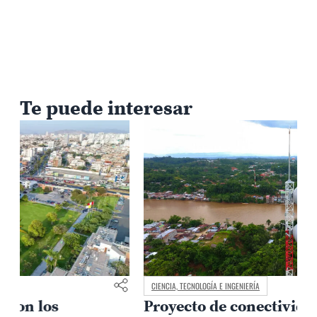
Te puede interesar
CIENCIA, TECNOLOGÍA E INGENIERÍA
Proyecto de conectividad de la PUCP