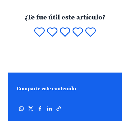
¿Te fue útil este artículo?
Comparte este contenido