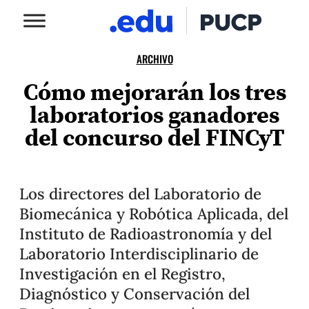
ARCHIVO
Cómo mejorarán los tres
laboratorios ganadores
del concurso del FINCyT
Los directores del Laboratorio de
Biomecánica y Robótica Aplicada, del
Instituto de Radioastronomía y del
Laboratorio Interdisciplinario de
Investigación en el Registro,
Diagnóstico y Conservación del