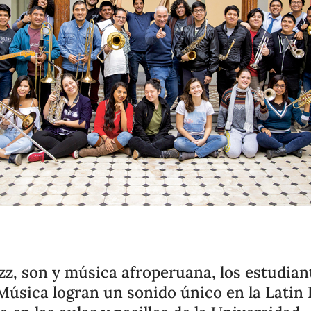
zz, son y música afroperuana, los estudian
Música logran un sonido único en la Latin 