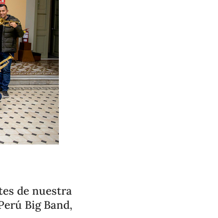
tes de nuestra
Perú Big Band,