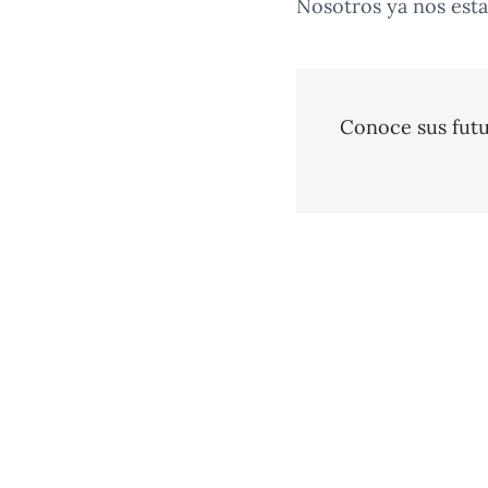
Nosotros ya nos esta
Conoce sus futu