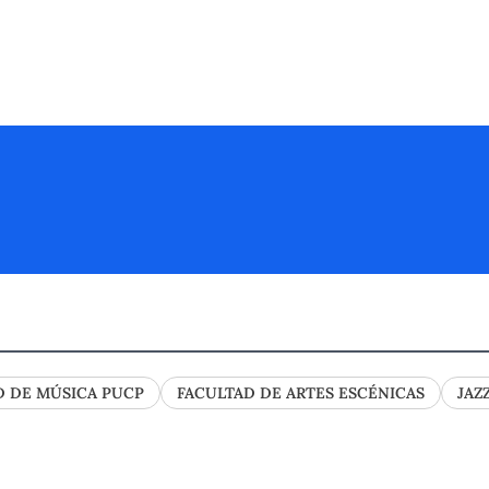
D DE MÚSICA PUCP
FACULTAD DE ARTES ESCÉNICAS
JAZ