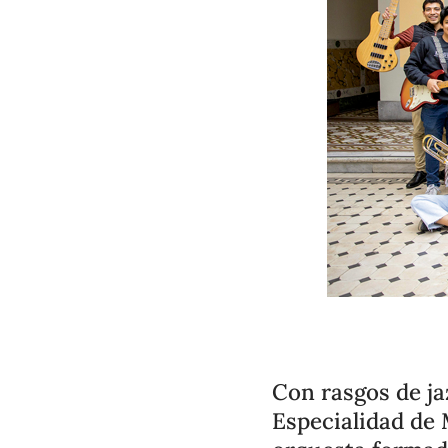
Con rasgos de ja
Especialidad de 