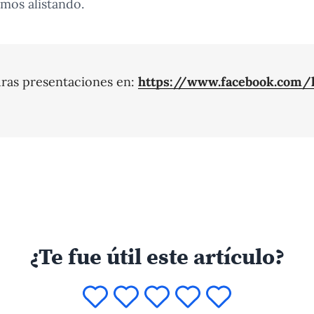
mos alistando.
ras presentaciones en:
https://www.facebook.com/
¿Te fue útil este artículo?