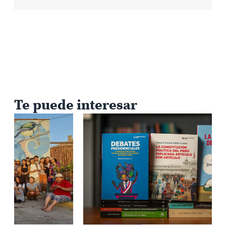
Te puede interesar