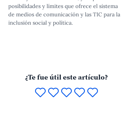
posibilidades y límites que ofrece el sistema
de medios de comunicación y las TIC para la
inclusión social y política.
¿Te fue útil este artículo?