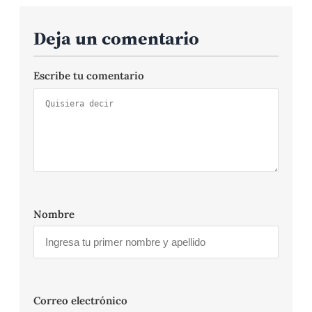
Deja un comentario
Escribe tu comentario
Nombre
Correo electrónico