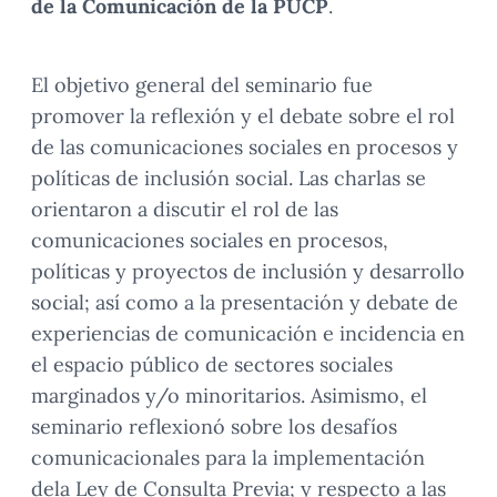
de la Comunicación de la PUCP
.
El objetivo general del seminario fue
promover la reflexión y el debate sobre el rol
de las comunicaciones sociales en procesos y
políticas de inclusión social. Las charlas se
orientaron a discutir el rol de las
comunicaciones sociales en procesos,
políticas y proyectos de inclusión y desarrollo
social; así como a la presentación y debate de
experiencias de comunicación e incidencia en
el espacio público de sectores sociales
marginados y/o minoritarios. Asimismo, el
seminario reflexionó sobre los desafíos
comunicacionales para la implementación
dela Ley de Consulta Previa; y respecto a las