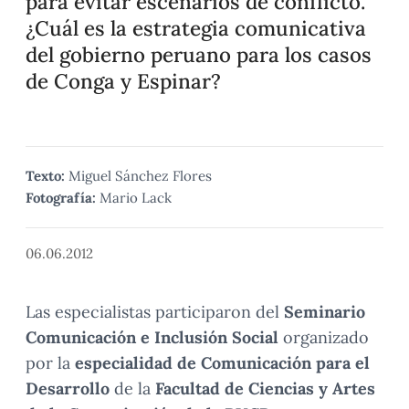
para evitar escenarios de conflicto.
¿Cuál es la estrategia comunicativa
del gobierno peruano para los casos
de Conga y Espinar?
Texto:
Miguel Sánchez Flores
Fotografía:
Mario Lack
06.06.2012
Las especialistas participaron del
Seminario
Comunicación e Inclusión Social
organizado
por la
especialidad de Comunicación para el
Desarrollo
de la
Facultad de Ciencias y Artes