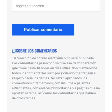
SOBRE LOS COMENTARIOS
Tu dirección de correo electrónico no será publicada.
Los comentarios pasan por un proceso de moderación
que toma hasta 48 horas en días útiles. Son bienvenidos
todos los comentarios siempre y cuando mantengan el
respeto hacia los demás. No serán aprobados los
comentarios difamatorios, con insultos o palabras
altisonantes, con enlaces publicitarios o a páginas que no
aporten al tema, así como los comentarios que hablen
de otros temas.