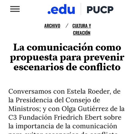
ARCHIVO
CULTURA Y
/
CREACIÓN
La comunicación como
propuesta para prevenir
escenarios de conflicto
Conversamos con Estela Roeder, de
la Presidencia del Consejo de
Ministros; y con Olga Gutiérrez de la
C3 Fundación Friedrich Ebert sobre
la importancia de la comunicación