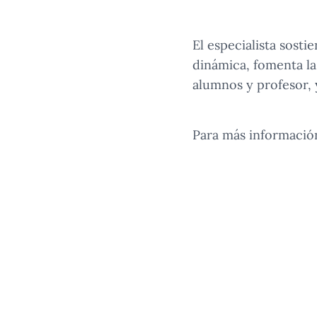
El especialista sost
dinámica, fomenta la
alumnos y profesor, 
Para más informació