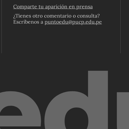
Comparte tu aparición en prensa
¿Tienes otro comentario o consulta?
Escríbenos a
puntoedu@pucp.edu.pe