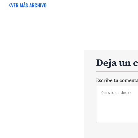
VER MÁS
ARCHIVO
Deja un 
Escribe tu coment