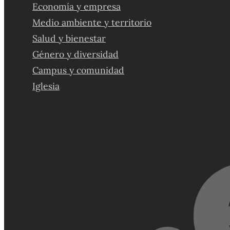
Economía y empresa
Medio ambiente y territorio
Salud y bienestar
Género y diversidad
Campus y comunidad
Iglesia