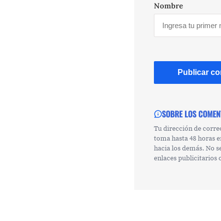
Nombre
SOBRE LOS COMEN
Tu dirección de corre
toma hasta 48 horas e
hacia los demás. No s
enlaces publicitarios