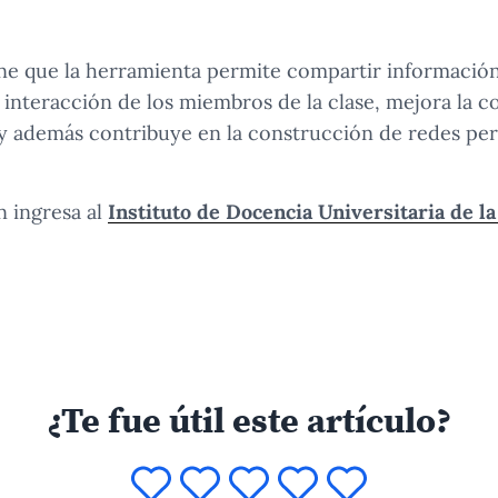
iene que la herramienta permite compartir informaci
 interacción de los miembros de la clase, mejora la 
y además contribuye en la construcción de redes per
n ingresa al
Instituto de Docencia Universitaria de 
¿Te fue útil este artículo?