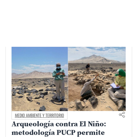
CAMPUS Y COMUNIDAD
Matrícula PUCP 2026-2
30.07.2026