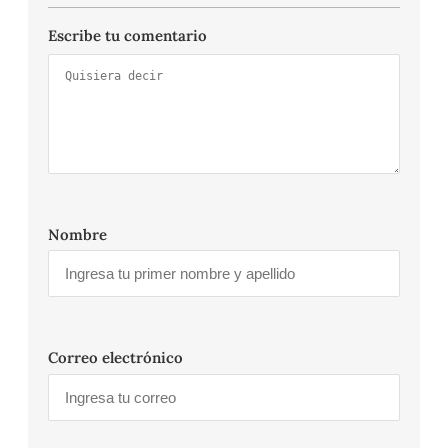
Escribe tu comentario
Nombre
Correo electrónico