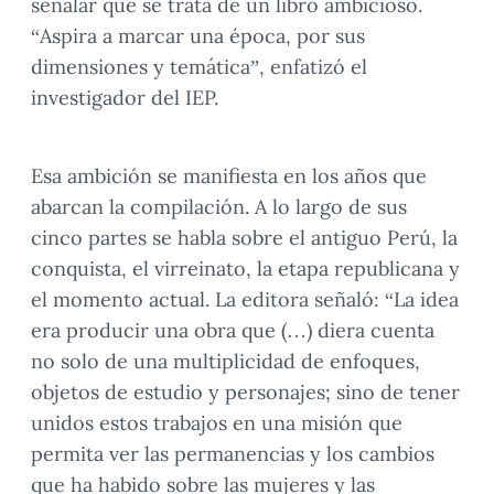
señalar que se trata de un libro ambicioso.
“Aspira a marcar una época, por sus
dimensiones y temática”, enfatizó el
investigador del IEP.
Esa ambición se manifiesta en los años que
abarcan la compilación. A lo largo de sus
cinco partes se habla sobre el antiguo Perú, la
conquista, el virreinato, la etapa republicana y
el momento actual. La editora señaló: “La idea
era producir una obra que (…) diera cuenta
no solo de una multiplicidad de enfoques,
objetos de estudio y personajes; sino de tener
unidos estos trabajos en una misión que
permita ver las permanencias y los cambios
que ha habido sobre las mujeres y las