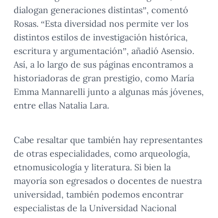
dialogan generaciones distintas”, comentó
Rosas. “Esta diversidad nos permite ver los
distintos estilos de investigación histórica,
escritura y argumentación”, añadió Asensio.
Así, a lo largo de sus páginas encontramos a
historiadoras de gran prestigio, como María
Emma Mannarelli junto a algunas más jóvenes,
entre ellas Natalia Lara.
Cabe resaltar que también hay representantes
de otras especialidades, como arqueología,
etnomusicología y literatura. Si bien la
mayoría son egresados o docentes de nuestra
universidad, también podemos encontrar
especialistas de la Universidad Nacional