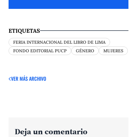
ETIQUETAS
FERIA INTERNACIONAL DEL LIBRO DE LIMA
FONDO EDITORIAL PUCP
GÉNERO
MUJERES
VER MÁS
ARCHIVO
Deja un comentario