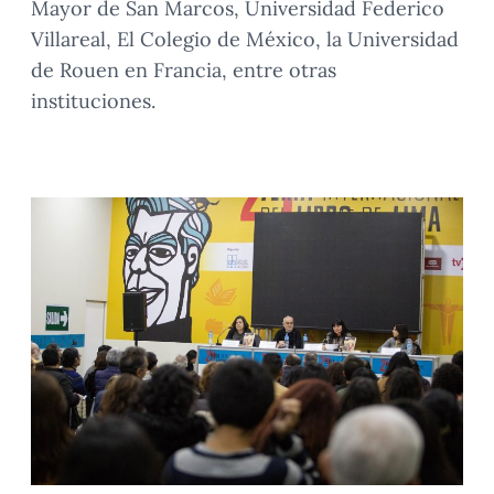
Mayor de San Marcos, Universidad Federico
Villareal, El Colegio de México, la Universidad
de Rouen en Francia, entre otras
instituciones.