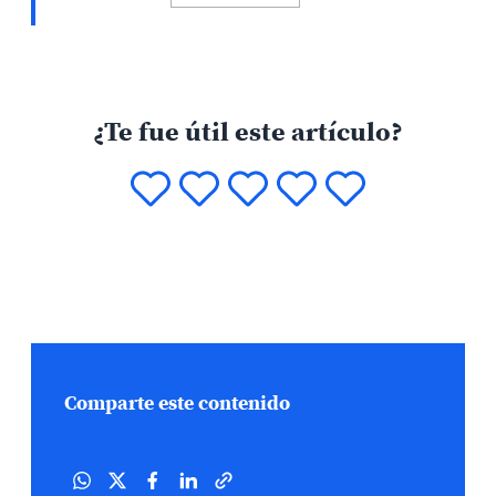
¿Te fue útil este artículo?
Comparte este contenido