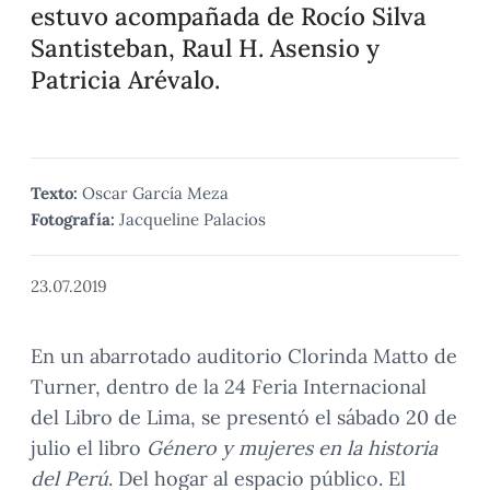
estuvo acompañada de Rocío Silva
Santisteban, Raul H. Asensio y
Patricia Arévalo.
Texto:
Oscar García Meza
Fotografía:
Jacqueline Palacios
23.07.2019
En un abarrotado auditorio Clorinda Matto de
Turner, dentro de la 24 Feria Internacional
del Libro de Lima, se presentó el sábado 20 de
julio el libro
Género y mujeres en la historia
del Perú
. Del hogar al espacio público. El