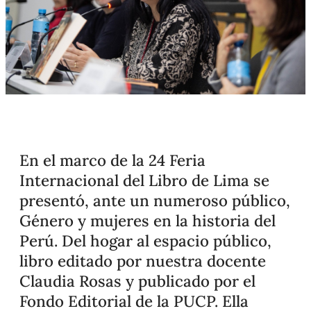
En el marco de la 24 Feria
Internacional del Libro de Lima se
presentó, ante un numeroso público,
Género y mujeres en la historia del
Perú. Del hogar al espacio público,
libro editado por nuestra docente
Claudia Rosas y publicado por el
Fondo Editorial de la PUCP. Ella