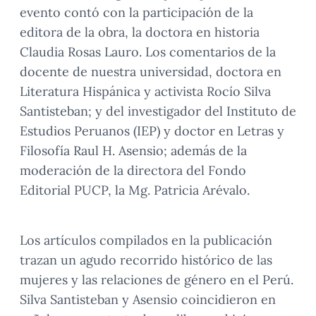
evento contó con la participación de la
editora de la obra, la doctora en historia
Claudia Rosas Lauro. Los comentarios de la
docente de nuestra universidad, doctora en
Literatura Hispánica y activista Rocío Silva
Santisteban; y del investigador del Instituto de
Estudios Peruanos (IEP) y doctor en Letras y
Filosofía Raul H. Asensio; además de la
moderación de la directora del Fondo
Editorial PUCP, la Mg. Patricia Arévalo.
Los artículos compilados en la publicación
trazan un agudo recorrido histórico de las
mujeres y las relaciones de género en el Perú.
Silva Santisteban y Asensio coincidieron en