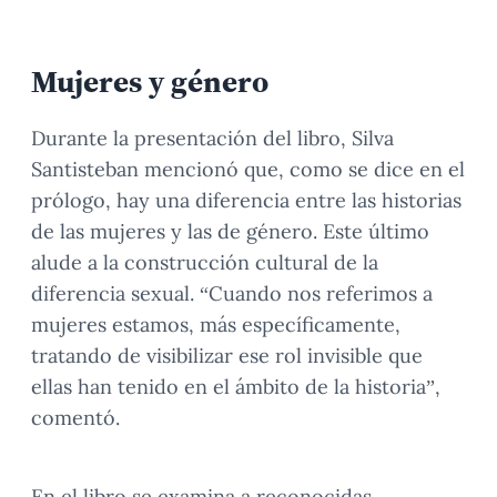
Mujeres y género
Durante la presentación del libro, Silva
Santisteban mencionó que, como se dice en el
prólogo, hay una diferencia entre las historias
de las mujeres y las de género. Este último
alude a la construcción cultural de la
diferencia sexual. “Cuando nos referimos a
mujeres estamos, más específicamente,
tratando de visibilizar ese rol invisible que
ellas han tenido en el ámbito de la historia”,
comentó.
En el libro se examina a reconocidas