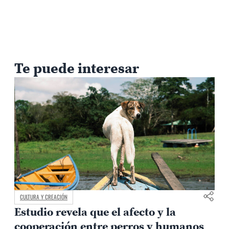
Te puede interesar
CULTURA Y CREACIÓN
Estudio revela que el afecto y la
e
cooperación entre perros y humanos