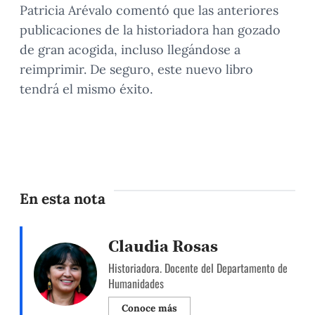
Patricia Arévalo comentó que las anteriores
publicaciones de la historiadora han gozado
de gran acogida, incluso llegándose a
reimprimir. De seguro, este nuevo libro
tendrá el mismo éxito.
En esta nota
Claudia Rosas
Historiadora. Docente del Departamento de
Humanidades
Conoce más