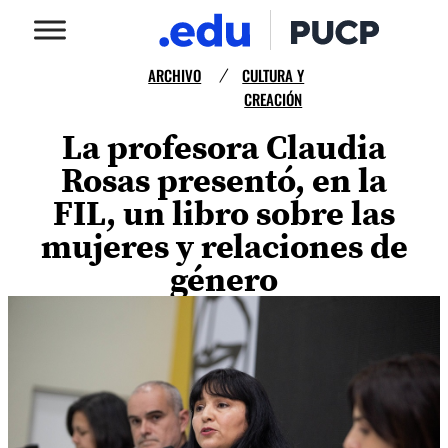
ARCHIVO
CULTURA Y
/
CREACIÓN
La profesora Claudia
Rosas presentó, en la
FIL, un libro sobre las
mujeres y relaciones de
género