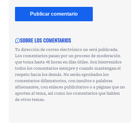
SOBRE LOS COMENTARIOS
Tu dirección de correo electrónico no será publicada.
Los comentarios pasan por un proceso de moderación
que toma hasta 48 horas en días útiles. Son bienvenidos
todos los comentarios siempre y cuando mantengan el
respeto hacia los demás. No serán aprobados los
comentarios difamatorios, con insultos o palabras
altisonantes, con enlaces publicitarios o a páginas que no
aporten al tema, así como los comentarios que hablen
de otros temas.