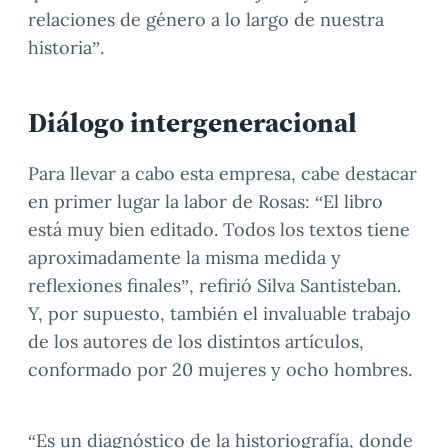
relaciones de género a lo largo de nuestra
historia”.
Diálogo intergeneracional
Para llevar a cabo esta empresa, cabe destacar
en primer lugar la labor de Rosas: “El libro
está muy bien editado. Todos los textos tiene
aproximadamente la misma medida y
reflexiones finales”, refirió Silva Santisteban.
Y, por supuesto, también el invaluable trabajo
de los autores de los distintos artículos,
conformado por 20 mujeres y ocho hombres.
“Es un diagnóstico de la historiografía, donde