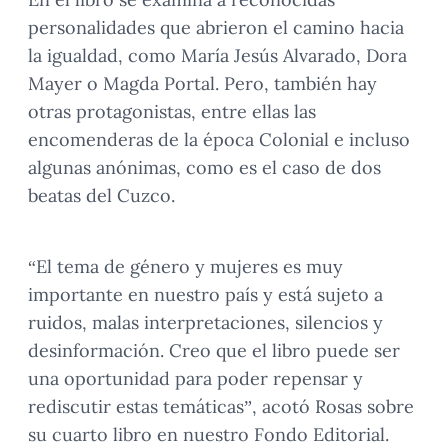
personalidades que abrieron el camino hacia
la igualdad, como María Jesús Alvarado, Dora
Mayer o Magda Portal. Pero, también hay
otras protagonistas, entre ellas las
encomenderas de la época Colonial e incluso
algunas anónimas, como es el caso de dos
beatas del Cuzco.
“El tema de género y mujeres es muy
importante en nuestro país y está sujeto a
ruidos, malas interpretaciones, silencios y
desinformación. Creo que el libro puede ser
una oportunidad para poder repensar y
rediscutir estas temáticas”, acotó Rosas sobre
su cuarto libro en nuestro Fondo Editorial.