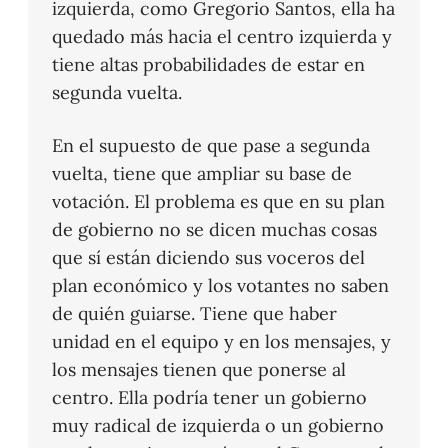
izquierda, como Gregorio Santos, ella ha
quedado más hacia el centro izquierda y
tiene altas probabilidades de estar en
segunda vuelta.
En el supuesto de que pase a segunda
vuelta, tiene que ampliar su base de
votación. El problema es que en su plan
de gobierno no se dicen muchas cosas
que sí están diciendo sus voceros del
plan económico y los votantes no saben
de quién guiarse. Tiene que haber
unidad en el equipo y en los mensajes, y
los mensajes tienen que ponerse al
centro. Ella podría tener un gobierno
muy radical de izquierda o un gobierno