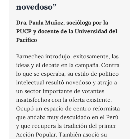
novedoso”
Dra. Paula Muñoz, socióloga por la
PUCP y docente de la Universidad del
Pacífico
Barnechea introdujo, exitosamente, las
ideas y el debate en la campaña. Contra
lo que se esperaba, su estilo de político
intelectual resultó novedoso y atrajo a
un sector importante de votantes
insatisfechos con la oferta existente.
Ocupó un espacio de centro reformista
que andaba muy descuidado en el Perú
y que recupera la tradición del primer
Acción Popular. También asoció su