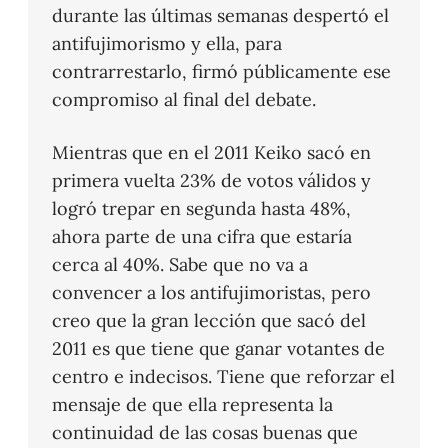
durante las últimas semanas despertó el
antifujimorismo y ella, para
contrarrestarlo, firmó públicamente ese
compromiso al final del debate.
Mientras que en el 2011 Keiko sacó en
primera vuelta 23% de votos válidos y
logró trepar en segunda hasta 48%,
ahora parte de una cifra que estaría
cerca al 40%. Sabe que no va a
convencer a los antifujimoristas, pero
creo que la gran lección que sacó del
2011 es que tiene que ganar votantes de
centro e indecisos. Tiene que reforzar el
mensaje de que ella representa la
continuidad de las cosas buenas que