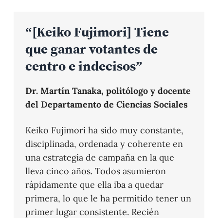
“[Keiko Fujimori] Tiene
que ganar votantes de
centro e indecisos”
Dr. Martín Tanaka, politólogo y docente
del Departamento de Ciencias Sociales
Keiko Fujimori ha sido muy constante,
disciplinada, ordenada y coherente en
una estrategia de campaña en la que
lleva cinco años. Todos asumieron
rápidamente que ella iba a quedar
primera, lo que le ha permitido tener un
primer lugar consistente. Recién