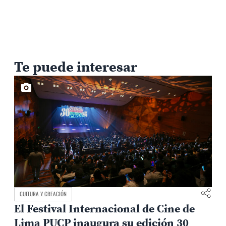
Te puede interesar
CAMPUS Y COMUNIDAD
Avances en el diálogo con los
representantes estudiantiles