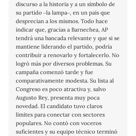
discurso a la historia y a un símbolo de
su partido –la lampa–, en un país que
desprecian a los mismos. Todo hace
indicar que, gracias a Barnechea, AP
tendrá una bancada relevante y que si se
mantiene liderando el partido, podría
contribuir a renovarlo y fortalecerlo. No
logró más por diversos problemas. Su
campaña comenzó tarde y fue
comparativamente modesta. Su lista al
Congreso es poco atractiva y, salvo
Augusto Rey, presenta muy poca
novedad. El candidato tuvo claros
límites para conectar con sectores
populares. No contó con voceros
suficientes y su equipo técnico terminó