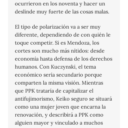
ocurrieron en los noventa y hacer un
deslinde muy fuerte de las cosas malas.
El tipo de polarización va a ser muy
diferente, dependiendo de con quién le
toque competir. Si es Mendoza, los
cortes son mucho más nítidos: desde
economía hasta defensa de los derechos
humanos. Con Kuczynski, el tema
económico sería secundario porque
comparten la misma visión. Mientras
que PPK trataría de capitalizar el
antifujimorismo, Keiko seguro se situará
como una mujer joven que encarna la
renovación, y describirá a PPK como
alguien mayor y vinculado a muchos