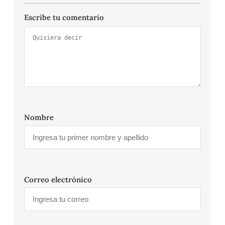
Escribe tu comentario
Nombre
Correo electrónico