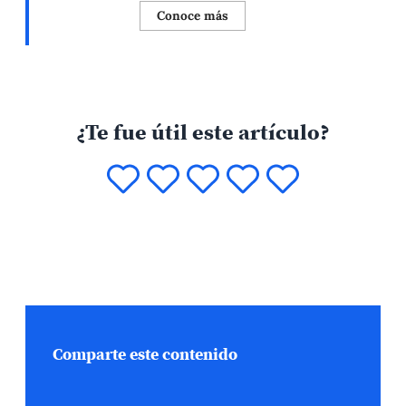
Conoce más
¿Te fue útil este artículo?
Comparte este contenido