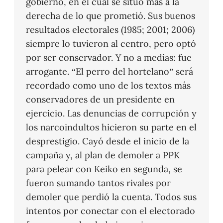
gobierno, en el cual se situó más a la
derecha de lo que prometió. Sus buenos
resultados electorales (1985; 2001; 2006)
siempre lo tuvieron al centro, pero optó
por ser conservador. Y no a medias: fue
arrogante. “El perro del hortelano” será
recordado como uno de los textos más
conservadores de un presidente en
ejercicio. Las denuncias de corrupción y
los narcoindultos hicieron su parte en el
desprestigio. Cayó desde el inicio de la
campaña y, al plan de demoler a PPK
para pelear con Keiko en segunda, se
fueron sumando tantos rivales por
demoler que perdió la cuenta. Todos sus
intentos por conectar con el electorado