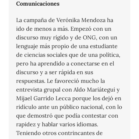
Comunicaciones
La campaña de Verónika Mendoza ha
ido de menos a más. Empezó con un
discurso muy rígido y de ONG, con un
lenguaje más propio de una estudiante
de ciencias sociales que de una política,
pero ha aprendido a conectarse en el
discurso y a ser rápida en sus
respuestas. Le favoreció mucho la
entrevista grupal con Aldo Mariátegui y
Mijael Garrido Lecca porque los dejó en
ridículo ante un público nacional, con lo
que demostró que podía contestar con
rapidez y hablar varios idiomas.
Teniendo otros contrincantes de