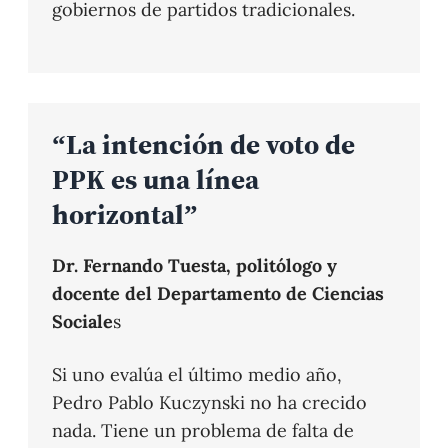
gobiernos de partidos tradicionales.
“La intención de voto de
PPK es una línea
horizontal”
Dr. Fernando Tuesta, politólogo y
docente del Departamento de Ciencias
Sociale
s
Si uno evalúa el último medio año,
Pedro Pablo Kuczynski no ha crecido
nada. Tiene un problema de falta de