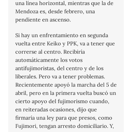
una línea horizontal, mientras que la de
Mendoza es, desde febrero, una
pendiente en ascenso.
Si hay un enfrentamiento en segunda
vuelta entre Keiko y PPK, va a tener que
correrse al centro. Recibiría
automáticamente los votos
antifujimoristas, del centro y de los
liberales. Pero va a tener problemas.
Recientemente apoyó la marcha del 5 de
abril, pero en la primera vuelta buscó un
cierto apoyo del fujimorismo cuando,
en reiteradas ocasiones, dijo que
firmaría una ley para que presos, como
Fujimori, tengan arresto domiciliario. Y,