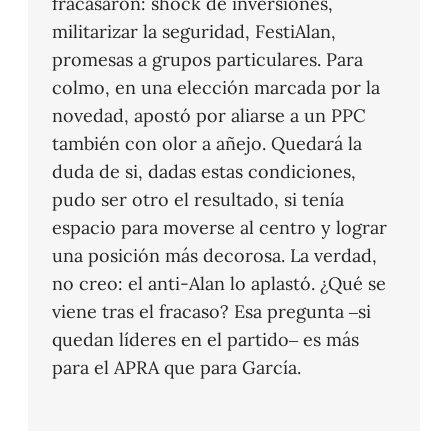
fracasaron: shock de inversiones,
militarizar la seguridad, FestiAlan,
promesas a grupos particulares. Para
colmo, en una elección marcada por la
novedad, apostó por aliarse a un PPC
también con olor a añejo. Quedará la
duda de si, dadas estas condiciones,
pudo ser otro el resultado, si tenía
espacio para moverse al centro y lograr
una posición más decorosa. La verdad,
no creo: el anti-Alan lo aplastó. ¿Qué se
viene tras el fracaso? Esa pregunta –si
quedan líderes en el partido– es más
para el APRA que para García.