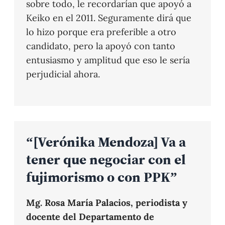
sobre todo, le recordarían que apoyó a
Keiko en el 2011. Seguramente dirá que
lo hizo porque era preferible a otro
candidato, pero la apoyó con tanto
entusiasmo y amplitud que eso le sería
perjudicial ahora.
“[Verónika Mendoza] Va a
tener que negociar con el
fujimorismo o con PPK”
Mg. Rosa María Palacios, periodista y
docente del Departamento de