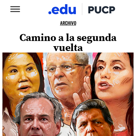
ARCHIVO
Camino a la segunda
vuelta