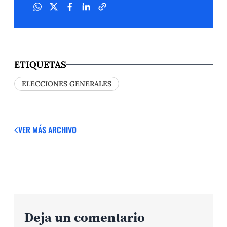
ETIQUETAS
ELECCIONES GENERALES
VER MÁS
ARCHIVO
Deja un comentario