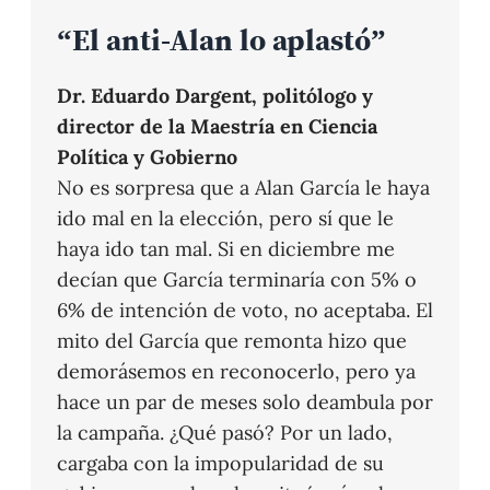
“El anti-Alan lo aplastó”
Dr. Eduardo Dargent, politólogo y
director de la Maestría en Ciencia
Política y Gobierno
No es sorpresa que a Alan García le haya
ido mal en la elección, pero sí que le
haya ido tan mal. Si en diciembre me
decían que García terminaría con 5% o
6% de intención de voto, no aceptaba. El
mito del García que remonta hizo que
demorásemos en reconocerlo, pero ya
hace un par de meses solo deambula por
la campaña. ¿Qué pasó? Por un lado,
cargaba con la impopularidad de su