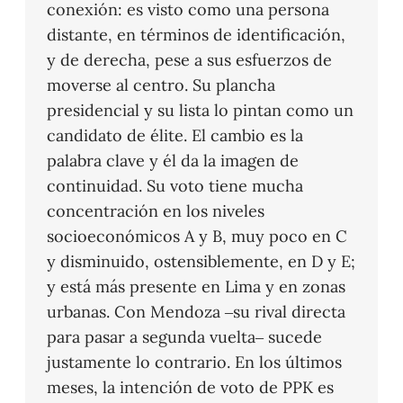
conexión: es visto como una persona
distante, en términos de identificación,
y de derecha, pese a sus esfuerzos de
moverse al centro. Su plancha
presidencial y su lista lo pintan como un
candidato de élite. El cambio es la
palabra clave y él da la imagen de
continuidad. Su voto tiene mucha
concentración en los niveles
socioeconómicos A y B, muy poco en C
y disminuido, ostensiblemente, en D y E;
y está más presente en Lima y en zonas
urbanas. Con Mendoza –su rival directa
para pasar a segunda vuelta– sucede
justamente lo contrario. En los últimos
meses, la intención de voto de PPK es