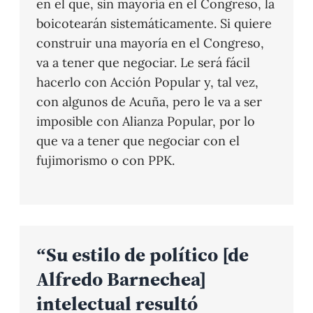
en el que, sin mayoría en el Congreso, la
boicotearán sistemáticamente. Si quiere
construir una mayoría en el Congreso,
va a tener que negociar. Le será fácil
hacerlo con Acción Popular y, tal vez,
con algunos de Acuña, pero le va a ser
imposible con Alianza Popular, por lo
que va a tener que negociar con el
fujimorismo o con PPK.
“Su estilo de político [de
Alfredo Barnechea]
intelectual resultó