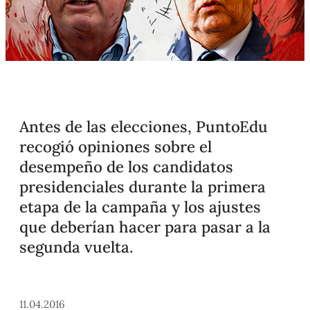
Antes de las elecciones, PuntoEdu
recogió opiniones sobre el
desempeño de los candidatos
presidenciales durante la primera
etapa de la campaña y los ajustes
que deberían hacer para pasar a la
segunda vuelta.
11.04.2016