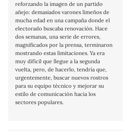
reforzando la imagen de un partido
añejo: demasiados varones limeños de
mucha edad en una campaña donde el
electorado buscaba renovación. Hace
dos semanas, una serie de errores,
magnificados por la prensa, terminaron
mostrando estas limitaciones. Ya era
muy difícil que llegue a la segunda
vuelta, pero, de hacerlo, tendría que,
urgentemente, buscar nuevos rostros
para su equipo técnico y mejorar su
estilo de comunicación hacia los
sectores populares.