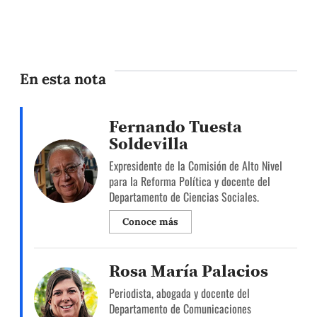
En esta nota
Fernando Tuesta
Soldevilla
Expresidente de la Comisión de Alto Nivel
para la Reforma Política y docente del
Departamento de Ciencias Sociales.
Conoce más
Rosa María Palacios
Periodista, abogada y docente del
Departamento de Comunicaciones