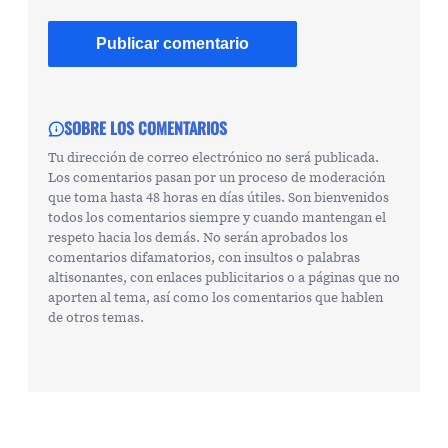
SOBRE LOS COMENTARIOS
Tu dirección de correo electrónico no será publicada.
Los comentarios pasan por un proceso de moderación
que toma hasta 48 horas en días útiles. Son bienvenidos
todos los comentarios siempre y cuando mantengan el
respeto hacia los demás. No serán aprobados los
comentarios difamatorios, con insultos o palabras
altisonantes, con enlaces publicitarios o a páginas que no
aporten al tema, así como los comentarios que hablen
de otros temas.