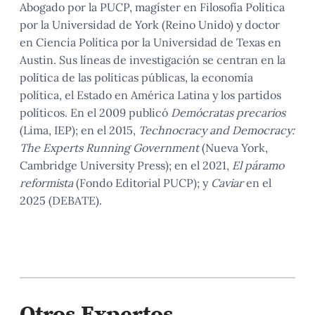
Abogado por la PUCP, magíster en Filosofía Política
por la Universidad de York (Reino Unido) y doctor
en Ciencia Política por la Universidad de Texas en
Austin. Sus líneas de investigación se centran en la
política de las políticas públicas, la economía
política, el Estado en América Latina y los partidos
políticos. En el 2009 publicó
Demócratas precarios
(Lima, IEP); en el 2015,
Technocracy and Democracy:
The Experts Running Government
(Nueva York,
Cambridge University Press); en el 2021,
El páramo
reformista
(Fondo Editorial PUCP); y
Caviar
en el
2025 (DEBATE).
Otros Expertos