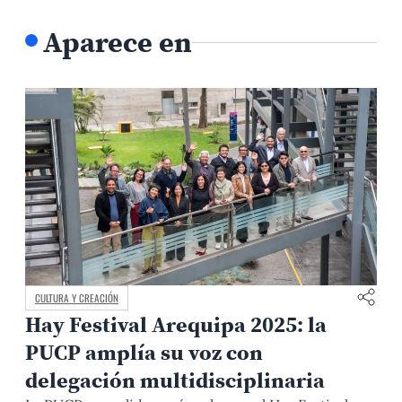
Aparece en
CULTURA Y CREACIÓN
Hay Festival Arequipa 2025: la
PUCP amplía su voz con
delegación multidisciplinaria