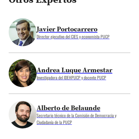
Javier Portocarrero
Director ejecutivo del CIES y economista PUCP
Andrea Luque Armestar
Investigadora del IDEHPUCP y docente PUCP
Alberto de Belaunde
Secretario técnico de la Comisión de Democracia y
Ciudadanía de la PUCP