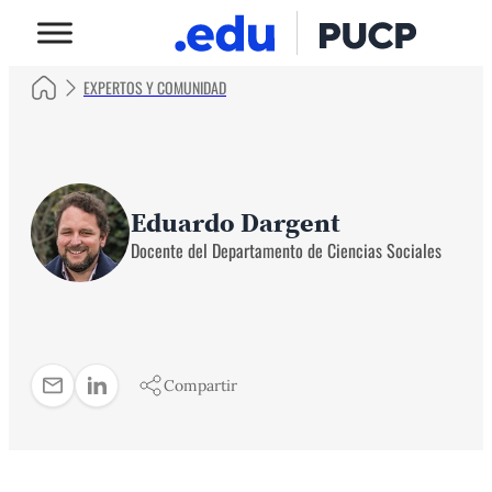
EXPERTOS Y COMUNIDAD
Eduardo Dargent
Docente del Departamento de Ciencias Sociales
Compartir