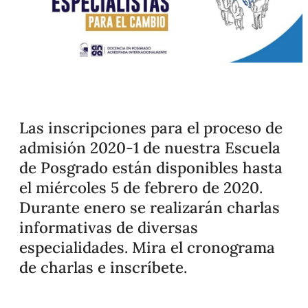
Las inscripciones para el proceso de
admisión 2020-1 de nuestra Escuela
de Posgrado están disponibles hasta
el miércoles 5 de febrero de 2020.
Durante enero se realizarán charlas
informativas de diversas
especialidades. Mira el cronograma
de charlas e inscríbete.