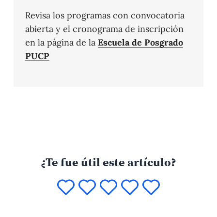
Revisa los programas con convocatoria
abierta y el cronograma de inscripción
en la página de la
Escuela de Posgrado
PUCP
¿Te fue útil este artículo?