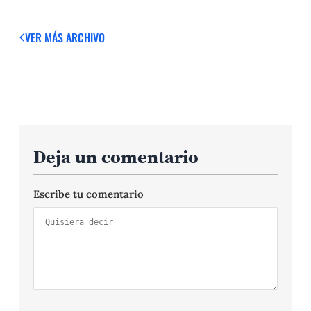
VER MÁS
ARCHIVO
Deja un comentario
Escribe tu comentario