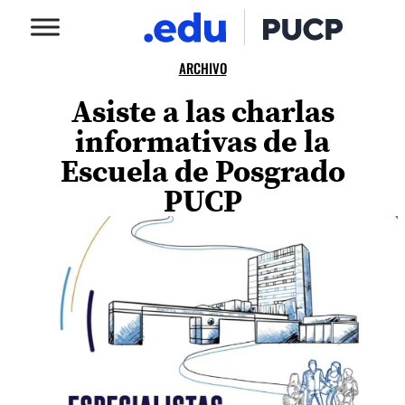
ARCHIVO
Asiste a las charlas
informativas de la
Escuela de Posgrado
PUCP