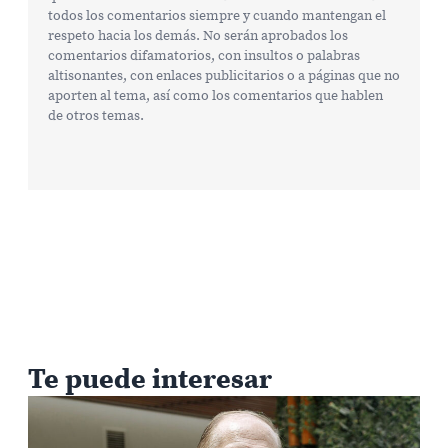
todos los comentarios siempre y cuando mantengan el
respeto hacia los demás. No serán aprobados los
comentarios difamatorios, con insultos o palabras
altisonantes, con enlaces publicitarios o a páginas que no
aporten al tema, así como los comentarios que hablen
de otros temas.
Te puede interesar