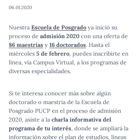
06.01.2020
Nuestra
Escuela de Posgrado
ya inició su
proceso de
admisión 2020
con una oferta de
86 maestrías
y
16 doctorados
. Hasta el
miércoles
5 de febrero
, puedes inscribirte en
línea, vía Campus Virtual, a los programas de
diversas especialidades.
Si te interesa conocer más sobre algún
doctorado o maestría de la Escuela de
Posgrado PUCP en el proceso de admisión
2020, asiste a la
charla informativa del
programa de tu interés
, donde se ampliará la
información sobre el plan de estudios, líneas