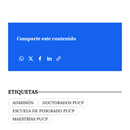
Comparte este contenido
ETIQUETAS
ADMISIÓN
DOCTORADOS PUCP
ESCUELA DE POSGRADO PUCP
MAESTRÍAS PUCP