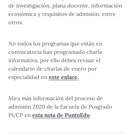
de investigación, plana docente, información
económica y requisitos de admisión, entre
otros.
No todos los programas que están en
convocatoria han programado charla
informativa, por ello debes revisar el
calendario de charlas de enero por
especialidad en
este enlace.
Mira más información del proceso de
admisión 2020 de la Escuela de Posgrado
PUCP en
esta nota de PuntoEdu