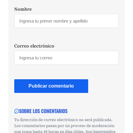
Nombre
Correo electrónico
SOBRE LOS COMENTARIOS
Tu dirección de correo electrónico no será publicada.
Los comentarios pasan por un proceso de moderación
que toma hasta 48 horas en días útiles. Son bienvenidos