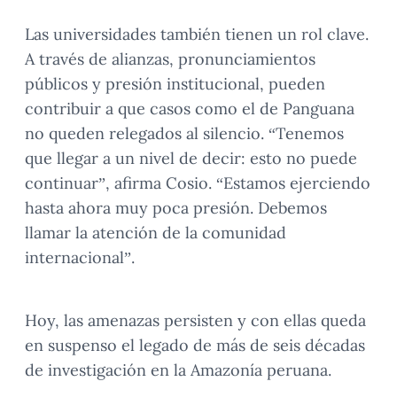
Las universidades también tienen un rol clave.
A través de alianzas, pronunciamientos
públicos y presión institucional, pueden
contribuir a que casos como el de Panguana
no queden relegados al silencio. “Tenemos
que llegar a un nivel de decir: esto no puede
continuar”, afirma Cosio. “Estamos ejerciendo
hasta ahora muy poca presión. Debemos
llamar la atención de la comunidad
internacional”.
Hoy, las amenazas persisten y con ellas queda
en suspenso el legado de más de seis décadas
de investigación en la Amazonía peruana.