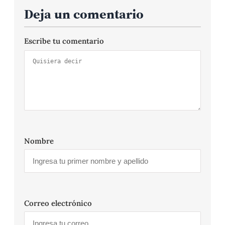
Deja un comentario
Escribe tu comentario
Nombre
Correo electrónico