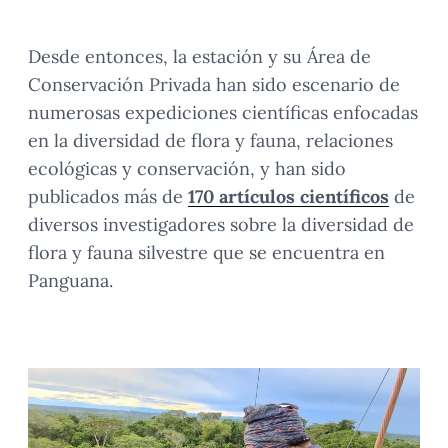
Desde entonces, la estación y su Área de
Conservación Privada han sido escenario de
numerosas expediciones científicas enfocadas
en la diversidad de flora y fauna, relaciones
ecológicas y conservación, y han sido
publicados más de
170 artículos científicos
de
diversos investigadores sobre la diversidad de
flora y fauna silvestre que se encuentra en
Panguana.