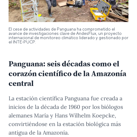
El cese de actividades de Panguana ha comprometido el
avance de investigaciones clave de AndesFlux, un proyecto
internacional de monitoreo climático liderado y gestionado por
el INTE-PUCP.
Panguana: seis décadas como el
corazón científico de la Amazonía
central
La estación científica Panguana fue creada a
inicios de la década de 1960 por los biólogos
alemanes María y Hans Wilhelm Koepcke,
convirtiéndose en la estación biológica más
antigua de la Amazonía.