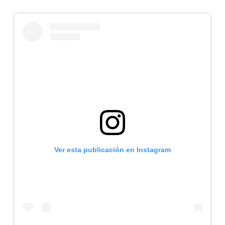
Ver esta publicación en Instagram