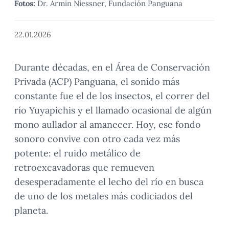
Fotos:
Dr. Armin Niessner, Fundación Panguana
22.01.2026
Durante décadas, en el Área de Conservación
Privada (ACP) Panguana, el sonido más
constante fue el de los insectos, el correr del
río Yuyapichis y el llamado ocasional de algún
mono aullador al amanecer. Hoy, ese fondo
sonoro convive con otro cada vez más
potente: el ruido metálico de
retroexcavadoras que remueven
desesperadamente el lecho del río en busca
de uno de los metales más codiciados del
planeta.