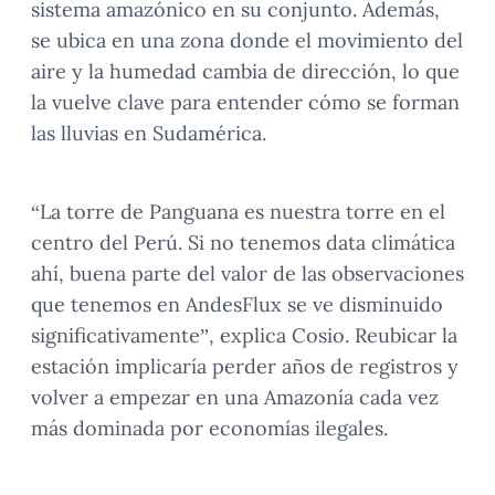
sistema amazónico en su conjunto. Además,
se ubica en una zona donde el movimiento del
aire y la humedad cambia de dirección, lo que
la vuelve clave para entender cómo se forman
las lluvias en Sudamérica.
“La torre de Panguana es nuestra torre en el
centro del Perú. Si no tenemos data climática
ahí, buena parte del valor de las observaciones
que tenemos en AndesFlux se ve disminuido
significativamente”, explica Cosio. Reubicar la
estación implicaría perder años de registros y
volver a empezar en una Amazonía cada vez
más dominada por economías ilegales.