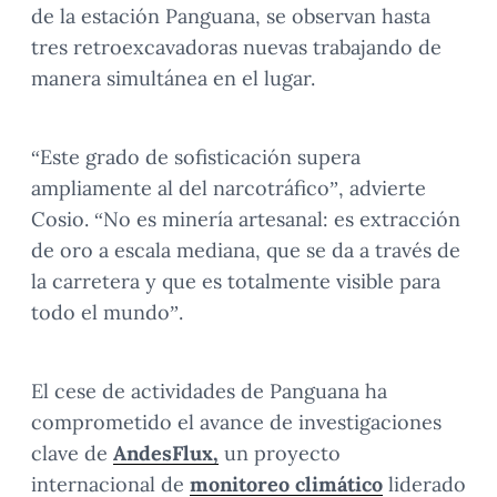
de la estación Panguana, se observan hasta
tres retroexcavadoras nuevas trabajando de
manera simultánea en el lugar.
“Este grado de sofisticación supera
ampliamente al del narcotráfico”, advierte
Cosio. “No es minería artesanal: es extracción
de oro a escala mediana, que se da a través de
la carretera y que es totalmente visible para
todo el mundo”.
El cese de actividades de Panguana ha
comprometido el avance de investigaciones
clave de
AndesFlux,
un proyecto
internacional de
monitoreo climático
liderado