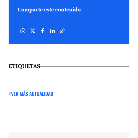
Comparte este contenido
ETIQUETAS
VER MÁS
ACTUALIDAD