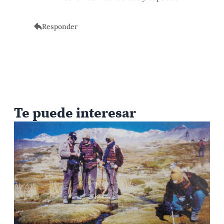
Responder
Te puede interesar