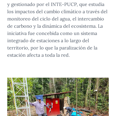
y gestionado por el INTE-PUCP, que estudia
los impactos del cambio climático a través del
monitoreo del ciclo del agua, el intercambio
de carbono y la dinámica del ecosistema. La
iniciativa fue concebida como un sistema
integrado de estaciones a lo largo del
territorio, por lo que la paralización de la
estación afecta a toda la red.