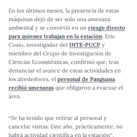
En los últimos meses, la presencia de estas
máquinas dejó de ser solo una amenaza
ambiental y se convirtió en un
riesgo directo
para quienes trabajan en la estación
. Eric
Cosio, investigador del
INTE-PUCP
y
miembro del Grupo de Investigación de
Ciencias Ecosistémicas, confirmó que, tras
denunciar el avance de estas actividades en
los alrededores, el
personal de Panguana
recibió amenazas
que obligaron a evacuar el
área.
“Se ha tenido que retirar al personal y
cancelar visitas. Este año, prácticamente, no
habrá actividad científica en la estación”,