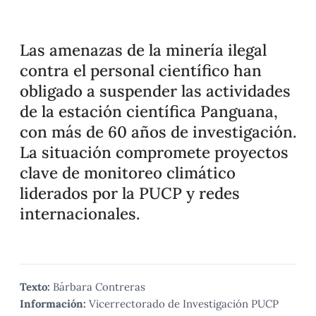
Las amenazas de la minería ilegal
contra el personal científico han
obligado a suspender las actividades
de la estación científica Panguana,
con más de 60 años de investigación.
La situación compromete proyectos
clave de monitoreo climático
liderados por la PUCP y redes
internacionales.
Texto:
Bárbara Contreras
Información:
Vicerrectorado de Investigación PUCP