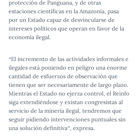
protección de Panguana, y de otras
estaciones científicas en la Amazonía, pasa
por un Estado capaz de desvincularse de
intereses políticos que operan en favor de la
economía ilegal.
“El incremento de las actividades informales e
ilegales está poniendo en peligro una enorme
cantidad de esfuerzos de observación que
tienen que ser necesariamente de largo plazo.
Mientras el Estado no ejerza control, el Reinfo
siga extendiéndose y existan congresistas al
servicio de la minería ilegal, tendremos que
seguir pidiendo intervenciones puntuales sin
una solución definitiva”, expresa.