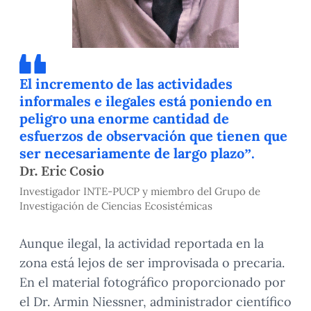
El incremento de las actividades
informales e ilegales está poniendo en
peligro una enorme cantidad de
esfuerzos de observación que tienen que
ser necesariamente de largo plazo”.
Dr. Eric Cosio
Investigador INTE-PUCP y miembro del Grupo de
Investigación de Ciencias Ecosistémicas
Aunque ilegal, la actividad reportada en la
zona está lejos de ser improvisada o precaria.
En el material fotográfico proporcionado por
el Dr. Armin Niessner, administrador científico