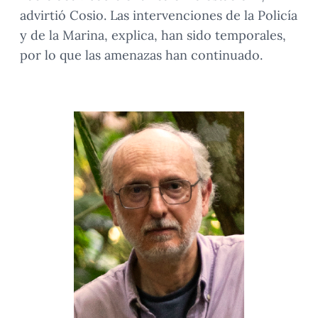
advirtió Cosio. Las intervenciones de la Policía
y de la Marina, explica, han sido temporales,
por lo que las amenazas han continuado.