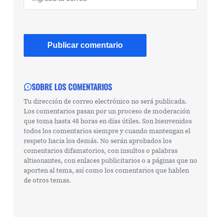
SOBRE LOS COMENTARIOS
Tu dirección de correo electrónico no será publicada.
Los comentarios pasan por un proceso de moderación
que toma hasta 48 horas en días útiles. Son bienvenidos
todos los comentarios siempre y cuando mantengan el
respeto hacia los demás. No serán aprobados los
comentarios difamatorios, con insultos o palabras
altisonantes, con enlaces publicitarios o a páginas que no
aporten al tema, así como los comentarios que hablen
de otros temas.