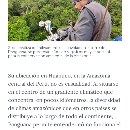
Si se paraliza definitivamente la actividad en la torre de
Panguana, se perderían años de registros muy importantes
para la conservación ambiental de la Amazonía.
Su ubicación en Huánuco, en la Amazonía
central del Perú, no es casualidad. Al situarse
en el centro de un gradiente climático que
concentra, en pocos kilómetros, la diversidad
de climas amazónicos que en otros países se
distribuye a lo largo de todo el continente,
Panguana permite entender cómo funciona el