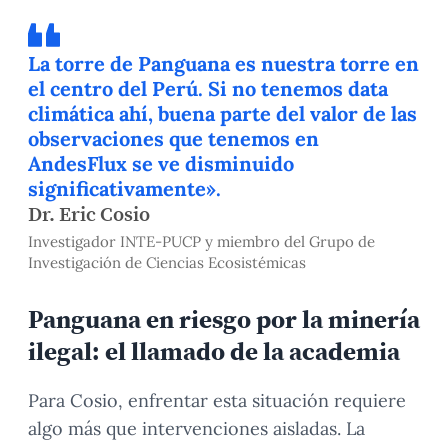
La torre de Panguana es nuestra torre en
el centro del Perú. Si no tenemos data
climática ahí, buena parte del valor de las
observaciones que tenemos en
AndesFlux se ve disminuido
significativamente».
Dr. Eric Cosio
Investigador INTE-PUCP y miembro del Grupo de
Investigación de Ciencias Ecosistémicas
Panguana en riesgo por la minería
ilegal: el llamado de la academia
Para Cosio, enfrentar esta situación requiere
algo más que intervenciones aisladas. La