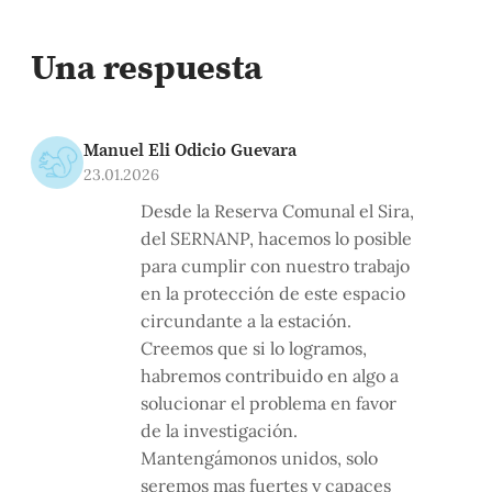
Una respuesta
Manuel Eli Odicio Guevara
23.01.2026
Desde la Reserva Comunal el Sira,
del SERNANP, hacemos lo posible
para cumplir con nuestro trabajo
en la protección de este espacio
circundante a la estación.
Creemos que si lo logramos,
habremos contribuido en algo a
solucionar el problema en favor
de la investigación.
Mantengámonos unidos, solo
seremos mas fuertes y capaces