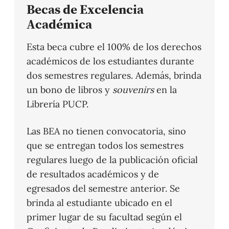
Becas de Excelencia
Académica
Esta beca cubre el 100% de los derechos
académicos de los estudiantes durante
dos semestres regulares. Además, brinda
un bono de libros y
souvenirs
en la
Librería PUCP.
Las BEA no tienen convocatoria, sino
que se entregan todos los semestres
regulares luego de la publicación oficial
de resultados académicos y de
egresados del semestre anterior. Se
brinda al estudiante ubicado en el
primer lugar de su facultad según el