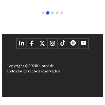
2026
Copyright ©
PuntoEdu.
Todos los derechos reservados