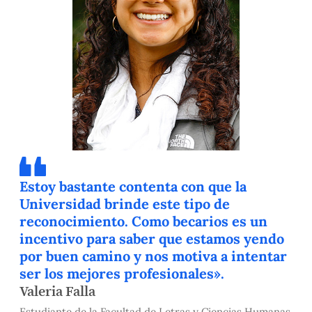
Estoy bastante contenta con que la
Universidad brinde este tipo de
reconocimiento. Como becarios es un
incentivo para saber que estamos yendo
por buen camino y nos motiva a intentar
ser los mejores profesionales».
Valeria Falla
Estudiante de la Facultad de Letras y Ciencias Humanas