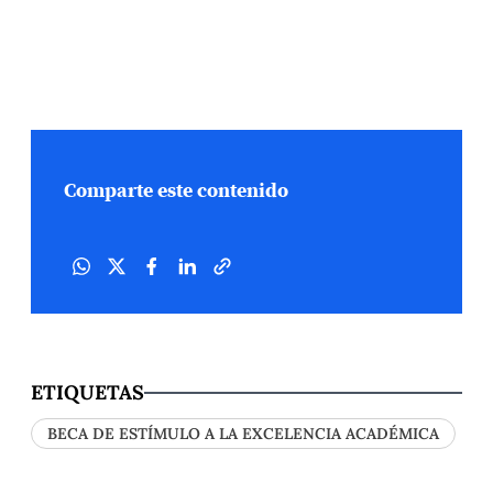
Comparte este contenido
ETIQUETAS
BECA DE ESTÍMULO A LA EXCELENCIA ACADÉMICA