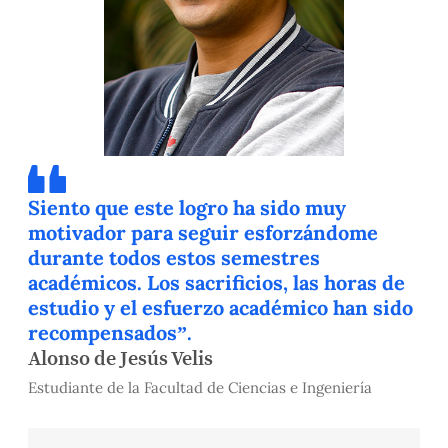
Siento que este logro ha sido muy
motivador para seguir esforzándome
durante todos estos semestres
académicos. Los sacrificios, las horas de
estudio y el esfuerzo académico han sido
recompensados”.
Alonso de Jesús Velis
Estudiante de la Facultad de Ciencias e Ingeniería