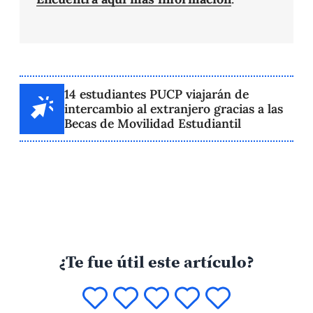
14 estudiantes PUCP viajarán de
intercambio al extranjero gracias a las
Becas de Movilidad Estudiantil
¿Te fue útil este artículo?