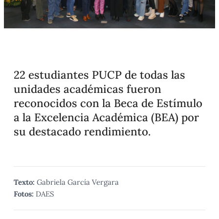
22 estudiantes PUCP de todas las
unidades académicas fueron
reconocidos con la Beca de Estímulo
a la Excelencia Académica (BEA) por
su destacado rendimiento.
Texto:
Gabriela García Vergara
Fotos:
DAES