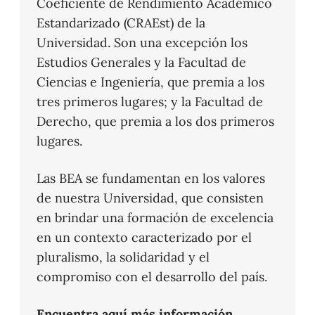
Coeficiente de Rendimiento Académico
Estandarizado (CRAEst) de la
Universidad. Son una excepción los
Estudios Generales y la Facultad de
Ciencias e Ingeniería, que premia a los
tres primeros lugares; y la Facultad de
Derecho, que premia a los dos primeros
lugares.
Las BEA se fundamentan en los valores
de nuestra Universidad, que consisten
en brindar una formación de excelencia
en un contexto caracterizado por el
pluralismo, la solidaridad y el
compromiso con el desarrollo del país.
Encuentra aquí más información
.