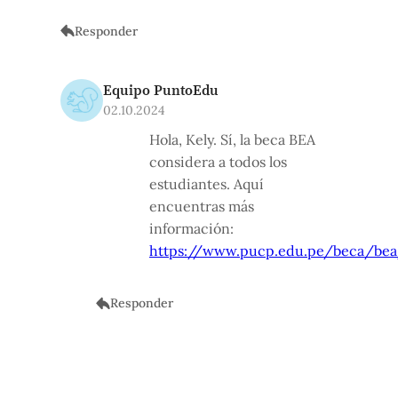
Responder
Equipo PuntoEdu
02.10.2024
Hola, Kely. Sí, la beca BEA
considera a todos los
estudiantes. Aquí
encuentras más
información:
https://www.pucp.edu.pe/beca/be
Responder