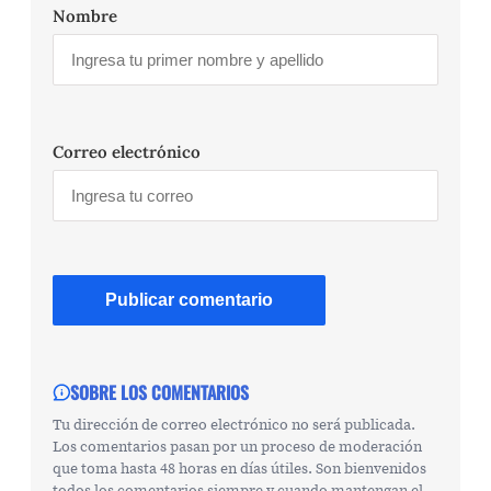
Nombre
Correo electrónico
SOBRE LOS COMENTARIOS
Tu dirección de correo electrónico no será publicada.
Los comentarios pasan por un proceso de moderación
que toma hasta 48 horas en días útiles. Son bienvenidos
todos los comentarios siempre y cuando mantengan el