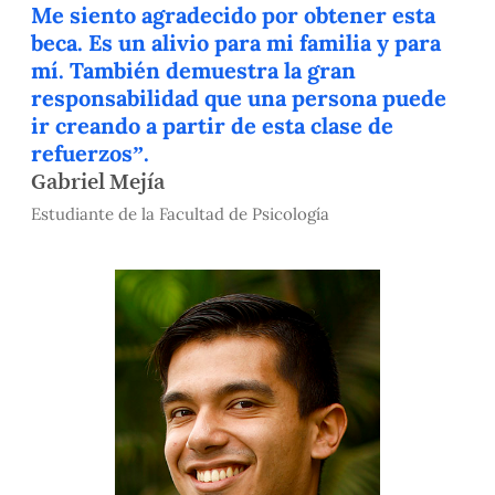
Me siento agradecido por obtener esta
beca. Es un alivio para mi familia y para
mí. También demuestra la gran
responsabilidad que una persona puede
ir creando a partir de esta clase de
refuerzos”.
Gabriel Mejía
Estudiante de la Facultad de Psicología