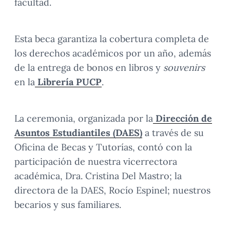
facultad.
Esta beca garantiza la cobertura completa de
los derechos académicos por un año, además
de la entrega de bonos en libros y
souvenirs
en la
Librería PUCP
.
La ceremonia, organizada por la
Dirección de
Asuntos Estudiantiles (DAES)
a través de su
Oficina de Becas y Tutorías, contó con la
participación de nuestra vicerrectora
académica, Dra. Cristina Del Mastro; la
directora de la DAES, Rocío Espinel; nuestros
becarios y sus familiares.