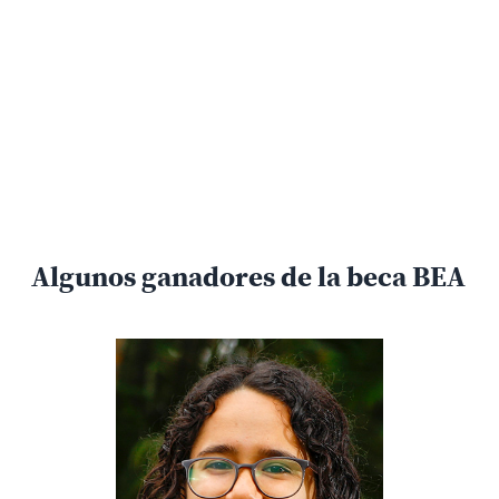
Algunos ganadores de la beca BEA