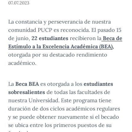
07.07.2023
La constancia y perseverancia de nuestra
comunidad PUCP es reconocida. El pasado 15
de junio,
22 estudiantes
recibieron la
Beca de
Estímulo a la Excelencia Académica (BEA)
,
otorgada por su destacado rendimiento
académico.
La
Beca BEA
es otorgada a los
estudiantes
sobresalientes
de todas las facultades de
nuestra Universidad. Este programa tiene
duración de dos ciclos académicos regulares
y se puede obtener nuevamente si el becado
se ubica entre los primeros puestos de su