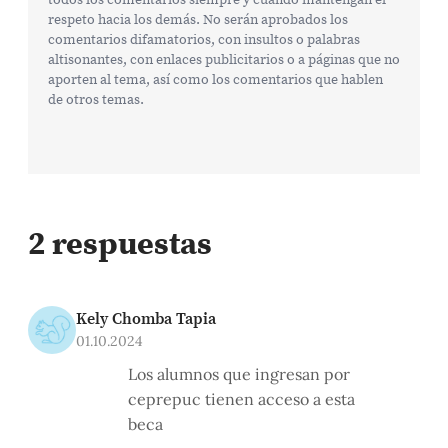
respeto hacia los demás. No serán aprobados los
comentarios difamatorios, con insultos o palabras
altisonantes, con enlaces publicitarios o a páginas que no
aporten al tema, así como los comentarios que hablen
de otros temas.
2 respuestas
Kely Chomba Tapia
01.10.2024
Los alumnos que ingresan por
ceprepuc tienen acceso a esta
beca