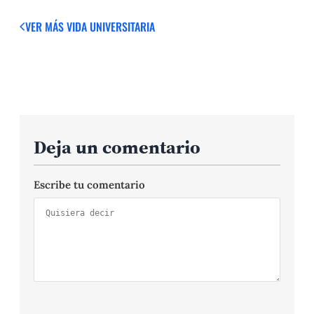
VER MÁS
VIDA UNIVERSITARIA
Deja un comentario
Escribe tu comentario