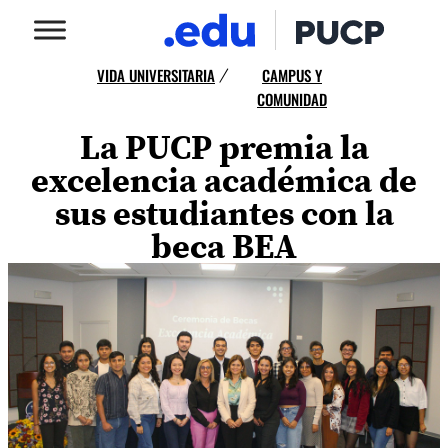
VIDA UNIVERSITARIA
CAMPUS Y
/
COMUNIDAD
La PUCP premia la
excelencia académica de
sus estudiantes con la
beca BEA