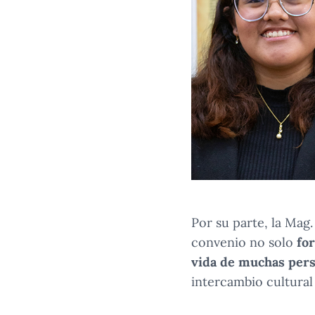
Por su parte, la Mag
convenio no solo
for
vida de muchas per
intercambio cultural