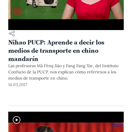
Nihao PUCP: Aprende a decir los
medios de transporte en chino
mandarín
Las profesoras Mǎ Fènɡ Jiāo y Fang Fang Xie, del Instituto
Confucio de la PUCP, nos explican cómo referirnos a los
medios de transporte en chino.
14.03.2017