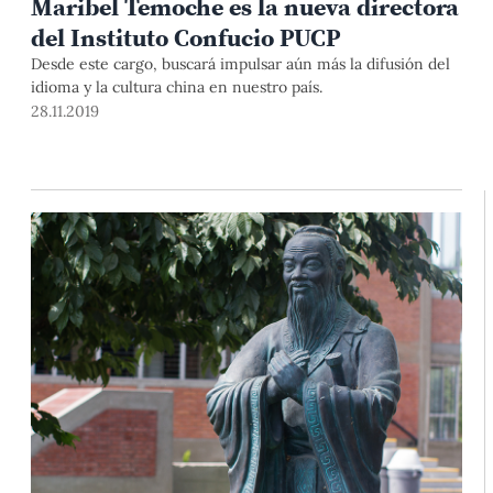
Maribel Temoche es la nueva directora
del Instituto Confucio PUCP
Desde este cargo, buscará impulsar aún más la difusión del
idioma y la cultura china en nuestro país.
28.11.2019