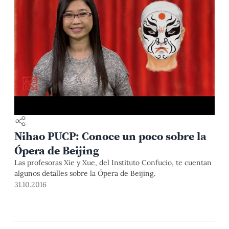
Nihao PUCP: Conoce un poco sobre la
Ópera de Beijing
Las profesoras Xie y Xue, del Instituto Confucio, te cuentan
algunos detalles sobre la Ópera de Beijing.
31.10.2016