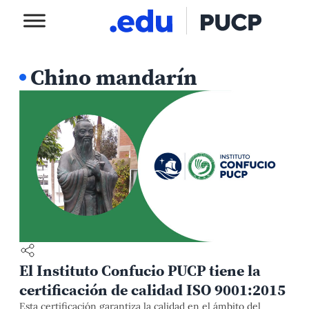
Chino mandarín
El Instituto Confucio PUCP tiene la
certificación de calidad ISO 9001:2015
Esta certificación garantiza la calidad en el ámbito del