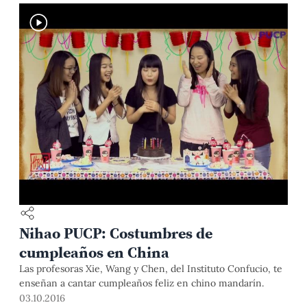
Nihao PUCP: Costumbres de
cumpleaños en China
Las profesoras Xie, Wang y Chen, del Instituto Confucio, te
enseñan a cantar cumpleaños feliz en chino mandarín.
03.10.2016