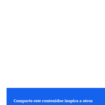
Comparte este contenido
e inspira a otros