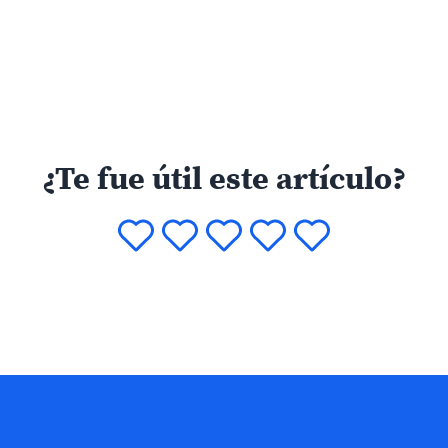
¿Te fue útil este artículo?