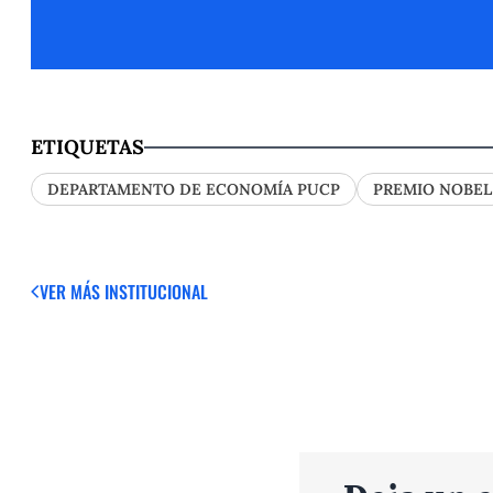
ETIQUETAS
DEPARTAMENTO DE ECONOMÍA PUCP
PREMIO NOBEL
VER MÁS
INSTITUCIONAL