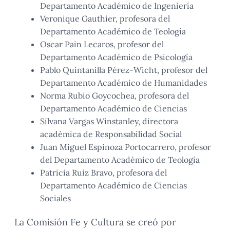
Departamento Académico de Ingeniería
Veronique Gauthier, profesora del
Departamento Académico de Teología
Oscar Pain Lecaros, profesor del
Departamento Académico de Psicología
Pablo Quintanilla Pérez-Wicht, profesor del
Departamento Académico de Humanidades
Norma Rubio Goycochea, profesora del
Departamento Académico de Ciencias
Silvana Vargas Winstanley, directora
académica de Responsabilidad Social
Juan Miguel Espinoza Portocarrero, profesor
del Departamento Académico de Teología
Patricia Ruiz Bravo, profesora del
Departamento Académico de Ciencias
Sociales
La Comisión Fe y Cultura se creó por