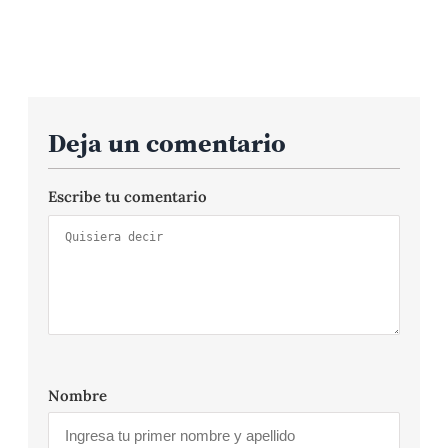
Deja un comentario
Escribe tu comentario
Nombre