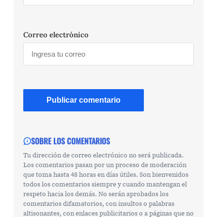
Correo electrónico
SOBRE LOS COMENTARIOS
Tu dirección de correo electrónico no será publicada.
Los comentarios pasan por un proceso de moderación
que toma hasta 48 horas en días útiles. Son bienvenidos
todos los comentarios siempre y cuando mantengan el
respeto hacia los demás. No serán aprobados los
comentarios difamatorios, con insultos o palabras
altisonantes, con enlaces publicitarios o a páginas que no