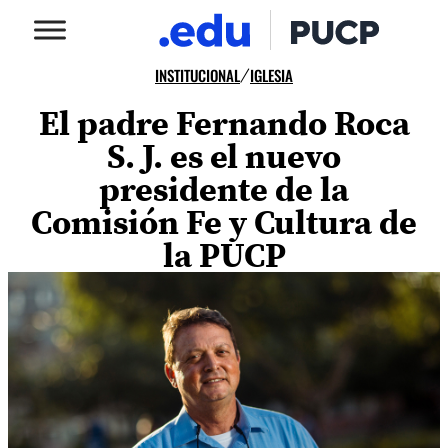
INSTITUCIONAL
IGLESIA
/
El padre Fernando Roca
S. J. es el nuevo
presidente de la
Comisión Fe y Cultura de
la PUCP