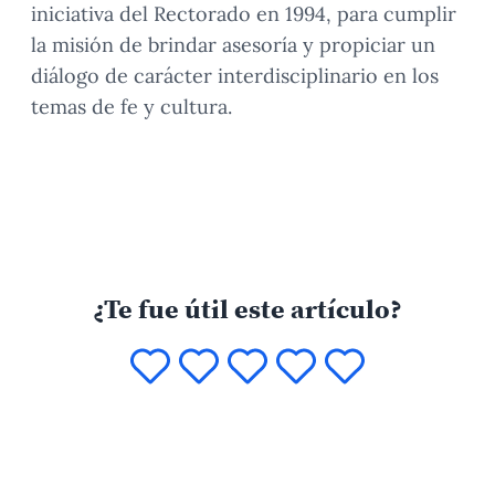
iniciativa del Rectorado en 1994, para cumplir
la misión de brindar asesoría y propiciar un
diálogo de carácter interdisciplinario en los
temas de fe y cultura.
¿Te fue útil este artículo?