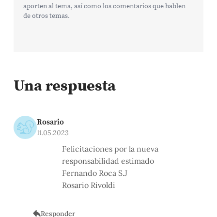
aporten al tema, así como los comentarios que hablen
de otros temas.
Una respuesta
Rosario
11.05.2023
Felicitaciones por la nueva
responsabilidad estimado
Fernando Roca S.J
Rosario Rivoldi
Responder