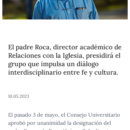
El padre Roca, director académico de
Relaciones con la Iglesia, presidirá el
grupo que impulsa un diálogo
interdisciplinario entre fe y cultura.
10.05.2023
El pasado 3 de mayo, el Consejo Universitario
aprobó por unanimidad la designación del