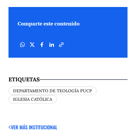
Comparte este contenido
ETIQUETAS
DEPARTAMENTO DE TEOLOGÍA PUCP
IGLESIA CATÓLICA
VER MÁS
INSTITUCIONAL