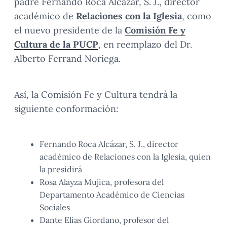
padre Fernando Roca Alcázar, S. J., director
académico de
Relaciones con la Iglesia
, como
el nuevo presidente de la
Comisión Fe y
Cultura de la PUCP
, en reemplazo del Dr.
Alberto Ferrand Noriega.
Así, la Comisión Fe y Cultura tendrá la
siguiente conformación:
Fernando Roca Alcázar, S. J., director
académico de Relaciones con la Iglesia, quien
la presidirá
Rosa Alayza Mujica, profesora del
Departamento Académico de Ciencias
Sociales
Dante Elías Giordano, profesor del