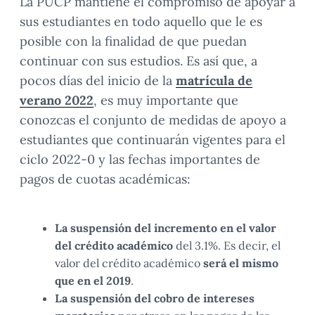
La PUCP mantiene el compromiso de apoyar a
sus estudiantes en todo aquello que le es
posible con la finalidad de que puedan
continuar con sus estudios. Es así que, a
pocos días del inicio de la
matrícula de
verano 2022
, es muy importante que
conozcas el conjunto de medidas de apoyo a
estudiantes que continuarán vigentes para el
ciclo 2022-0 y las fechas importantes de
pagos de cuotas académicas:
La suspensión del incremento en el valor
del crédito académico
del 3.1%. Es decir, el
valor del crédito académico
será el mismo
que en el 2019
.
La suspensión del cobro de intereses