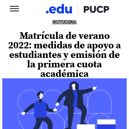
INSTITUCIONAL
Matrícula de verano
2022: medidas de apoyo a
estudiantes y emisión de
la primera cuota
académica