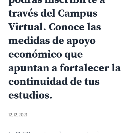
través del Campus
Virtual. Conoce las
medidas de apoyo
económico que
apuntan a fortalecer la
continuidad de tus
estudios.
12.12.2021