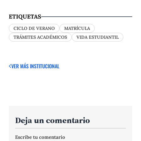
ETIQUETAS
CICLO DE VERANO
MATRÍCULA
TRÁMITES ACADÉMICOS
VIDA ESTUDIANTIL
VER MÁS
INSTITUCIONAL
Deja un comentario
Escribe tu comentario