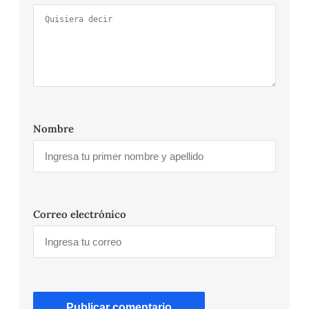
Nombre
Correo electrónico