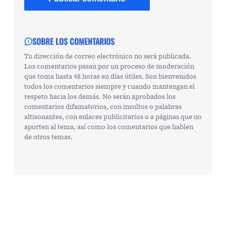
SOBRE LOS COMENTARIOS
Tu dirección de correo electrónico no será publicada.
Los comentarios pasan por un proceso de moderación
que toma hasta 48 horas en días útiles. Son bienvenidos
todos los comentarios siempre y cuando mantengan el
respeto hacia los demás. No serán aprobados los
comentarios difamatorios, con insultos o palabras
altisonantes, con enlaces publicitarios o a páginas que no
aporten al tema, así como los comentarios que hablen
de otros temas.