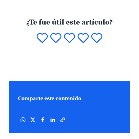
¿Te fue útil este artículo?
Comparte este contenido