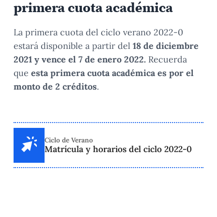
primera cuota académica
La primera cuota del ciclo verano 2022-0
estará disponible a partir del
18 de diciembre
2021 y vence el 7 de enero 2022.
Recuerda
que
esta primera cuota académica es por el
monto de 2 créditos
.
Ciclo de Verano
Matrícula y horarios del ciclo 2022-0