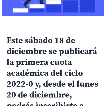
Este sábado 18 de
diciembre se publicará
la primera cuota
académica del ciclo
2022-0 y, desde el lunes
20 de diciembre,
podrás inscribirte a