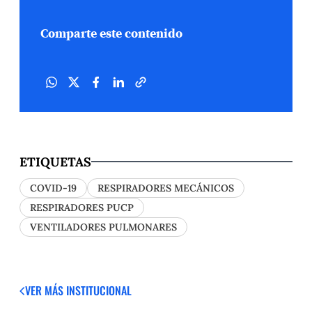
Comparte este contenido
ETIQUETAS
COVID-19
RESPIRADORES MECÁNICOS
RESPIRADORES PUCP
VENTILADORES PULMONARES
VER MÁS
INSTITUCIONAL