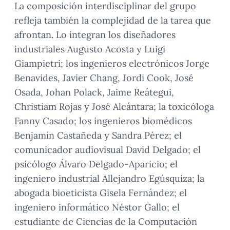
La composición interdisciplinar del grupo
refleja también la complejidad de la tarea que
afrontan. Lo integran los diseñadores
industriales Augusto Acosta y Luigi
Giampietri; los ingenieros electrónicos Jorge
Benavides, Javier Chang, Jordi Cook, José
Osada, Johan Polack, Jaime Reátegui,
Christiam Rojas y José Alcántara; la toxicóloga
Fanny Casado; los ingenieros biomédicos
Benjamín Castañeda y Sandra Pérez; el
comunicador audiovisual David Delgado; el
psicólogo Álvaro Delgado-Aparicio; el
ingeniero industrial Allejandro Egúsquiza; la
abogada bioeticista Gisela Fernández; el
ingeniero informático Néstor Gallo; el
estudiante de Ciencias de la Computación