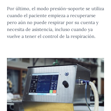
Por último, el modo presión-soporte se utiliza
cuando el paciente empieza a recuperarse
pero aún no puede respirar por su cuenta y
necesita de asistencia, incluso cuando ya
vuelve a tener el control de la respiración.