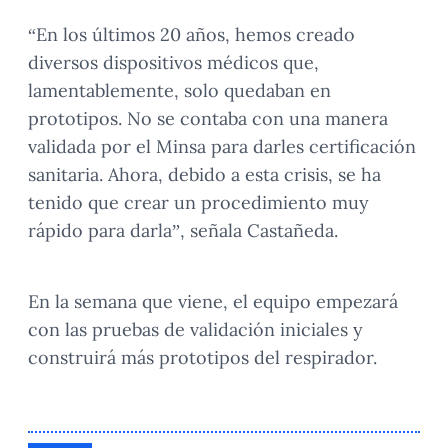
“En los últimos 20 años, hemos creado
diversos dispositivos médicos que,
lamentablemente, solo quedaban en
prototipos. No se contaba con una manera
validada por el Minsa para darles certificación
sanitaria. Ahora, debido a esta crisis, se ha
tenido que crear un procedimiento muy
rápido para darla”, señala Castañeda.
En la semana que viene, el equipo empezará
con las pruebas de validación iniciales y
construirá más prototipos del respirador.