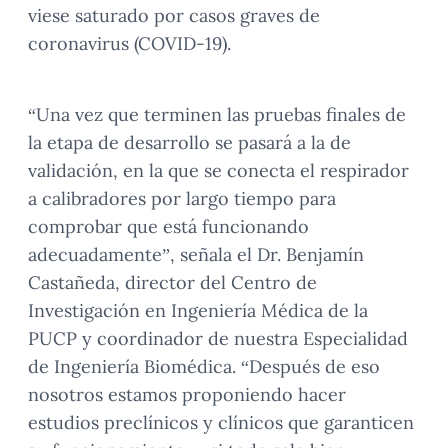
viese saturado por casos graves de
coronavirus (COVID-19).
“Una vez que terminen las pruebas finales de
la etapa de desarrollo se pasará a la de
validación, en la que se conecta el respirador
a calibradores por largo tiempo para
comprobar que está funcionando
adecuadamente”, señala el Dr. Benjamín
Castañeda, director del Centro de
Investigación en Ingeniería Médica de la
PUCP y coordinador de nuestra Especialidad
de Ingeniería Biomédica. “Después de eso
nosotros estamos proponiendo hacer
estudios preclínicos y clínicos que garanticen