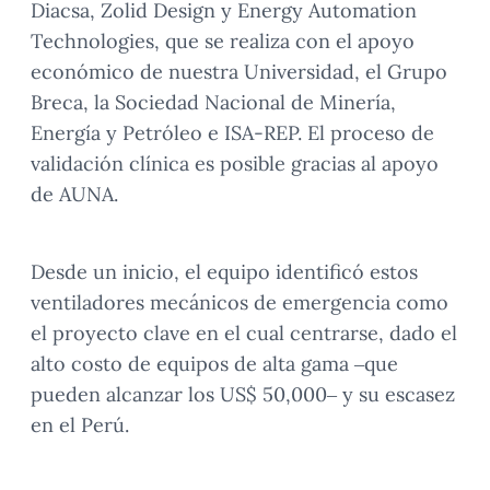
Diacsa, Zolid Design y Energy Automation
Technologies, que se realiza con el apoyo
económico de nuestra Universidad, el Grupo
Breca, la Sociedad Nacional de Minería,
Energía y Petróleo e ISA-REP. El proceso de
validación clínica es posible gracias al apoyo
de AUNA.
Desde un inicio, el equipo identificó estos
ventiladores mecánicos de emergencia como
el proyecto clave en el cual centrarse, dado el
alto costo de equipos de alta gama –que
pueden alcanzar los US$ 50,000– y su escasez
en el Perú.