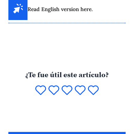
Read English version here.
¿Te fue útil este artículo?