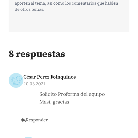
aporten al tema, así como los comentarios que hablen
de otros temas.
8 respuestas
César Perez Foinquinos
20.03.2021
Solicito Proforma del equipo
Masi, gracias
Responder