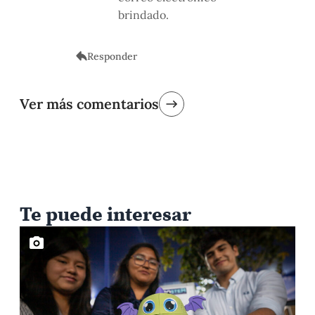
brindado.
Responder
Ver más comentarios
Te puede interesar