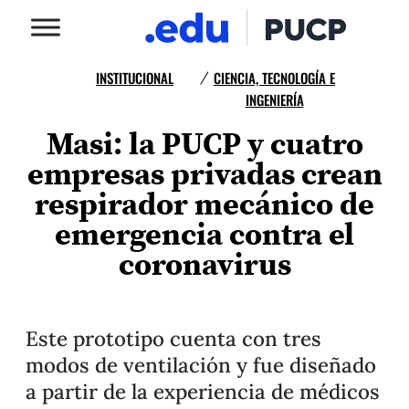
INSTITUCIONAL
CIENCIA, TECNOLOGÍA E
/
INGENIERÍA
Masi: la PUCP y cuatro
empresas privadas crean
respirador mecánico de
emergencia contra el
coronavirus
Este prototipo cuenta con tres
modos de ventilación y fue diseñado
a partir de la experiencia de médicos