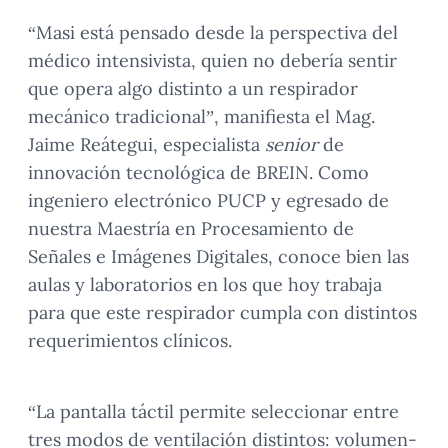
“Masi está pensado desde la perspectiva del
médico intensivista, quien no debería sentir
que opera algo distinto a un respirador
mecánico tradicional”, manifiesta el Mag.
Jaime Reátegui, especialista
senior
de
innovación tecnológica de BREIN. Como
ingeniero electrónico PUCP y egresado de
nuestra Maestría en Procesamiento de
Señales e Imágenes Digitales, conoce bien las
aulas y laboratorios en los que hoy trabaja
para que este respirador cumpla con distintos
requerimientos clínicos.
“La pantalla táctil permite seleccionar entre
tres modos de ventilación distintos: volumen-