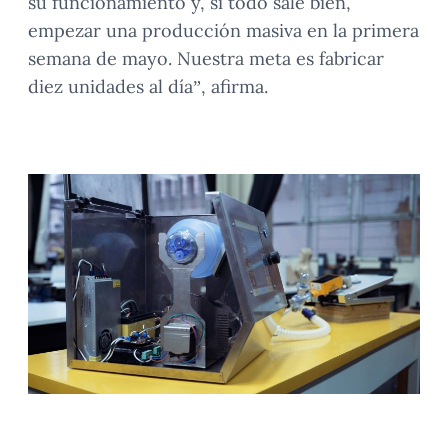
su funcionamiento y, si todo sale bien,
empezar una producción masiva en la primera
semana de mayo. Nuestra meta es fabricar
diez unidades al día”, afirma.