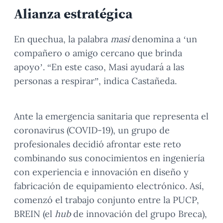
Alianza estratégica
En quechua, la palabra
masi
denomina a ‘un
compañero o amigo cercano que brinda
apoyo’. “En este caso, Masi ayudará a las
personas a respirar”, indica Castañeda.
Ante la emergencia sanitaria que representa el
coronavirus (COVID-19), un grupo de
profesionales decidió afrontar este reto
combinando sus conocimientos en ingeniería
con experiencia e innovación en diseño y
fabricación de equipamiento electrónico. Así,
comenzó el trabajo conjunto entre la PUCP,
BREIN (el
hub
de innovación del grupo Breca),