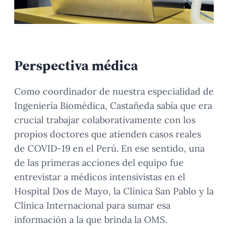
Perspectiva médica
Como coordinador de nuestra especialidad de
Ingeniería Biomédica, Castañeda sabía que era
crucial trabajar colaborativamente con los
propios doctores que atienden casos reales
de COVID-19 en el Perú. En ese sentido, una
de las primeras acciones del equipo fue
entrevistar a médicos intensivistas en el
Hospital Dos de Mayo, la Clínica San Pablo y la
Clínica Internacional para sumar esa
información a la que brinda la OMS.