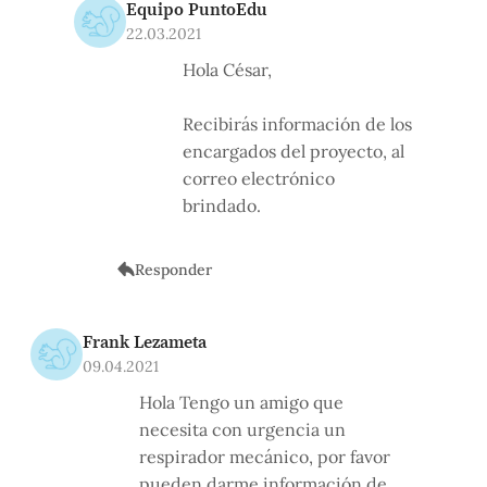
Equipo PuntoEdu
22.03.2021
Hola César,
Recibirás información de los
encargados del proyecto, al
correo electrónico
brindado.
Responder
Frank Lezameta
09.04.2021
Hola Tengo un amigo que
necesita con urgencia un
respirador mecánico, por favor
pueden darme información de