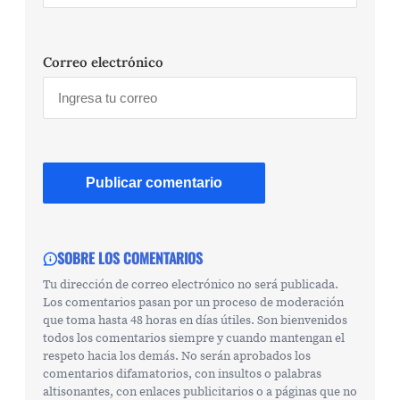
Correo electrónico
SOBRE LOS COMENTARIOS
Tu dirección de correo electrónico no será publicada.
Los comentarios pasan por un proceso de moderación
que toma hasta 48 horas en días útiles. Son bienvenidos
todos los comentarios siempre y cuando mantengan el
respeto hacia los demás. No serán aprobados los
comentarios difamatorios, con insultos o palabras
altisonantes, con enlaces publicitarios o a páginas que no