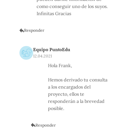
como conseguir uno de los suyos.
Infinitas Gracias
Responder
Equipo PuntoEdu
12.04.2021
Hola Frank,
Hemos derivado tu consulta
a los encargados del
proyecto, ellos te
responderán a la brevedad
posible.
Responder