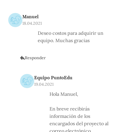
Manuel
18.04.2021
Deseo costos para adquirir un
equipo. Muchas gracias
Responder
Equipo PuntoEdu
19.04.2021
Hola Manuel,
En breve recibirás
información de los
encargados del proyecto al
correo electrónico