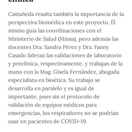
Castañeda resalta también la importancia de la
perspectiva biomédica en este proyecto. Él
mismo guía las coordinaciones con el
Ministerio de Salud (Minsa), pero además las
docentes Dra. Sandra Pérez y Dra. Fanny
Casado lideran las validaciones de laboratorio
y preclínica, respectivamente, y trabajan de la
mano con la Mag. Gisela Fernández, abogada
especialista en bioética. Su trabajo se
desarrolla en paralelo y es igual de
importante, pues sin el protocolo de
validación de equipos médicos para
emergencias, los respiradores no se podrían
usar en pacientes de COVID-19.