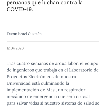
peruanos que luchan contra la
COVID-19.
Texto:
Israel Guzmán
12.04.2020
Tras cuatro semanas de ardua labor, el equipo
de ingenieros que trabaja en el Laboratorio de
Proyectos Electrónicos de nuestra
Universidad está culminando la
implementación de Masi, un respirador
mecánico de emergencia que será crucial
para salvar vidas si nuestro sistema de salud se