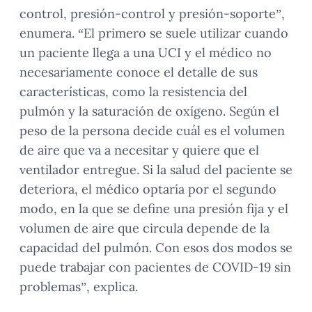
control, presión-control y presión-soporte”,
enumera. “El primero se suele utilizar cuando
un paciente llega a una UCI y el médico no
necesariamente conoce el detalle de sus
características, como la resistencia del
pulmón y la saturación de oxígeno. Según el
peso de la persona decide cuál es el volumen
de aire que va a necesitar y quiere que el
ventilador entregue. Si la salud del paciente se
deteriora, el médico optaría por el segundo
modo, en la que se define una presión fija y el
volumen de aire que circula depende de la
capacidad del pulmón. Con esos dos modos se
puede trabajar con pacientes de COVID-19 sin
problemas”, explica.