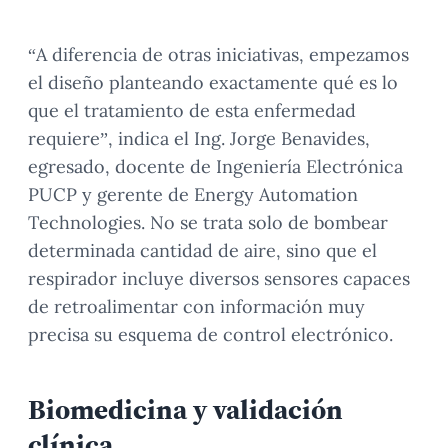
“A diferencia de otras iniciativas, empezamos
el diseño planteando exactamente qué es lo
que el tratamiento de esta enfermedad
requiere”, indica el Ing. Jorge Benavides,
egresado, docente de Ingeniería Electrónica
PUCP y gerente de Energy Automation
Technologies. No se trata solo de bombear
determinada cantidad de aire, sino que el
respirador incluye diversos sensores capaces
de retroalimentar con información muy
precisa su esquema de control electrónico.
Biomedicina y validación
clínica