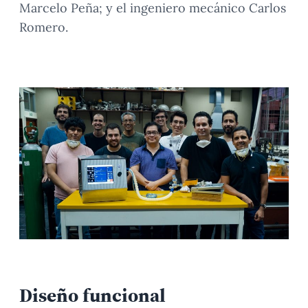
Marcelo Peña; y el ingeniero mecánico Carlos
Romero.
Diseño funcional