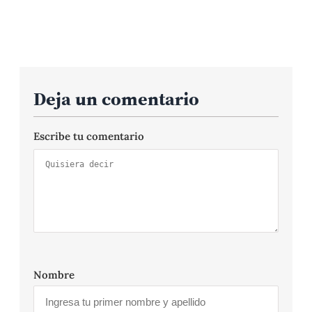
Deja un comentario
Escribe tu comentario
Nombre