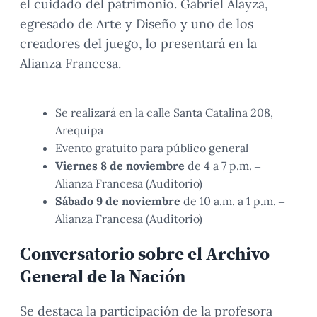
el cuidado del patrimonio. Gabriel Alayza,
egresado de Arte y Diseño y uno de los
creadores del juego, lo presentará en la
Alianza Francesa.
Se realizará en la calle Santa Catalina 208,
Arequipa
Evento gratuito para público general
Viernes 8 de noviembre
de 4 a 7 p.m. –
Alianza Francesa (Auditorio)
Sábado 9 de noviembre
de 10 a.m. a 1 p.m. –
Alianza Francesa (Auditorio)
Conversatorio sobre el Archivo
General de la Nación
Se destaca la participación de la profesora