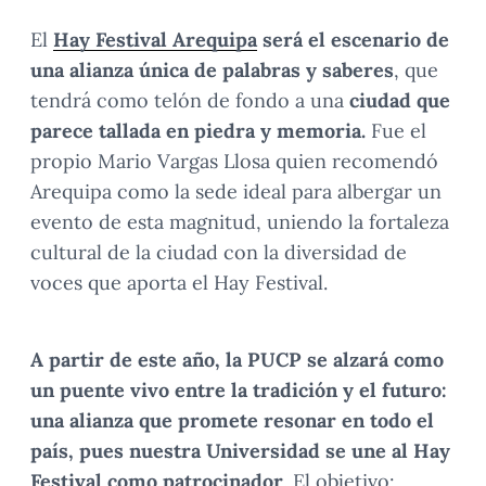
El
Hay Festival Arequipa
será
el escenario de
una alianza única de palabras y saberes
, que
tendrá como telón de fondo a una
ciudad que
parece tallada en piedra y memoria.
Fue el
propio Mario Vargas Llosa quien recomendó
Arequipa como la sede ideal para albergar un
evento de esta magnitud, uniendo la fortaleza
cultural de la ciudad con la diversidad de
voces que aporta el Hay Festival.
A partir de este año, la PUCP se alzará como
un puente vivo entre la tradición y el futuro:
una alianza que promete resonar en todo el
país, pues nuestra Universidad se une al Hay
Festival como patrocinador
. El objetivo: