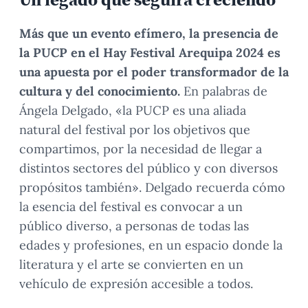
Más que un evento efímero, la presencia de
la PUCP en el Hay Festival Arequipa 2024 es
una apuesta por el poder transformador de la
cultura y del conocimiento.
En palabras de
Ángela Delgado, «la PUCP es una aliada
natural del festival por los objetivos que
compartimos, por la necesidad de llegar a
distintos sectores del público y con diversos
propósitos también». Delgado recuerda cómo
la esencia del festival es convocar a un
público diverso, a personas de todas las
edades y profesiones, en un espacio donde la
literatura y el arte se convierten en un
vehículo de expresión accesible a todos.