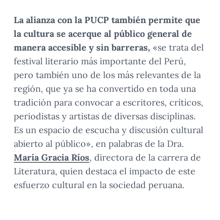
La alianza con la PUCP también permite que
la cultura se acerque al público general de
manera accesible y sin barreras,
«se trata del
festival literario más importante del Perú,
pero también uno de los más relevantes de la
región, que ya se ha convertido en toda una
tradición para convocar a escritores, críticos,
periodistas y artistas de diversas disciplinas.
Es un espacio de escucha y discusión cultural
abierto al público», en palabras de la Dra.
María Gracia Ríos
, directora de la carrera de
Literatura, quien destaca el impacto de este
esfuerzo cultural en la sociedad peruana.