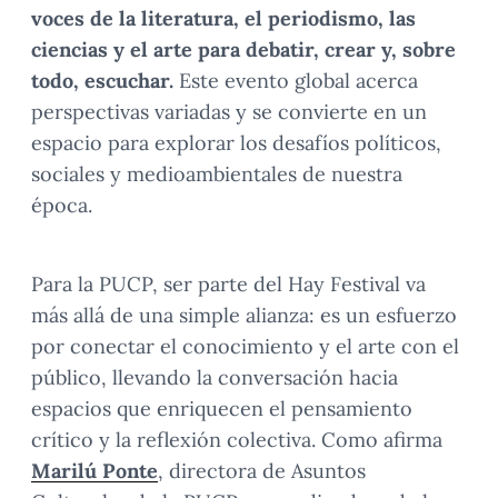
voces de la literatura, el periodismo, las
ciencias y el arte para debatir, crear y, sobre
todo, escuchar.
Este evento global acerca
perspectivas variadas y se convierte en un
espacio para explorar los desafíos políticos,
sociales y medioambientales de nuestra
época.
Para la PUCP, ser parte del Hay Festival va
más allá de una simple alianza: es un esfuerzo
por conectar el conocimiento y el arte con el
público, llevando la conversación hacia
espacios que enriquecen el pensamiento
crítico y la reflexión colectiva. Como afirma
Marilú Ponte
, directora de Asuntos