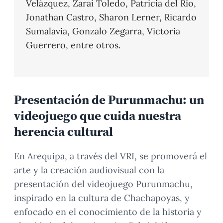
Velázquez, Zaraí Toledo, Patricia del Río,
Jonathan Castro, Sharon Lerner, Ricardo
Sumalavia, Gonzalo Zegarra, Victoria
Guerrero, entre otros.
Presentación de Purunmachu: un
videojuego que cuida nuestra
herencia cultural
En Arequipa, a través del VRI, se promoverá el
arte y la creación audiovisual con la
presentación del videojuego Purunmachu,
inspirado en la cultura de Chachapoyas, y
enfocado en el conocimiento de la historia y