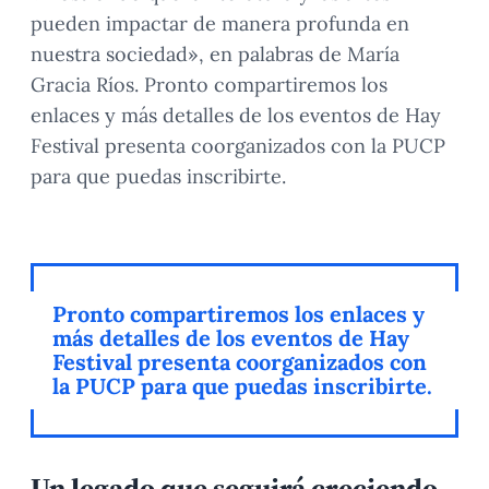
pueden impactar de manera profunda en
nuestra sociedad», en palabras de María
Gracia Ríos. Pronto compartiremos los
enlaces y más detalles de los eventos de Hay
Festival presenta coorganizados con la PUCP
para que puedas inscribirte.
Pronto compartiremos los enlaces y
más detalles de los eventos de Hay
Festival presenta coorganizados con
la PUCP para que puedas inscribirte.
Un legado que seguirá creciendo