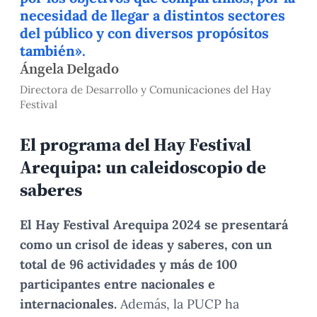
necesidad de llegar a distintos sectores
del público y con diversos propósitos
también».
Ángela Delgado
Directora de Desarrollo y Comunicaciones del Hay
Festival
El programa del Hay Festival
Arequipa: un caleidoscopio de
saberes
El Hay Festival Arequipa 2024 se presentará
como un crisol de ideas y saberes, con un
total de 96 actividades y más de 100
participantes entre nacionales e
internacionales.
Además, la PUCP ha