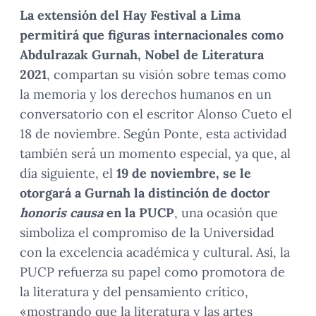
La extensión del Hay Festival a Lima
permitirá que figuras internacionales como
Abdulrazak Gurnah, Nobel de Literatura
2021
, compartan su visión sobre temas como
la memoria y los derechos humanos en un
conversatorio con el escritor Alonso Cueto el
18 de noviembre. Según Ponte, esta actividad
también será un momento especial, ya que, al
día siguiente, el
19 de noviembre, se le
otorgará a Gurnah la distinción de doctor
honoris causa
en la PUCP
, una ocasión que
simboliza el compromiso de la Universidad
con la excelencia académica y cultural. Así, la
PUCP refuerza su papel como promotora de
la literatura y del pensamiento crítico,
«mostrando que la literatura y las artes