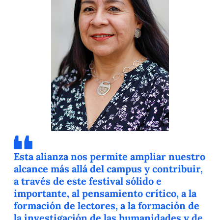
Esta alianza nos permite ampliar nuestro
alcance más allá del campus y contribuir,
a través de este festival sólido e
importante, al pensamiento crítico, a la
formación de lectores, a la formación de
la investigación de las humanidades y de