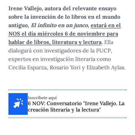
Irene Vallejo, autora del relevante ensayo
sobre la invención de lo libros en el mundo
antiguo,
El infinito en un junco
,
estará en el
NOS el día miércoles 6 de noviembre para
hablar de libros, literatura y lectura
. Ella
dialogará con investigadores de la PUCP,
expertos en investigación literaria como
Cecilia Esparza, Rosario Yori y Elizabeth Aylas.
Inscríbete aquí
6 NOV: Conversatorio "Irene Vallejo. La
creación literaria y la lectura"