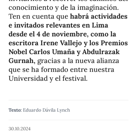
conocimiento y de la imaginación.
Ten en cuenta que
habrá actividades
e invitados relevantes en Lima
desde el 4 de noviembre, como la
escritora Irene Vallejo y los Premios
Nobel Carlos Umaña y Abdulrazak
Gurnah,
gracias a la nueva alianza
que se ha formado entre nuestra
Universidad y el festival.
Texto:
Eduardo Dávila Lynch
30.10.2024