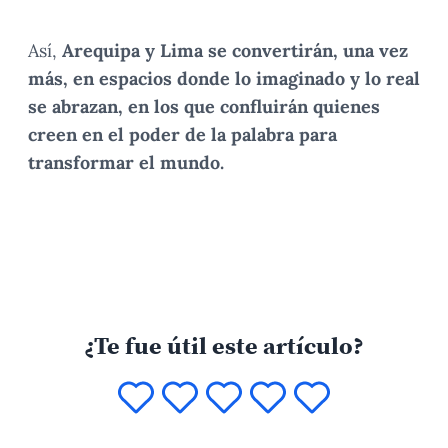
Así,
Arequipa y Lima se convertirán, una vez
más, en espacios donde lo imaginado y lo real
se abrazan, en los que confluirán quienes
creen en el poder de la palabra para
transformar el mundo.
¿Te fue útil este artículo?