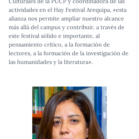
Culturales de la PUCP y coordinadora de las
actividades en el Hay Festival Arequipa, «esta
alianza nos permite ampliar nuestro alcance
más allá del campus y contribuir, a través de
este festival sólido e importante, al
pensamiento crítico, a la formación de
lectores, a la formación de la investigación de
las humanidades y la literatura».