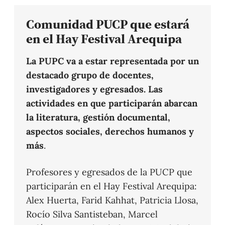
Comunidad PUCP que estará
en el Hay Festival Arequipa
La PUPC va a estar representada por un
destacado grupo de docentes,
investigadores y egresados. Las
actividades en que participarán abarcan
la literatura, gestión documental,
aspectos sociales, derechos humanos y
más
.
Profesores y egresados de la PUCP que
participarán en el Hay Festival Arequipa:
Alex Huerta, Farid Kahhat, Patricia Llosa,
Rocío Silva Santisteban, Marcel