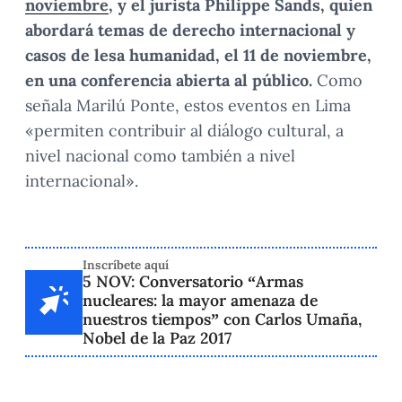
noviembre
, y el jurista Philippe Sands, quien
abordará temas de derecho internacional y
casos de lesa humanidad, el 11 de noviembre,
en una conferencia abierta al público.
Como
señala Marilú Ponte, estos eventos en Lima
«permiten contribuir al diálogo cultural, a
nivel nacional como también a nivel
internacional».
Inscríbete aquí
5 NOV: Conversatorio “Armas
nucleares: la mayor amenaza de
nuestros tiempos” con Carlos Umaña,
Nobel de la Paz 2017