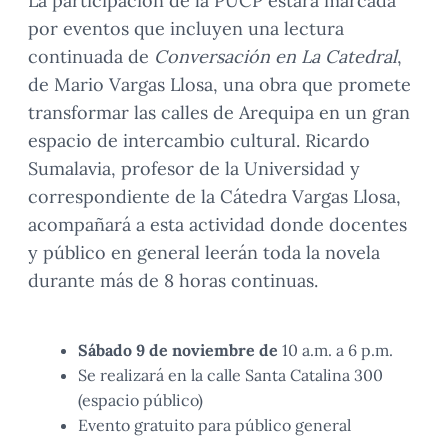
La participación de la PUCP estará marcada
por eventos que incluyen una lectura
continuada de
Conversación en La Catedral
,
de Mario Vargas Llosa, una obra que promete
transformar las calles de Arequipa en un gran
espacio de intercambio cultural. Ricardo
Sumalavia, profesor de la Universidad y
correspondiente de la Cátedra Vargas Llosa,
acompañará a esta actividad donde docentes
y público en general leerán toda la novela
durante más de 8 horas continuas.
Sábado 9 de noviembre de
10 a.m. a 6 p.m.
Se realizará en la calle Santa Catalina 300
(espacio público)
Evento gratuito para público general