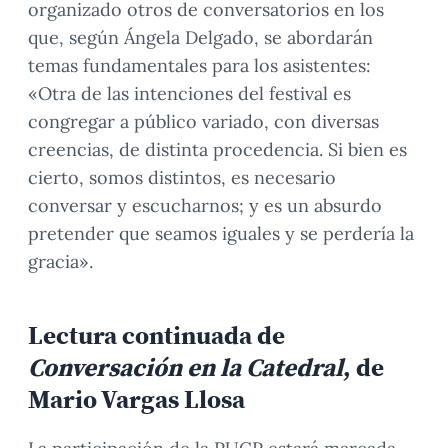
organizado otros de conversatorios en los
que, según Ángela Delgado, se abordarán
temas fundamentales para los asistentes:
«Otra de las intenciones del festival es
congregar a público variado, con diversas
creencias, de distinta procedencia. Si bien es
cierto, somos distintos, es necesario
conversar y escucharnos; y es un absurdo
pretender que seamos iguales y se perdería la
gracia».
Lectura continuada de
Conversación en la Catedral
, de
Mario Vargas Llosa