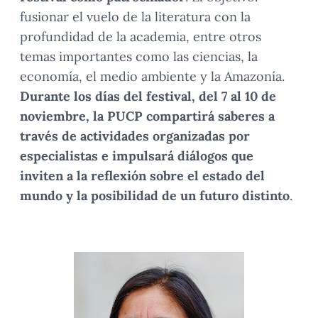
fusionar el vuelo de la literatura con la
profundidad de la academia, entre otros
temas importantes como las ciencias, la
economía, el medio ambiente y la Amazonía.
Durante los días del festival, del 7 al 10 de
noviembre, la PUCP compartirá saberes a
través de actividades organizadas por
especialistas e impulsará diálogos que
inviten a la reflexión sobre el estado del
mundo y la posibilidad de un futuro distinto
.