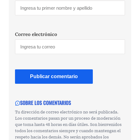
Correo electrónico
SOBRE LOS COMENTARIOS
Tu dirección de correo electrónico no será publicada.
Los comentarios pasan por un proceso de moderación
que toma hasta 48 horas en días útiles. Son bienvenidos
todos los comentarios siempre y cuando mantengan el
respeto hacia los demás. No serán aprobados los