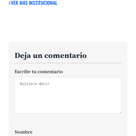
VER MÁS
INSTITUCIONAL
Deja un comentario
Escribe tu comentario
Nombre