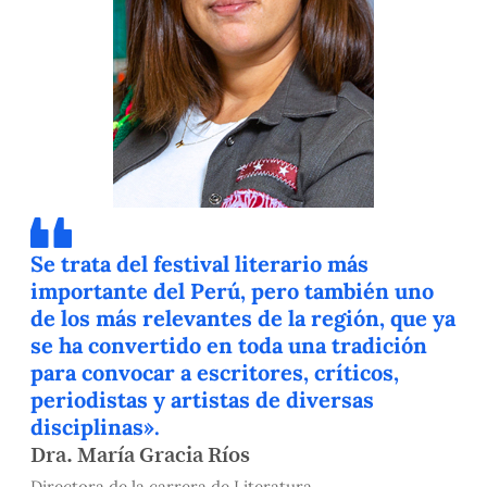
Se trata del festival literario más
importante del Perú, pero también uno
de los más relevantes de la región, que ya
se ha convertido en toda una tradición
para convocar a escritores, críticos,
periodistas y artistas de diversas
disciplinas».
Dra. María Gracia Ríos
Directora de la carrera de Literatura