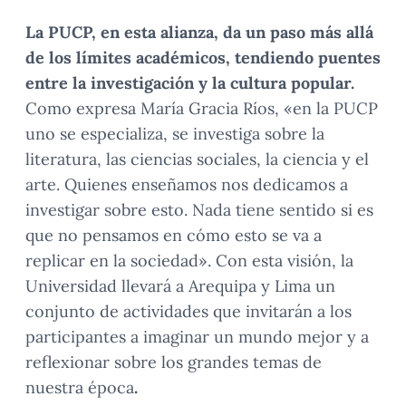
La PUCP, en esta alianza, da un paso más allá
de los límites académicos, tendiendo puentes
entre la investigación y la cultura popular.
Como expresa María Gracia Ríos, «en la PUCP
uno se especializa, se investiga sobre la
literatura, las ciencias sociales, la ciencia y el
arte. Quienes enseñamos nos dedicamos a
investigar sobre esto. Nada tiene sentido si es
que no pensamos en cómo esto se va a
replicar en la sociedad». Con esta visión, la
Universidad llevará a Arequipa y Lima un
conjunto de actividades que invitarán a los
participantes a imaginar un mundo mejor y a
reflexionar sobre los grandes temas de
nuestra época
.