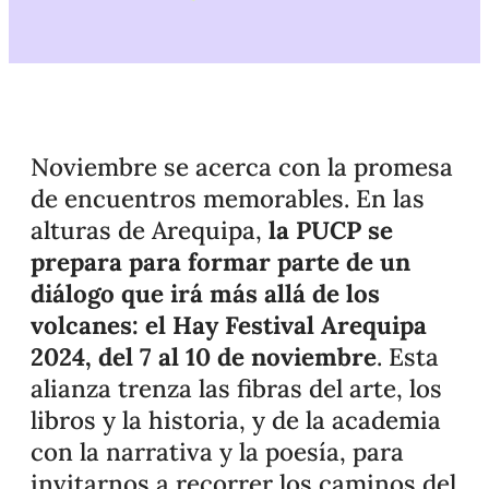
Noviembre se acerca con la promesa
de encuentros memorables. En las
alturas de Arequipa,
la PUCP se
prepara para formar parte de un
diálogo que irá más allá de los
volcanes: el Hay Festival Arequipa
2024, del 7 al 10 de noviembre
. Esta
alianza trenza las fibras del arte, los
libros y la historia, y de la academia
con la narrativa y la poesía, para
invitarnos a recorrer los caminos del