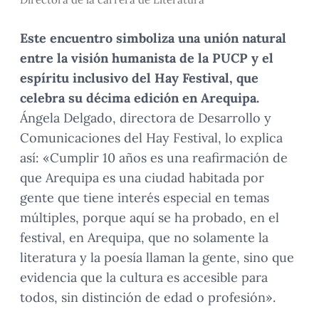
Este encuentro simboliza una unión natural
entre la visión humanista de la PUCP y el
espíritu inclusivo del Hay Festival, que
celebra su décima edición en Arequipa.
Ángela Delgado, directora de Desarrollo y
Comunicaciones del Hay Festival, lo explica
así: «Cumplir 10 años es una reafirmación de
que Arequipa es una ciudad habitada por
gente que tiene interés especial en temas
múltiples, porque aquí se ha probado, en el
festival, en Arequipa, que no solamente la
literatura y la poesía llaman la gente, sino que
evidencia que la cultura es accesible para
todos, sin distinción de edad o profesión».