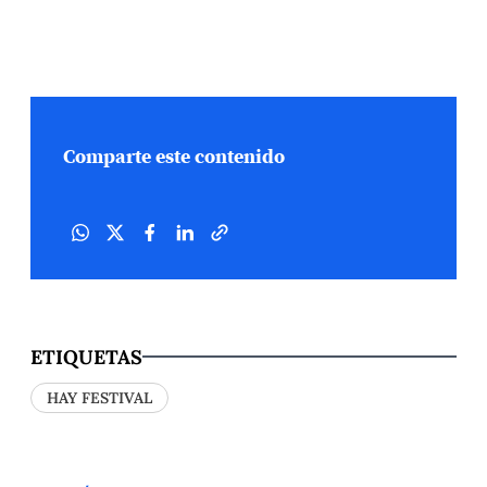
Comparte este contenido
ETIQUETAS
HAY FESTIVAL