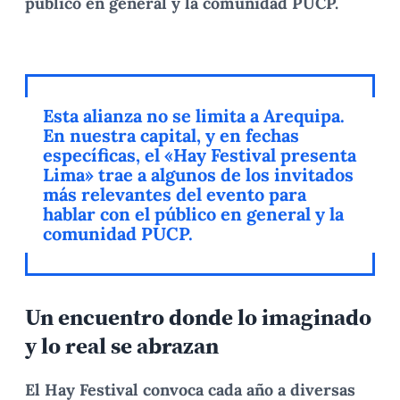
público en general y la comunidad PUCP.
Esta alianza no se limita a Arequipa.
En nuestra capital, y en fechas
específicas, el «Hay Festival presenta
Lima» trae a algunos de los invitados
más relevantes del evento para
hablar con el público en general y la
comunidad PUCP.
Un encuentro donde lo imaginado
y lo real se abrazan
El Hay Festival convoca cada año a diversas