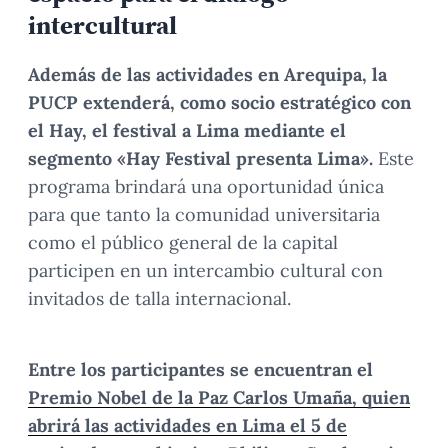
intercultural
Además de las actividades en Arequipa, la
PUCP extenderá, como socio estratégico con
el Hay, el festival a Lima mediante el
segmento «Hay Festival presenta Lima».
Este
programa brindará una oportunidad única
para que tanto la comunidad universitaria
como el público general de la capital
participen en un intercambio cultural con
invitados de talla internacional.
Entre los participantes se encuentran el
Premio Nobel de la Paz Carlos Umaña, quien
abrirá las actividades en Lima el 5 de