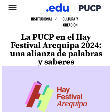
INSTITUCIONAL
CULTURA Y
/
CREACIÓN
La PUCP en el Hay
Festival Arequipa 2024:
una alianza de palabras
y saberes