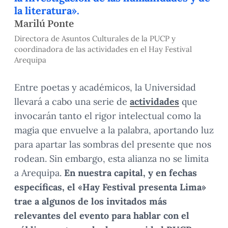
la literatura».
Marilú Ponte
Directora de Asuntos Culturales de la PUCP y
coordinadora de las actividades en el Hay Festival
Arequipa
Entre poetas y académicos, la Universidad
llevará a cabo una serie de
actividades
que
invocarán tanto el rigor intelectual como la
magia que envuelve a la palabra, aportando luz
para apartar las sombras del presente que nos
rodean. Sin embargo, esta alianza no se limita
a Arequipa.
En nuestra capital, y en fechas
específicas, el «Hay Festival presenta Lima»
trae a algunos de los invitados más
relevantes del evento para hablar con el