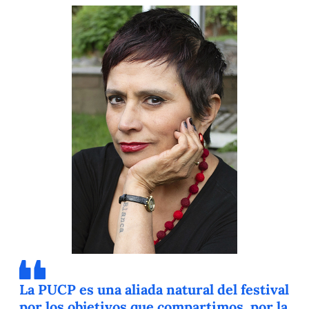
La PUCP es una aliada natural del festival
por los objetivos que compartimos, por la